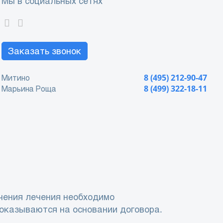
Мы в социальных сетях
Заказать звонок
Митино
8 (495) 212-90-47
Марьина Роща
8 (499) 322-18-11
чения лечения необходимо
 оказываются на основании договора.