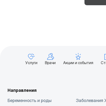
Услуги
Врачи
Акции и события
Ст
Направления
Беременность и роды
Заболевания