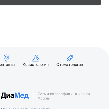
онтакты
Косметология
Стоматология
Сеть многопрофильных клиник
Москвы