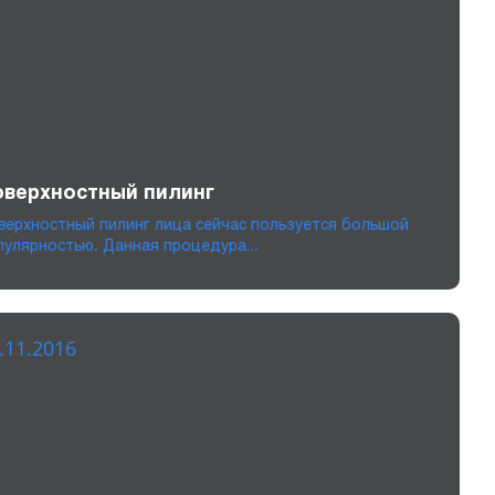
верхностный пилинг
верхностный пилинг лица сейчас пользуется большой
пулярностью. Данная процедура…
.11.2016