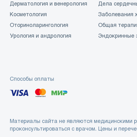
Дерматология и венерология
Дела сердечн
Косметология
Заболевания 
Оториноларингология
Общая терапи
Урология и андрология
Эндокринные 
Способы оплаты
Материалы сайта не являются медицинскими р
проконсультироваться с врачом. Цены и перече