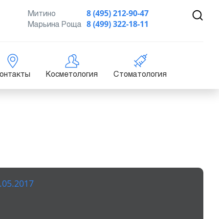
Митино
8 (495) 212-90-47
Марьина Роща
8 (499) 322-18-11
онтакты
Косметология
Стоматология
.05.2017