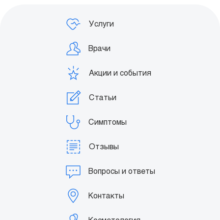
Услуги
Врачи
Акции и события
Статьи
Симптомы
Отзывы
Вопросы и ответы
Контакты