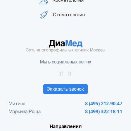
Косметология
Стоматология
Сеть многопрофильных клиник Москвы
Мы в социальных сетях
Заказать звонок
Митино
8 (495) 212-90-47
Марьина Роща
8 (499) 322-18-11
Направления