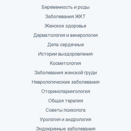
Беременность и роды
Заболевания ЖКТ
Женское здоровье
Дерматология и венерология
Дела сердечные
Истории выздоровления
Косметология
Заболевания женской груди
Неврологические заболевания
Оториноларингология
Общая терапия
Советы психолога
Урология и андрология
Эндокринные заболевания