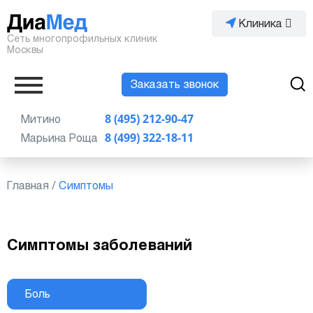
Клиника
Сеть многопрофильных клиник
Москвы
Заказать звонок
Митино
8 (495) 212-90-47
Марьина Роща
8 (499) 322-18-11
Главная
/
Симптомы
Симптомы заболеваний
Боль