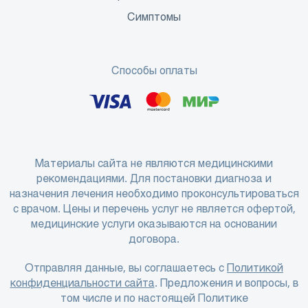
Симптомы
Способы оплаты
Материалы сайта не являются медицинскими
рекомендациями. Для постановки диагноза и
назначения лечения необходимо проконсультироваться
с врачом. Цены и перечень услуг не является офертой,
медицинские услуги оказываются на основании
договора.
Отправляя данные, вы соглашаетесь с
Политикой
конфиденциальности сайта
. Предложения и вопросы, в
том числе и по настоящей Политике