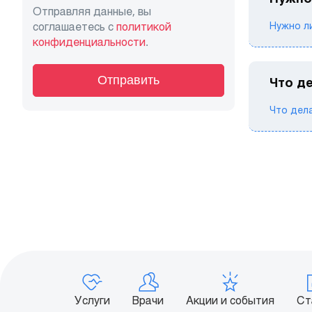
Отправляя данные, вы
соглашаетесь с
политикой
Нужно ли
конфиденциальности
.
Отправить
Что д
Что дела
Услуги
Врачи
Акции и события
Ст