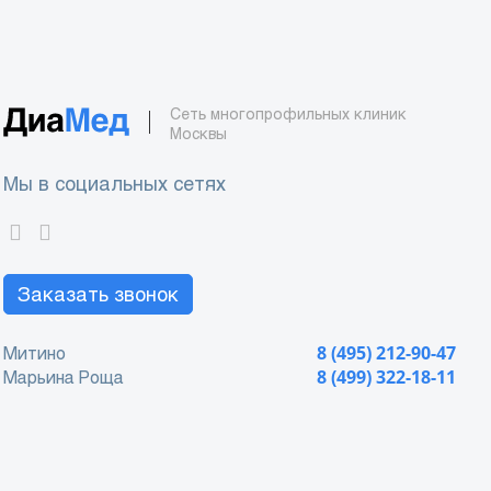
Сеть многопрофильных клиник
Москвы
Мы в социальных сетях
Заказать звонок
Митино
8 (495) 212-90-47
Марьина Роща
8 (499) 322-18-11