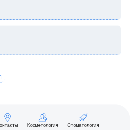
онтакты
Косметология
Стоматология