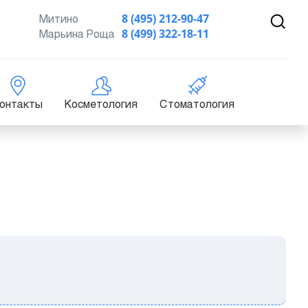
Митино
8 (495) 212-90-47
Марьина Роща
8 (499) 322-18-11
онтакты
Косметология
Стоматология