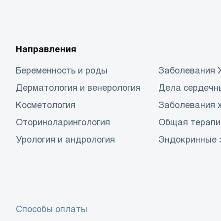
Направления
Беременность и роды
Заболевания
Дерматология и венерология
Дела сердечн
Косметология
Заболевания 
Оториноларингология
Общая терапи
Урология и андрология
Эндокринные 
Способы оплаты