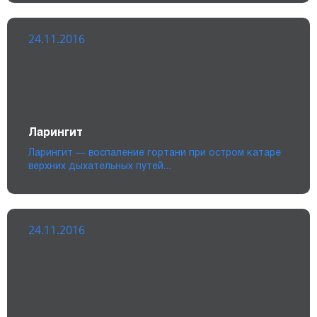
24.11.2016
Ларингит
Ларингит — воспаление гортани при остром катаре
верхних дыхательных путей…
24.11.2016