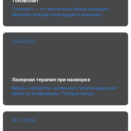
Тонзиллит
Тонзиллит — это воспаление небных миндалин.
Микробы передаются воздушно-капельным…
24.05.2019
Лазерная терапия при насморке
Вирусы и аллергены различного происхождения не
являются безвредными. Попадая внутрь…
24.11.2016