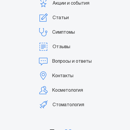
Акции и события
Статьи
Симптомы
Отзывы
Вопросы и ответы
Контакты
Косметология
Стоматология