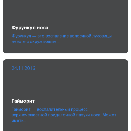
Фурункул носа
Фурункул — это воспаление волосяной луковицы
вместе с окружающим…
24.11.2016
Гайморит
Гайморит — воспалительный процесс
верхнечелюстной придаточной пазухи носа. Может
иметь…