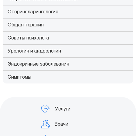
Оториноларингология
Общая терапия
Советы психолога
Урология и андрология
Эндокринные заболевания
Симптомы
Услуги
Врачи