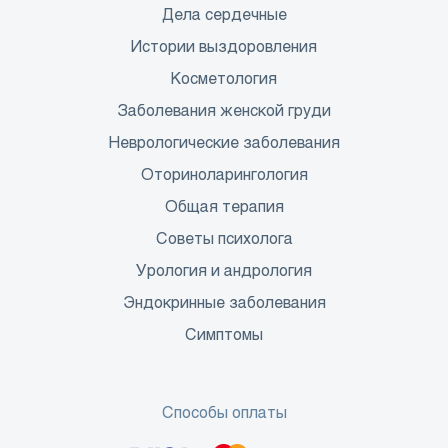
Дела сердечные
Истории выздоровления
Косметология
Заболевания женской груди
Неврологические заболевания
Оториноларингология
Общая терапия
Советы психолога
Урология и андрология
Эндокринные заболевания
Симптомы
Способы оплаты