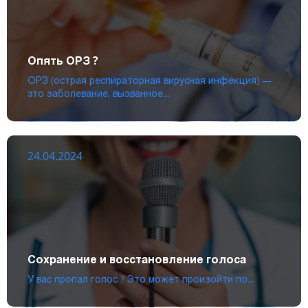
Опять ОРЗ ?
ОРЗ (острая респираторная вирусная инфекция) —
это заболевание, вызванное…
24.04.2024
Сохранение и восстановление голоса
У вас пропал голос ? Это может произойти по…