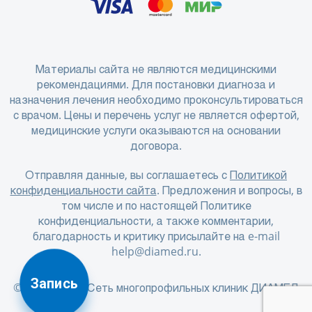
Материалы сайта не являются медицинскими
рекомендациями. Для постановки диагноза и
назначения лечения необходимо проконсультироваться
с врачом. Цены и перечень услуг не является офертой,
медицинские услуги оказываются на основании
договора.
Отправляя данные, вы соглашаетесь с
Политикой
конфиденциальности сайта
. Предложения и вопросы, в
том числе и по настоящей Политике
конфиденциальности, а также комментарии,
благодарность и критику присылайте на e-mail
help@diamed.ru
.
Запись
© 2001 - 2026 Сеть многопрофильных клиник ДИАМЕД