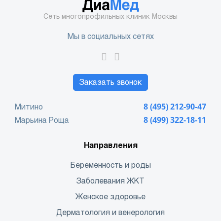
Сеть многопрофильных клиник Москвы
Мы в социальных сетях
Заказать звонок
Митино
8 (495) 212-90-47
Марьина Роща
8 (499) 322-18-11
Направления
Беременность и роды
Заболевания ЖКТ
Женское здоровье
Дерматология и венерология