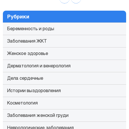
Рубрики
Беременность и роды
Заболевания ЖКТ
Женское здоровье
Дерматология и венерология
Дела сердечные
Истории выздоровления
Косметология
Заболевания женской груди
Неврологические заболевания