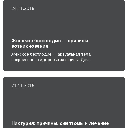
24.11.2016
Женское бесплодие — причины
возникновения
Женское бесплодие — актуальная тема
современного здоровья женщины. Для…
21.11.2016
Никтурия: причины, симптомы и лечение