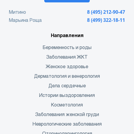
Митино
8 (495) 212-90-47
Марьина Роща
8 (499) 322-18-11
Направления
Беременность и роды
Заболевания ЖКТ
Женское здоровье
Дерматология и венерология
Дела сердечные
Истории выздоровления
Косметология
Заболевания женской груди
Неврологические заболевания
Оториноларингология