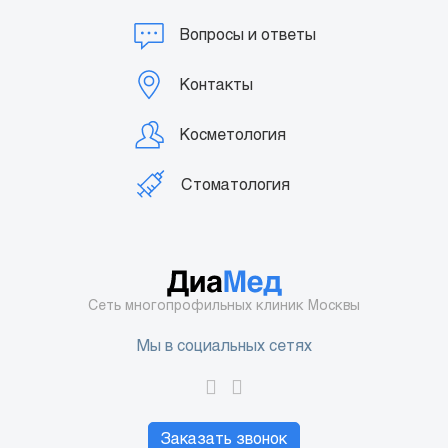
Вопросы и ответы
Контакты
Косметология
Стоматология
Сеть многопрофильных клиник Москвы
Мы в социальных сетях
Заказать звонок