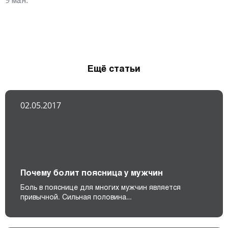
9 мая.
Ещё статьи
02.05.2017
Почему болит поясница у мужчин
Боль в пояснице для многих мужчин является
привычной. Сильная половина…