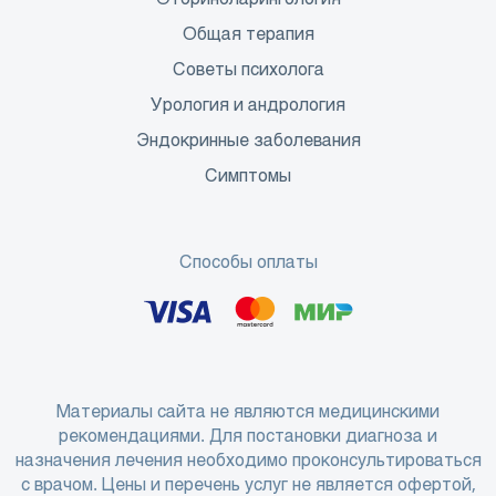
Общая терапия
Советы психолога
Урология и андрология
Эндокринные заболевания
Симптомы
Способы оплаты
Материалы сайта не являются медицинскими
рекомендациями. Для постановки диагноза и
назначения лечения необходимо проконсультироваться
с врачом. Цены и перечень услуг не является офертой,