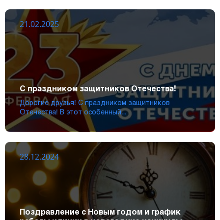
21.02.2025
С праздником защитников Отечества!
Дорогие друзья! С праздником защитников
Отечества! В этот особенный…
28.12.2024
Поздравление с Новым годом и график