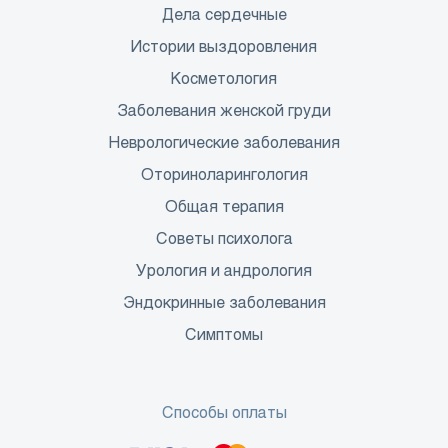
Дела сердечные
Истории выздоровления
Косметология
Заболевания женской груди
Неврологические заболевания
Оториноларингология
Общая терапия
Советы психолога
Урология и андрология
Эндокринные заболевания
Симптомы
Способы оплаты