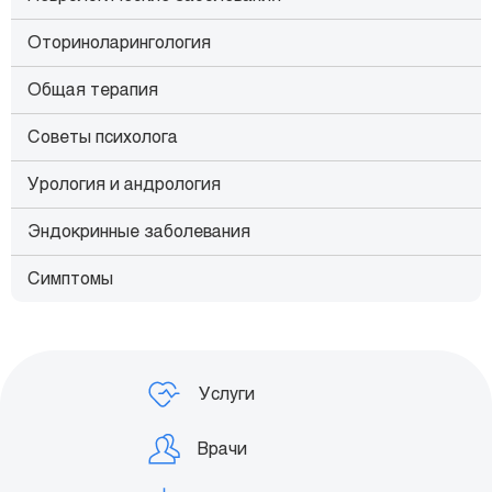
Оториноларингология
Общая терапия
Советы психолога
Урология и андрология
Эндокринные заболевания
Симптомы
Услуги
Врачи