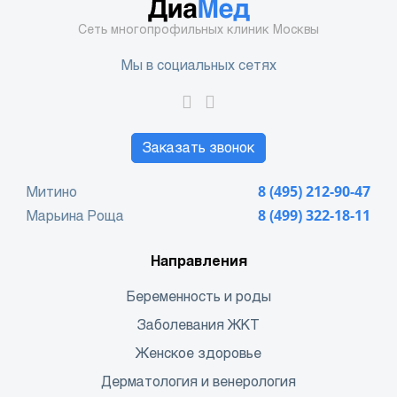
Сеть многопрофильных клиник Москвы
Мы в социальных сетях
Заказать звонок
Митино
8 (495) 212-90-47
Марьина Роща
8 (499) 322-18-11
Направления
Беременность и роды
Заболевания ЖКТ
Женское здоровье
Дерматология и венерология