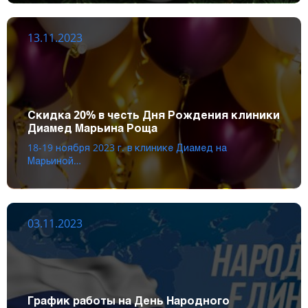
13.11.2023
Скидка 20% в честь Дня Рождения клиники
Диамед Марьина Роща
18-19 ноября 2023 г. в клинике Диамед на
Марьиной…
03.11.2023
График работы на День Народного