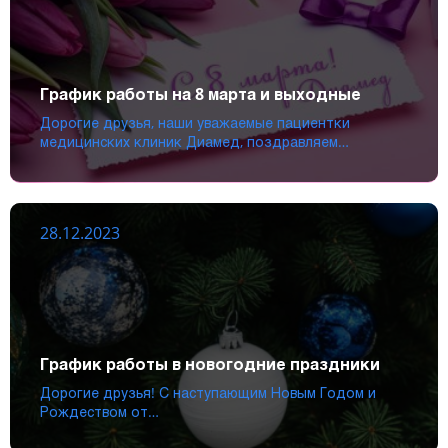
График работы на 8 марта и выходные
Дорогие друзья, наши уважаемые пациентки
медицинских клиник Диамед, поздравляем…
28.12.2023
График работы в новогодние праздники
Дорогие друзья! С наступающим Новым Годом и
Рождеством от…