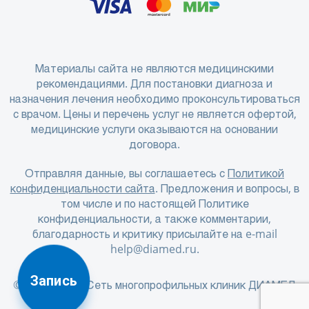
Материалы сайта не являются медицинскими
рекомендациями. Для постановки диагноза и
назначения лечения необходимо проконсультироваться
с врачом. Цены и перечень услуг не является офертой,
медицинские услуги оказываются на основании
договора.
Отправляя данные, вы соглашаетесь с
Политикой
конфиденциальности сайта
. Предложения и вопросы, в
том числе и по настоящей Политике
конфиденциальности, а также комментарии,
благодарность и критику присылайте на e-mail
help@diamed.ru
.
Запись
© 2001 - 2026 Сеть многопрофильных клиник ДИАМЕД