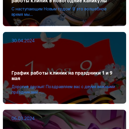
работы клиник в новогодние каникулы
С наступающим Новым годом! В это волшебное
время мы…
30.04.2024
График работы клиник на праздники 1 и 9
мая
Дорогие друзья! Поздравляем вас с двумя важными
праздниками –…
06.03.2024