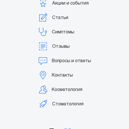
Акции и события
Статьи
Симптомы
Отзывы
Вопросы и ответы
Контакты
Косметология
Стоматология