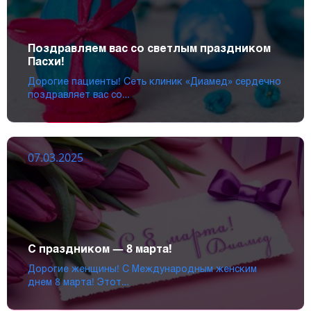
Поздравляем вас со светлым праздником
Пасхи!
Дорогие пациенты! Сеть клиник «Диамед» сердечно
поздравляет вас со…
07.03.2025
С праздником — 8 марта!
Дорогие женщины! С Международным женским
днем 8 марта! Этот…