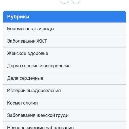
Рубрики
Беременность и роды
Заболевания ЖКТ
Женское здоровье
Дерматология и венерология
Дела сердечные
Истории выздоровления
Косметология
Заболевания женской груди
Неврологические заболевания