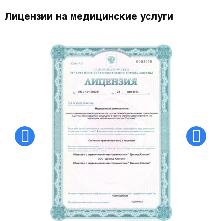
Лицензии на медицинские услуги