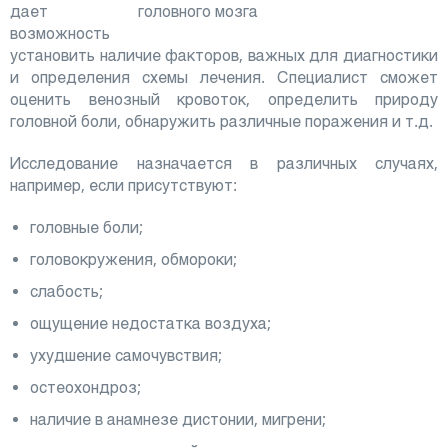
дает
возможность
установить наличие факторов, важных для диагностики
и определения схемы лечения. Специалист сможет
оценить венозный кровоток, определить природу
головной боли, обнаружить различные поражения и т.д.
Исследование назначается в различных случаях,
например, если присутствуют:
головные боли;
головокружения, обмороки;
слабость;
ощущение недостатка воздуха;
ухудшение самочувствия;
остеохондроз;
наличие в анамнезе дистонии, мигрени;