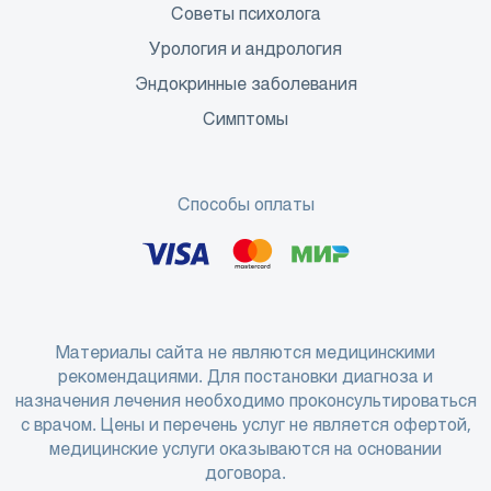
Советы психолога
Урология и андрология
Эндокринные заболевания
Симптомы
Способы оплаты
Материалы сайта не являются медицинскими
рекомендациями. Для постановки диагноза и
назначения лечения необходимо проконсультироваться
с врачом. Цены и перечень услуг не является офертой,
медицинские услуги оказываются на основании
договора.