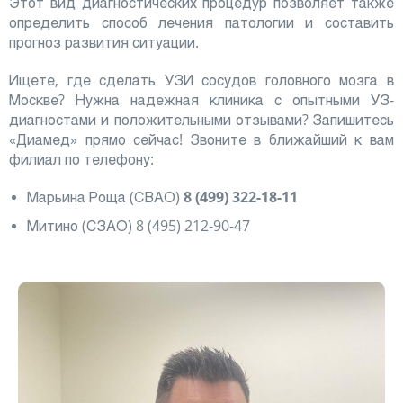
Этот вид диагностических процедур позволяет также
определить способ лечения патологии и составить
прогноз развития ситуации.
Ищете, где сделать УЗИ сосудов головного мозга в
Москве? Нужна надежная клиника с опытными УЗ-
диагностами и положительными отзывами? Запишитесь
«Диамед» прямо сейчас! Звоните в ближайший к вам
филиал по телефону:
Марьина Роща (СВАО)
8 (499) 322-18-11
Митино (СЗАО) 8 (495) 212-90-47