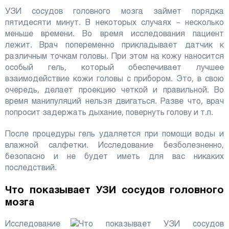
УЗИ сосудов головного мозга займет порядка
пятидесяти минут. В некоторых случаях – несколько
меньше времени. Во время исследования пациент
лежит. Врач попеременно прикладывает датчик к
различным точкам головы. При этом на кожу наносится
особый гель, который обеспечивает лучшее
взаимодействие кожи головы с прибором. Это, в свою
очередь, делает проекцию четкой и правильной. Во
время манипуляций нельзя двигаться. Разве что, врач
попросит задержать дыхание, повернуть голову и т.п.
После процедуры гель удаляется при помощи воды и
влажной салфетки. Исследование безболезненно,
безопасно и не будет иметь для вас никаких
последствий.
Что показывает УЗИ сосудов головного
мозга
Исследование