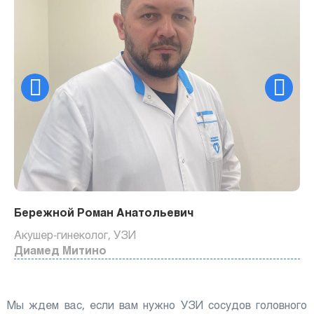
Бережной Роман Анатольевич
Акушер-гинеколог, УЗИ
Диамед Митино
Мы ждем вас, если вам нужно УЗИ сосудов головного