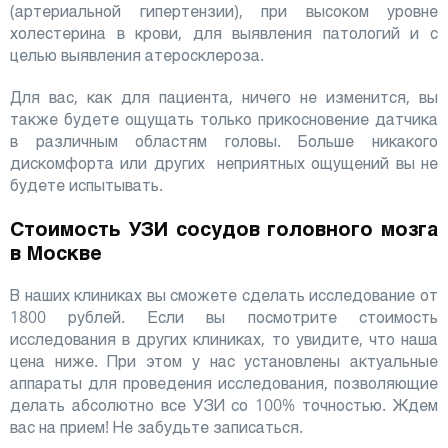
(артериальной гипертензии), при высоком уровне
холестерина в крови, для выявления патологий и с
целью выявления атеросклероза.
Для вас, как для пациента, ничего не изменится, вы
также будете ощущать только прикосновение датчика
в различным областям головы. Больше никакого
дискомфорта или других неприятных ощущений вы не
будете испытывать.
Стоимость УЗИ сосудов головного мозга
в Москве
В наших клиниках вы сможете сделать исследование от
1800 рублей. Если вы посмотрите стоимость
исследования в других клиниках, то увидите, что наша
цена ниже. При этом у нас установлены актуальные
аппараты для проведения исследования, позволяющие
делать абсолютно все УЗИ со 100% точностью. Ждем
вас на прием! Не забудьте записаться.