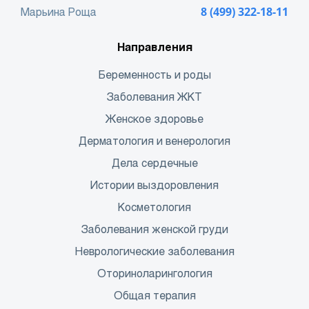
Марьина Роща
8 (499) 322-18-11
Направления
Беременность и роды
Заболевания ЖКТ
Женское здоровье
Дерматология и венерология
Дела сердечные
Истории выздоровления
Косметология
Заболевания женской груди
Неврологические заболевания
Оториноларингология
Общая терапия