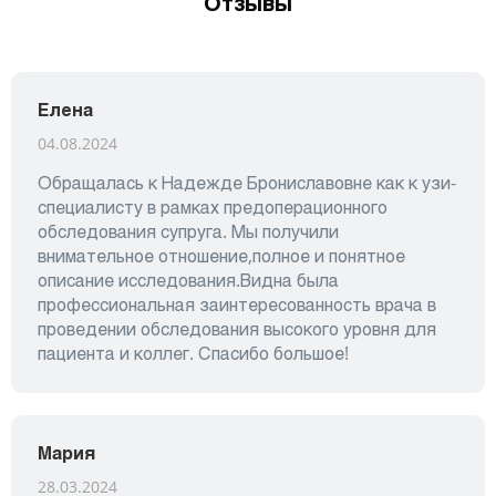
Отзывы
Елена
04.08.2024
Обращалась к Надежде Брониславовне как к узи-
специалисту в рамках предоперационного
обследования супруга. Мы получили
внимательное отношение,полное и понятное
описание исследования.Видна была
профессиональная заинтересованность врача в
проведении обследования высокого уровня для
пациента и коллег. Спасибо большое!
Мария
28.03.2024