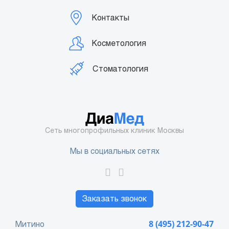
Контакты
Косметология
Стоматология
Сеть многопрофильных клиник Москвы
Мы в социальных сетях
Заказать звонок
Митино
8 (495) 212-90-47