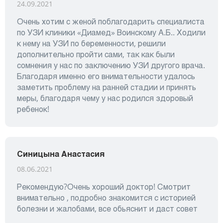
24.09.2021
Очень хотим с женой поблагодарить специалиста
по УЗИ клиники «Диамед» Воинскому А.Б.. Ходили
к нему на УЗИ по беременности, решили
дополнительно пройти сами, так как были
сомнения у нас по заключению УЗИ другого врача.
Благодаря именно его внимательности удалось
заметить проблему на ранней стадии и принять
меры, благодаря чему у нас родился здоровый
ребенок!
Синицына Анастасия
08.06.2021
Рекомендую?Очень хороший доктор! Смотрит
внимательно , подробно знакомится с историей
болезни и жалобами, все обьяснит и даст совет