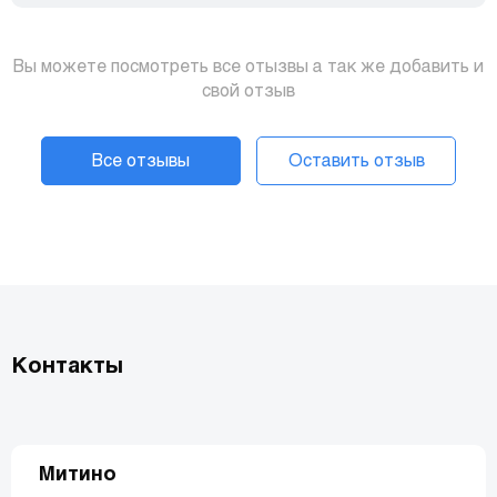
Вы можете посмотреть все отызвы а так же добавить и
свой отзыв
Все отзывы
Оставить отзыв
Контакты
Митино