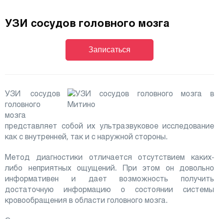
УЗИ сосудов головного мозга
Записаться
УЗИ сосудов
головного
мозга
представляет собой их ультразвуковое исследование
как с внутренней, так и с наружной стороны.
Метод диагностики отличается отсутствием каких-
либо неприятных ощущений. При этом он довольно
информативен и дает возможность получить
достаточную информацию о состоянии системы
кровообращения в области головного мозга.