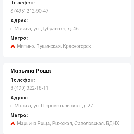
Телефон:
8 (495) 212-90-47
Адрес:
г. Москва, ул. Дубравная, д. 46
Метро:
Митино, Тушинская, Красногорск
Заказать звонок
Марьина Роща
Телефон:
8 (499) 322-18-11
Адрес:
г. Москва, ул. Шереметьевская, д. 27
Метро:
Марьина Роща, Рижская, Савеловская, ВДНХ