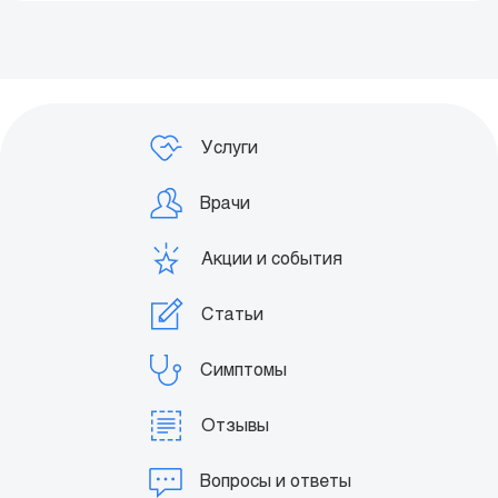
Заказать звонок
Услуги
Врачи
Акции и события
Статьи
Симптомы
Отзывы
Вопросы и ответы