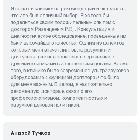
Я пошла в клинику по рекомендации и оказалось,
что это был отличный выбор. Я хотела бы
поделиться своим положительным опытом с
доктором Рязанцевым Р.В, . Консультация и
диагностическое обследование, проведенные им,
были высочайшего качества. Одним из аспектов,
который меня впечатлил, была разумная и
доступная ценовая политика по сравнению с
другими клиниками с завышенными ценами. Кроме
того, в клинике было современное ультразвуковое
оборудование с функцией допплера, что было
для меня важным. В целом, я настоятельно
рекомендую доктора в связи с его
профессионализмом, компетентностью и
разумной ценовой политикой.
Андрей Тучков