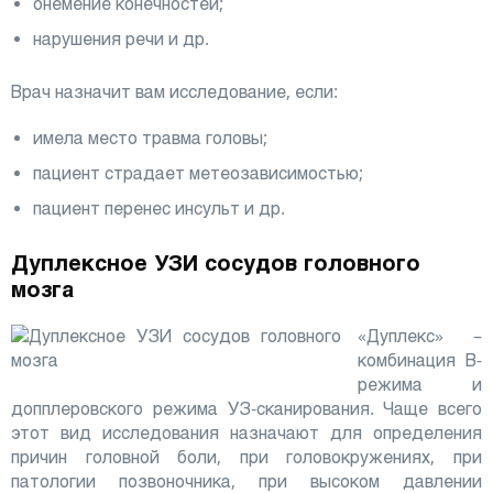
онемение конечностей;
нарушения речи и др.
Врач назначит вам исследование, если:
имела место травма головы;
пациент страдает метеозависимостью;
пациент перенес инсульт и др.
Дуплексное УЗИ сосудов головного
мозга
«Дуплекс» –
комбинация В-
режима и
допплеровского режима УЗ-сканирования. Чаще всего
этот вид исследования назначают для определения
причин головной боли, при головокружениях, при
патологии позвоночника, при высоком давлении