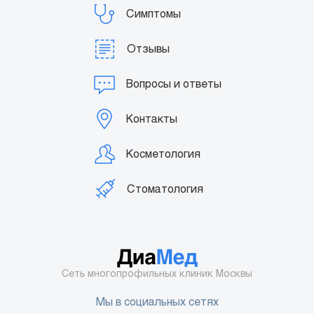
Симптомы
Отзывы
Вопросы и ответы
Контакты
Косметология
Стоматология
Сеть многопрофильных клиник Москвы
Мы в социальных сетях