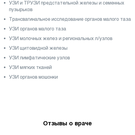
УЗИ и ТРУЗИ предстательной железы и семенных
пузырьков
Трансвагинальное исследование органов малого таза
УЗИ органов малого таза
УЗИ молочных желез и региональных л/узлов
УЗИ щитовидной железы
УЗИ лимфатические узлов
УЗИ мягких тканей
УЗИ органов мошонки
Отзывы о враче