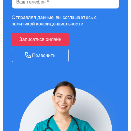
Отправляя данные, вы соглашаетесь с
политикой конфиденциальности
.
Записаться онлайн
Позвонить