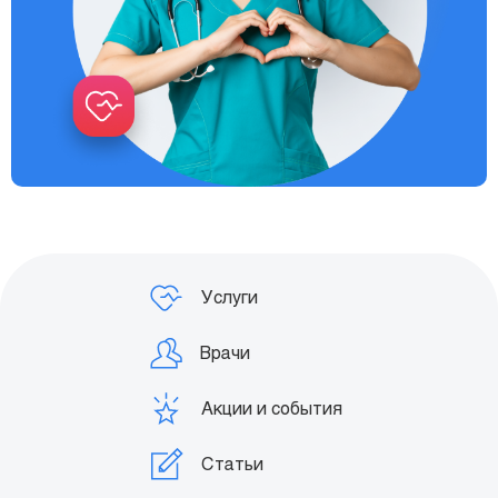
Услуги
Врачи
Акции и события
Статьи