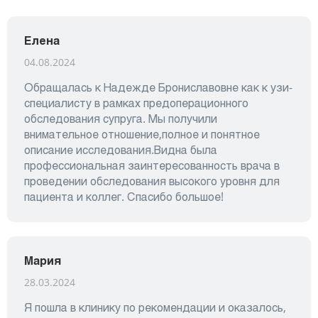
Елена
04.08.2024
Обращалась к Надежде Брониславовне как к узи-
специалисту в рамках предоперационного
обследования супруга. Мы получили
внимательное отношение,полное и понятное
описание исследования.Видна была
профессиональная заинтересованность врача в
проведении обследования высокого уровня для
пациента и коллег. Спасибо большое!
Мария
28.03.2024
Я пошла в клинику по рекомендации и оказалось,