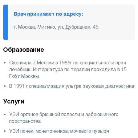
Врач принимает по адресу:
г. Москва, Митино, ул. Дубравная, 46
Образование
Окончила 2 Молгми в 1986г по специальности врач
лечебник. Интернатура по терапии проходила в 15
Гкб г Москвы
В 1991 г специализация ультра звуковая диагностика
Услуги
УЗИ органов брюшной полости и забрюшинного
пространства
УЗИ почек, мочеточников, мочевого пузыря