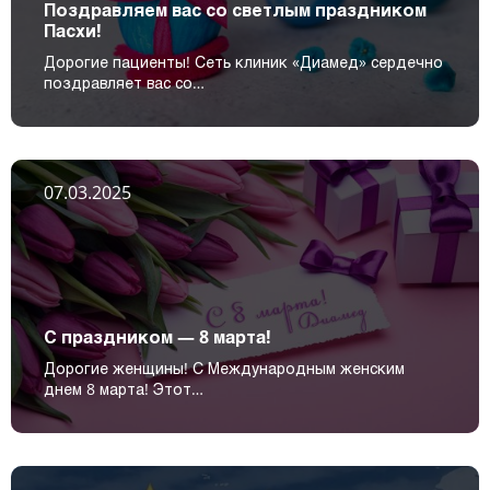
Поздравляем вас со светлым праздником
Пасхи!
Дорогие пациенты! Сеть клиник «Диамед» сердечно
поздравляет вас со…
07.03.2025
С праздником — 8 марта!
Дорогие женщины! С Международным женским
днем 8 марта! Этот…