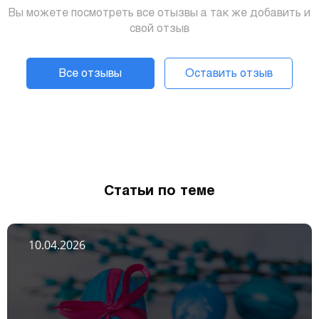
Вы можете посмотреть все отызвы а так же добавить и
свой отзыв
Все отзывы
Оставить отзыв
Статьи по теме
10.04.2026