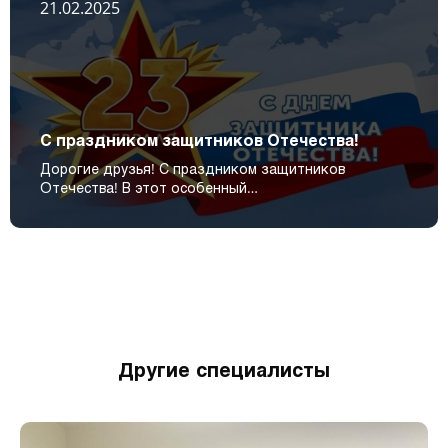
21.02.2025
С праздником защитников Отечества!
Дорогие друзья! С праздником защитников
Отечества! В этот особенный…
Другие специалисты