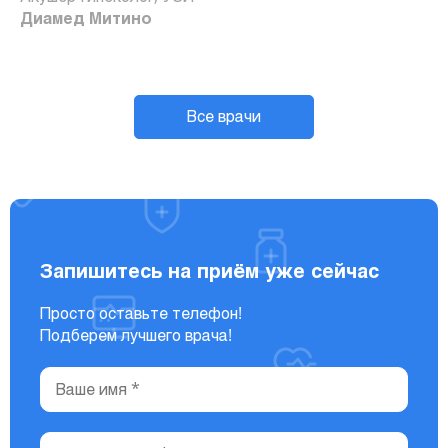
Диамед Митино
Все врачи
Запишитесь на приём уже сейчас
Просто оставьте телефон!
Подберем лучшего врача!