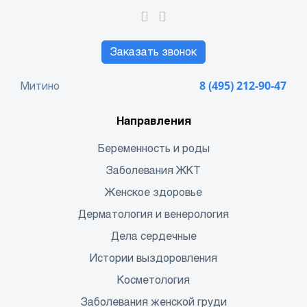
Заказать звонок
Митино
8 (495) 212-90-47
Направления
Беременность и роды
Заболевания ЖКТ
Женское здоровье
Дерматология и венерология
Дела сердечные
Истории выздоровления
Косметология
Заболевания женской груди