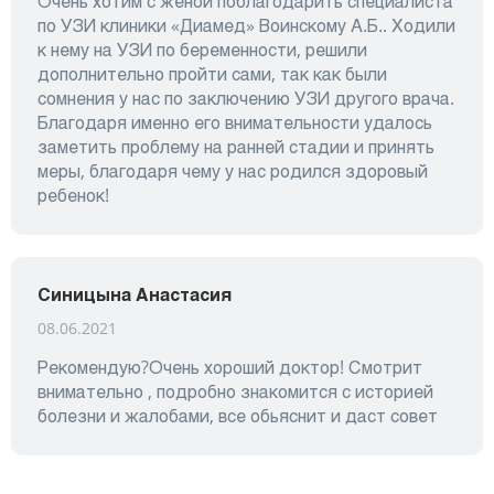
Очень хотим с женой поблагодарить специалиста
по УЗИ клиники «Диамед» Воинскому А.Б.. Ходили
к нему на УЗИ по беременности, решили
дополнительно пройти сами, так как были
сомнения у нас по заключению УЗИ другого врача.
Благодаря именно его внимательности удалось
заметить проблему на ранней стадии и принять
меры, благодаря чему у нас родился здоровый
ребенок!
Синицына Анастасия
08.06.2021
Рекомендую?Очень хороший доктор! Смотрит
внимательно , подробно знакомится с историей
болезни и жалобами, все обьяснит и даст совет