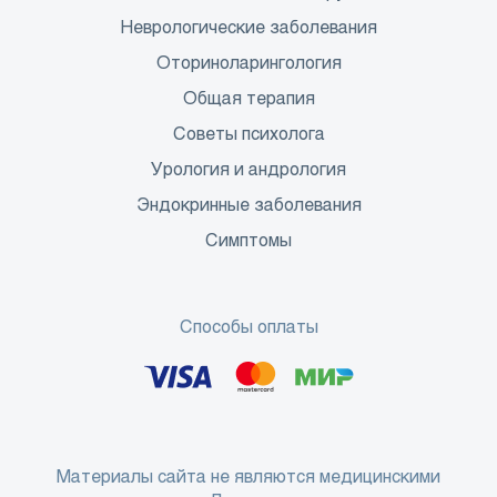
Неврологические заболевания
Оториноларингология
Общая терапия
Советы психолога
Урология и андрология
Эндокринные заболевания
Симптомы
Способы оплаты
Материалы сайта не являются медицинскими