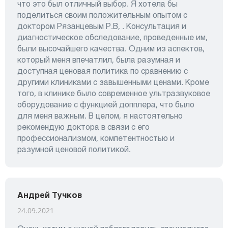
что это был отличный выбор. Я хотела бы
поделиться своим положительным опытом с
доктором Рязанцевым Р.В, . Консультация и
диагностическое обследование, проведенные им,
были высочайшего качества. Одним из аспектов,
который меня впечатлил, была разумная и
доступная ценовая политика по сравнению с
другими клиниками с завышенными ценами. Кроме
того, в клинике было современное ультразвуковое
оборудование с функцией допплера, что было
для меня важным. В целом, я настоятельно
рекомендую доктора в связи с его
профессионализмом, компетентностью и
разумной ценовой политикой.
Андрей Тучков
24.09.2021