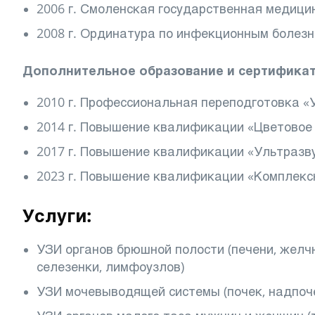
2006 г. Смоленская государственная медиц
2008 г. Ординатура по инфекционным болез
Дополнительное образование и сертификат
2010 г. Профессиональная переподготовка 
2014 г. Повышение квалификации «Цветовое 
2017 г. Повышение квалификации «Ультраз
2023 г. Повышение квалификации «Комплек
Услуги:
УЗИ органов брюшной полости (печени, жел
селезенки, лимфоузлов)
УЗИ мочевыводящей системы (почек, надпоче