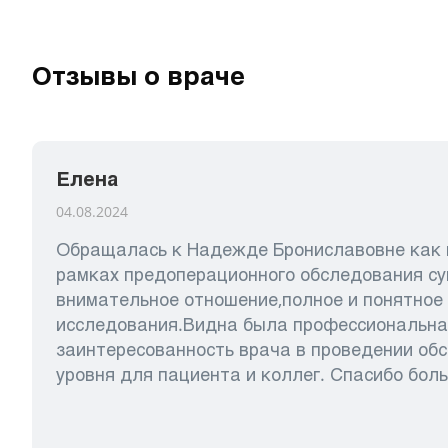
Отзывы о враче
Елена
04.08.2024
Обращалась к Надежде Брониславовне как к
рамках предоперационного обследования су
внимательное отношение,полное и понятное
исследования.Видна была профессиональна
заинтересованность врача в проведении об
уровня для пациента и коллег. Спасибо бол