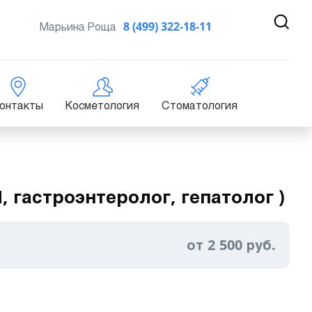
Марьина Роща
8 (499) 322-18-11
онтакты
Косметология
Стоматология
 гастроэнтеролог, гепатолог )
от 2 500 руб.