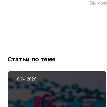
Вы може
Статьи по теме
10.04.2026