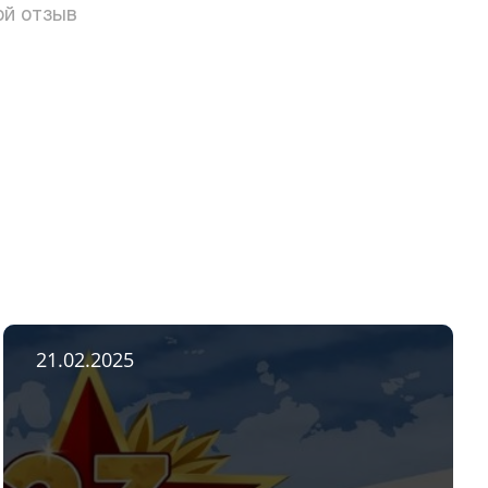
ой отзыв
21.02.2025