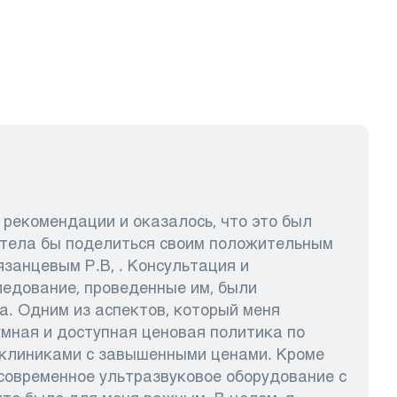
 рекомендации и оказалось, что это был
отела бы поделиться своим положительным
занцевым Р.В, . Консультация и
ледование, проведенные им, были
а. Одним из аспектов, который меня
умная и доступная ценовая политика по
 клиниками с завышенными ценами. Кроме
 современное ультразвуковое оборудование с