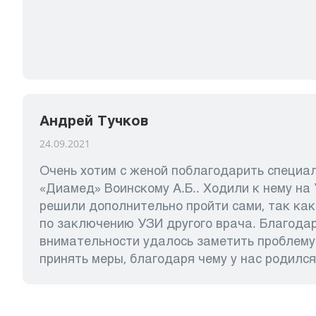
Андрей Тучков
24.09.2021
Очень хотим с женой поблагодарить специа
«Диамед» Воинскому А.Б.. Ходили к нему на
решили дополнительно пройти сами, так как
по заключению УЗИ другого врача. Благодар
внимательности удалось заметить проблему
принять меры, благодаря чему у нас родилс