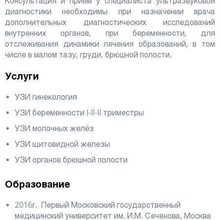
Консультация и прием у специалиста ультразвуковой
диагностики необходимы при назначении врача
дополнительных диагностических исследований
внутренних органов, при беременности, для
отслеживания динамики лечения образований, в том
числе в малом тазу, груди, брюшной полости.
Услуги
УЗИ гинекология
УЗИ беременности I-II-II триместры
УЗИ молочных желёз
УЗИ щитовидной железы
УЗИ органов брюшной полости
Образование
2016г. Первый Московский государственный
медицинский университет им. И.М. Сеченова, Москва