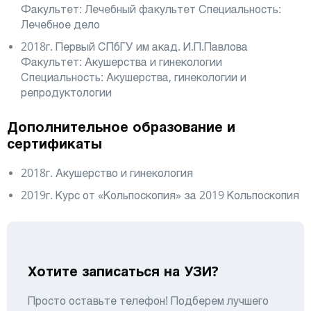
Факультет: Лечебный факультет Специальность:
Лечебное дело
2018г. Первый СПбГУ им акад. И.П.Павлова
Факультет: Акушерства и гинекологии
Специальность: Акушерства, гинекологии и
репродуктологии
Дополнительное образование и
сертификаты
2018г. Акушерство и гинекология
2019г. Курс от «Кольпоскопия» за 2019 Кольпоскопия
Хотите записаться на УЗИ?
Просто оставьте телефон! Подберем лучшего