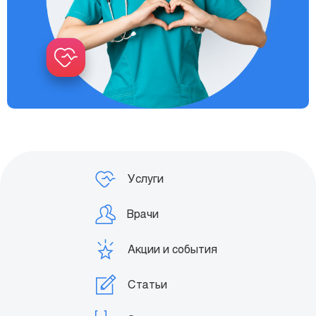
Услуги
Врачи
Акции и события
Статьи