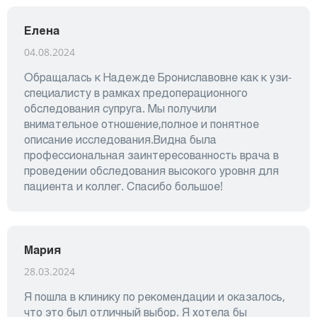
Елена
04.08.2024
Обращалась к Надежде Брониславовне как к узи-
специалисту в рамках предоперационного
обследования супруга. Мы получили
внимательное отношение,полное и понятное
описание исследования.Видна была
профессиональная заинтересованность врача в
проведении обследования высокого уровня для
пациента и коллег. Спасибо большое!
Мария
28.03.2024
Я пошла в клинику по рекомендации и оказалось,
что это был отличный выбор. Я хотела бы