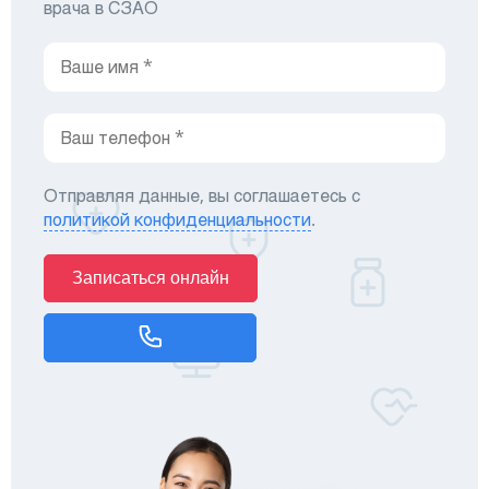
врача в СЗАО
Отправляя данные, вы соглашаетесь с
политикой конфиденциальности
.
Записаться онлайн