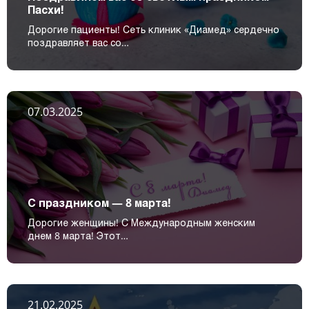
Пасхи!
Дорогие пациенты! Сеть клиник «Диамед» сердечно
поздравляет вас со…
07.03.2025
С праздником — 8 марта!
Дорогие женщины! С Международным женским
днем 8 марта! Этот…
21.02.2025