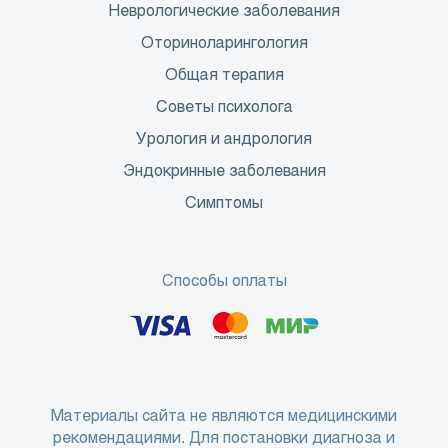
Неврологические заболевания
Оториноларингология
Общая терапия
Советы психолога
Урология и андрология
Эндокринные заболевания
Симптомы
Способы оплаты
Материалы сайта не являются медицинскими
рекомендациями. Для постановки диагноза и