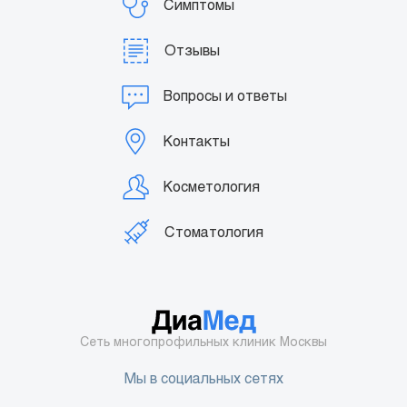
Симптомы
Отзывы
Вопросы и ответы
Контакты
Косметология
Стоматология
Сеть многопрофильных клиник Москвы
Мы в социальных сетях