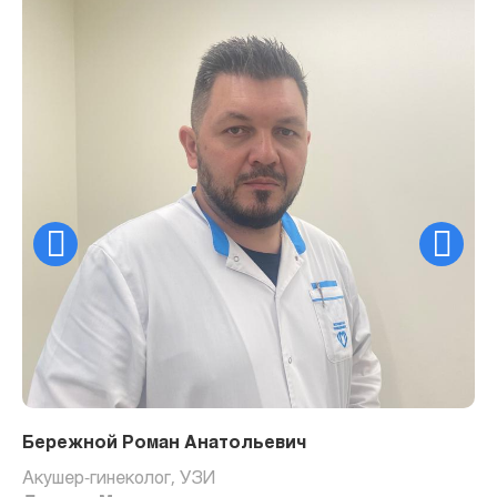
Бережной Роман Анатольевич
Акушер-гинеколог, УЗИ