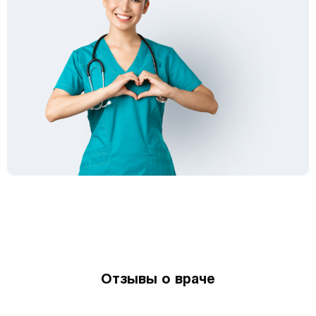
Отзывы о враче