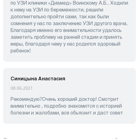
по УЗИ клиники «Диамед» Воинскому А.Б.. Ходили
к нему на УЗИ по беременности, решили
дополнительно пройти сами, так как были
сомнения у нас по заключению УЗИ другого врача.
Благодаря именно его внимательности удалось
заметить проблему на ранней стадии и принять
меры, благодаря чему у нас родился здоровый
ребенок!
Синицына Анастасия
08.06.2021
Рекомендую?Очень хороший доктор! Смотрит
внимательно , подробно знакомится с историей
болезни и жалобами, все обьяснит и даст совет