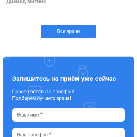
Диамед Митино
Все врачи
Запишитесь на приём уже сейчас
Просто оставьте телефон!
Подберем лучшего врача!