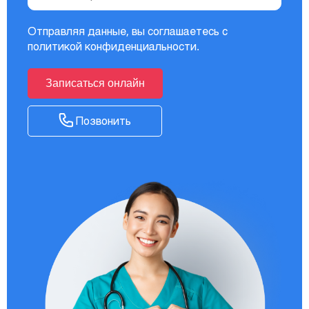
Отправляя данные, вы соглашаетесь с
политикой конфиденциальности
.
Записаться онлайн
Позвонить