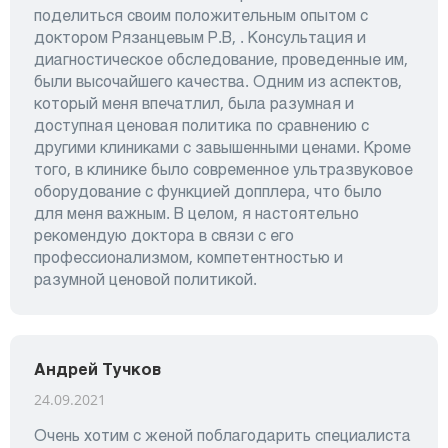
поделиться своим положительным опытом с
доктором Рязанцевым Р.В, . Консультация и
диагностическое обследование, проведенные им,
были высочайшего качества. Одним из аспектов,
который меня впечатлил, была разумная и
доступная ценовая политика по сравнению с
другими клиниками с завышенными ценами. Кроме
того, в клинике было современное ультразвуковое
оборудование с функцией допплера, что было
для меня важным. В целом, я настоятельно
рекомендую доктора в связи с его
профессионализмом, компетентностью и
разумной ценовой политикой.
Андрей Тучков
24.09.2021
Очень хотим с женой поблагодарить специалиста