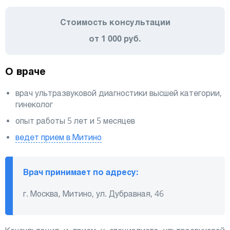
Стоимость консультации
от 1 000 руб.
О враче
врач ультразвуковой диагностики высшей категории,
гинеколог
опыт работы 5 лет и 5 месяцев
ведет прием в Митино
Врач принимает по адресу:
г. Москва, Митино, ул. Дубравная, 46