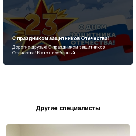
С праздником защитников Отечества!
Дорогие друзья! С праздником защитников
Отечества! В этот особенный…
Другие специалисты