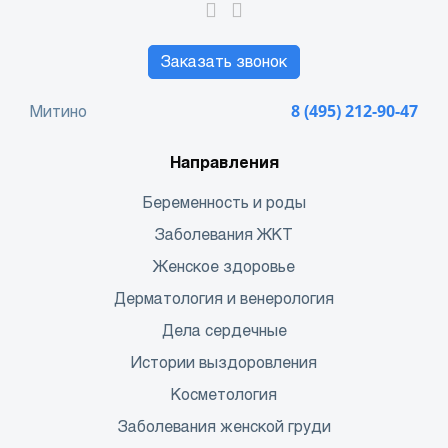
Заказать звонок
Митино
8 (495) 212-90-47
Направления
Беременность и роды
Заболевания ЖКТ
Женское здоровье
Дерматология и венерология
Дела сердечные
Истории выздоровления
Косметология
Заболевания женской груди