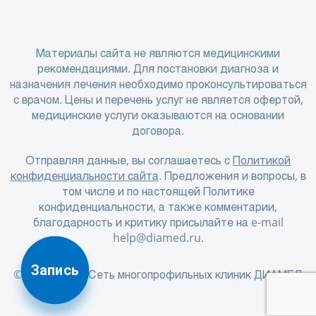
Материалы сайта не являются медицинскими
рекомендациями. Для постановки диагноза и
назначения лечения необходимо проконсультироваться
с врачом. Цены и перечень услуг не является офертой,
медицинские услуги оказываются на основании
договора.
Отправляя данные, вы соглашаетесь с
Политикой
конфиденциальности сайта
. Предложения и вопросы, в
том числе и по настоящей Политике
конфиденциальности, а также комментарии,
благодарность и критику присылайте на e-mail
help@diamed.ru
.
Запись
© 2001 - 2026 Сеть многопрофильных клиник ДИАМЕД