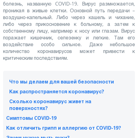
болезнь, названную COVID-19. Вирус размножается,
проникая в живые клетки. Основной путь передачи –
воздушно-капельный. Либо через кашель и чихание,
либо через прикосновение к больному, а затем к
собственному лицу, например к носу или глазам. Вирус
поражает кишечник, селезенку и легкие. Там его
воздействие особо сильное. Даже небольшое
количество коронавирусов может привести к
критическим последствиям.
Что мы делаем для вашей безопасности
Как распространяется коронавирус?
Сколько коронавирус живет на
поверхностях?
Симптомы COVID-19
Как отличить грипп и аллергию от COVID-19?
Зачем нужно мыть руки?