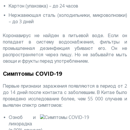
Картон (упаковка) – до 24 часов
Нержавеющая сталь (холодильники, микроволновки)
– до 3 дней
Коронавирус не найден в питьевой воде. Если он
попадает в систему водоснабжения, фильтры и
промышленная дезинфекция убивают его. Он не
распространяется через пищу. Но не забывайте мыть
овощи и фрукты перед употреблением.
Симптомы COVID-19
Первые признаки заражения появляются в период от 2
до 14 дней после контакта с заболевшим. В Китае было
проведено исследование более, чем 55 000 случаев и
выявлен спектр симптомов:
Озноб и
лихорадка