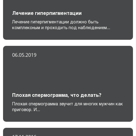
Лечение гиперпигментации
Лечение гиперпигментации должно быть
комплексным и проходить под наблюдением…
06.05.2019
Плохая спермограмма, что делать?
Плохая спермограмма звучит для многих мужчин как
приговор. И…