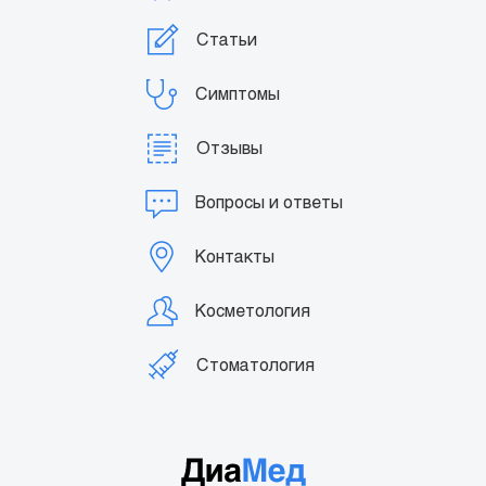
Статьи
Симптомы
Отзывы
Вопросы и ответы
Контакты
Косметология
Стоматология