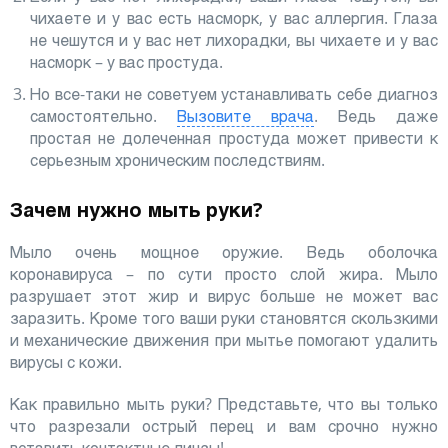
чихаете и у вас есть насморк, у вас аллергия. Глаза
не чешутся и у вас нет лихорадки, вы чихаете и у вас
насморк – у вас простуда.
Но все-таки не советуем устанавливать себе диагноз
самостоятельно.
Вызовите врача
. Ведь даже
простая не долеченная простуда может привести к
серьезным хроническим последствиям.
Зачем нужно мыть руки?
Мыло очень мощное оружие. Ведь оболочка
коронавируса – по сути просто слой жира. Мыло
разрушает этот жир и вирус больше не может вас
заразить. Кроме того ваши руки становятся скользкими
и механические движения при мытье помогают удалить
вирусы с кожи.
Как правильно мыть руки? Представьте, что вы только
что разрезали острый перец и вам срочно нужно