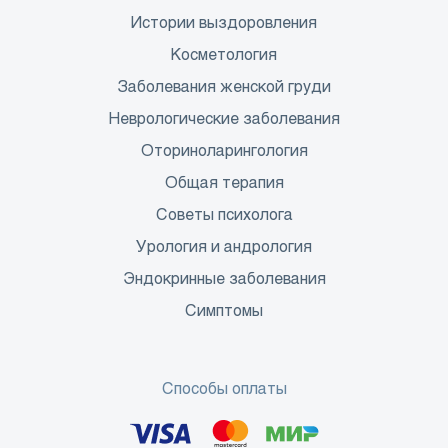
Истории выздоровления
Косметология
Заболевания женской груди
Неврологические заболевания
Оториноларингология
Общая терапия
Советы психолога
Урология и андрология
Эндокринные заболевания
Симптомы
Способы оплаты