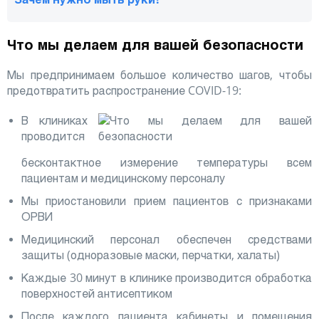
Что мы делаем для вашей безопасности
Мы предпринимаем большое количество шагов, чтобы
предотвратить распространение COVID-19:
В клиниках
проводится
бесконтактное измерение температуры всем
пациентам и медицинскому персоналу
Мы приостановили прием пациентов с признаками
ОРВИ
Медицинский персонал обеспечен средствами
защиты (одноразовые маски, перчатки, халаты)
Каждые 30 минут в клинике производится обработка
поверхностей антисептиком
После каждого пациента кабинеты и помещения