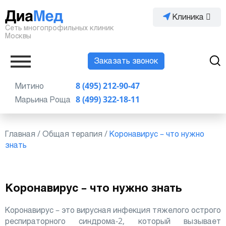
Клиника
Сеть многопрофильных клиник
Москвы
Заказать звонок
Митино
8 (495) 212-90-47
Марьина Роща
8 (499) 322-18-11
Главная
/
Общая терапия
/
Коронавирус – что нужно
знать
Коронавирус – что нужно знать
Коронавирус – это вирусная инфекция тяжелого острого
респираторного синдрома-2, который вызывает