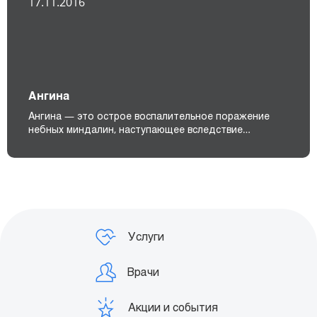
17.11.2016
Ангина
Ангина — это острое воспалительное поражение
небных миндалин, наступающее вследствие…
Услуги
Врачи
Акции и события