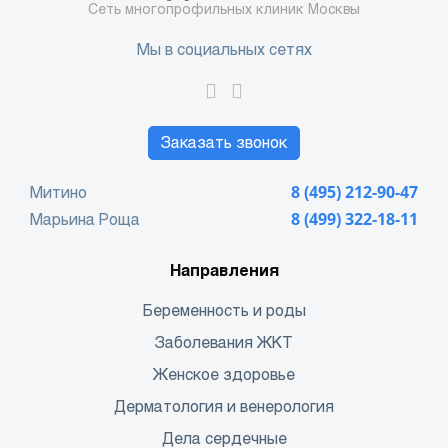
Сеть многопрофильных клиник Москвы
Мы в социальных сетях
Заказать звонок
Митино
8 (495) 212-90-47
Марьина Роща
8 (499) 322-18-11
Направления
Беременность и роды
Заболевания ЖКТ
Женское здоровье
Дерматология и венерология
Дела сердечные