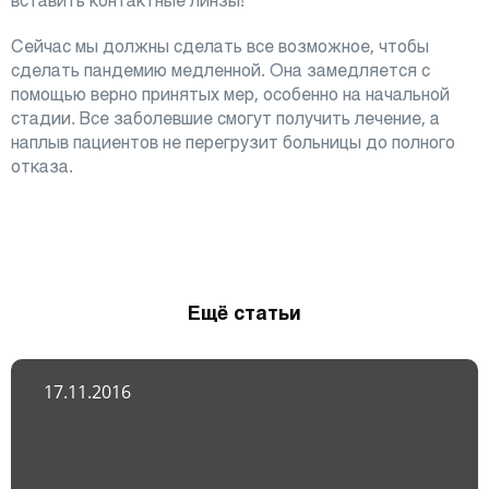
вставить контактные линзы!
Сейчас мы должны сделать все возможное, чтобы
сделать пандемию медленной. Она замедляется с
помощью верно принятых мер, особенно на начальной
стадии. Все заболевшие смогут получить лечение, а
наплыв пациентов не перегрузит больницы до полного
отказа.
Ещё статьи
17.11.2016