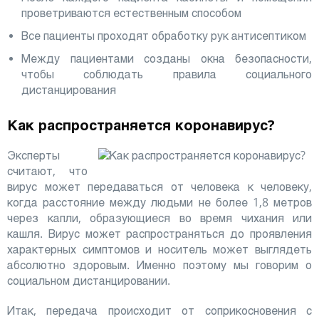
проветриваются естественным способом
Все пациенты проходят обработку рук антисептиком
Между пациентами созданы окна безопасности,
чтобы соблюдать правила социального
дистанцирования
Как распространяется коронавирус?
Эксперты
считают, что
вирус может передаваться от человека к человеку,
когда расстояние между людьми не более 1,8 метров
через капли, образующиеся во время чихания или
кашля. Вирус может распространяться до проявления
характерных симптомов и носитель может выглядеть
абсолютно здоровым. Именно поэтому мы говорим о
социальном дистанцировании.
Итак, передача происходит от соприкосновения с