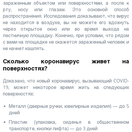
зараженным объектом или поверхностями, а после к
рту, носу или глазам. Это основной способ
распространения. Исследования доказывают, что вирус
не находится в воздухе, вы не можете его вдохнуть
через открытое окно или во время выхода на
лестничную площадку. Конечно, при условии, что рядом
с вами на площадке не окажется зараженный человек и
не начнет кашлять.
Сколько коронавирус живет на
поверхностях?
Доказано, что новый коронавирус, вызывающий COVID-
19, может некоторое время жить на следующих
поверхностях:
Металл (дверные ручки, ювелирные изделия) — до 5
дней
Пластик (упаковка, сиденья в общественном
транспорте, кнопки лифта) — до 3 дней