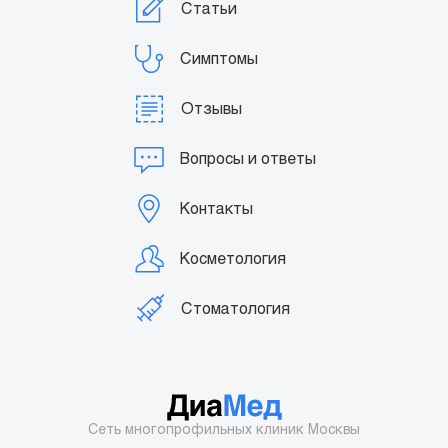
Статьи
Симптомы
Отзывы
Вопросы и ответы
Контакты
Косметология
Стоматология
Сеть многопрофильных клиник Москвы