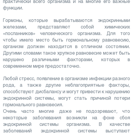
практически всего организма и на многие его важные
функции.
Гормоны, которые вырабатываются эндокринными
железами, представляют собой химических
«посланников» человеческого организма. Для того
чтобы имело место быть гормональному равновесию,
организм должен находится в отличном состоянии.
Другими словами такое хрупкое равновесие может быть
нарушено различными факторами, которых в
современном мире предостаточно.
Любой стресс, появление в организме инфекции разного
рода, а также другие неблагоприятные факторы,
способствуют дисбалансу и могут привести к нарушению
эндокринной системы, могут стать причиной потери
гормонального равновесия.
Очень часто многие даже не подозревают, что
некоторые заболевания возникли на фоне сбоя
эндокринной системы организма. В качестве
заболеваний эндокринной системы выступают