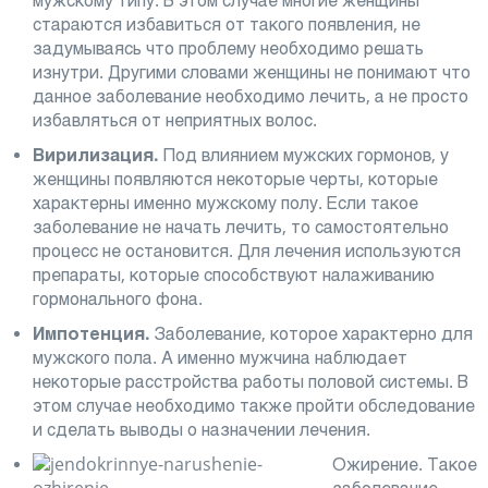
мужскому типу. В этом случае многие женщины
стараются избавиться от такого появления, не
задумываясь что проблему необходимо решать
изнутри. Другими словами женщины не понимают что
данное заболевание необходимо лечить, а не просто
избавляться от неприятных волос.
Вирилизация.
Под влиянием мужских гормонов, у
женщины появляются некоторые черты, которые
характерны именно мужскому полу. Если такое
заболевание не начать лечить, то самостоятельно
процесс не остановится. Для лечения используются
препараты, которые способствуют налаживанию
гормонального фона.
Импотенция.
Заболевание, которое характерно для
мужского пола. А именно мужчина наблюдает
некоторые расстройства работы половой системы. В
этом случае необходимо также пройти обследование
и сделать выводы о назначении лечения.
Ожирение. Такое