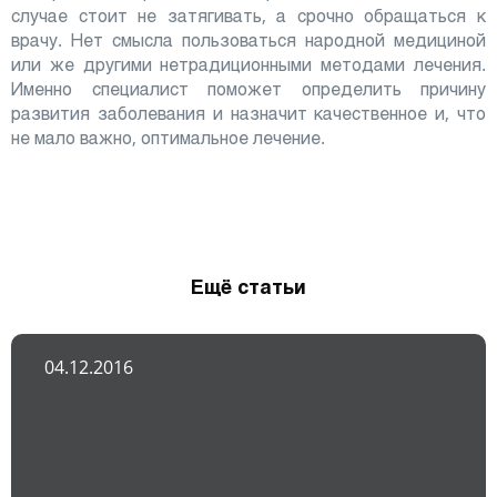
случае стоит не затягивать, а срочно обращаться к
врачу. Нет смысла пользоваться народной медициной
или же другими нетрадиционными методами лечения.
Именно специалист поможет определить причину
развития заболевания и назначит качественное и, что
не мало важно, оптимальное лечение.
Ещё статьи
04.12.2016