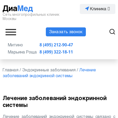
Клиника
Сеть многопрофильных клиник
Москвы
Заказать звонок
Митино
8 (495) 212-90-47
Марьина Роща
8 (499) 322-18-11
Главная
/
Эндокринные заболевания
/
Лечение
заболеваний эндокринной системы
Лечение заболеваний эндокринной
системы
Лечение заболеваний эндокринной системы связано с