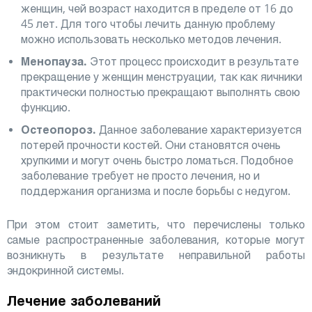
женщин, чей возраст находится в пределе от 16 до
45 лет. Для того чтобы лечить данную проблему
можно использовать несколько методов лечения.
Менопауза.
Этот процесс происходит в результате
прекращение у женщин менструации, так как яичники
практически полностью прекращают выполнять свою
функцию.
Остеопороз.
Данное заболевание характеризуется
потерей прочности костей. Они становятся очень
хрупкими и могут очень быстро ломаться. Подобное
заболевание требует не просто лечения, но и
поддержания организма и после борьбы с недугом.
При этом стоит заметить, что перечислены только
самые распространенные заболевания, которые могут
возникнуть в результате неправильной работы
эндокринной системы.
Лечение заболеваний