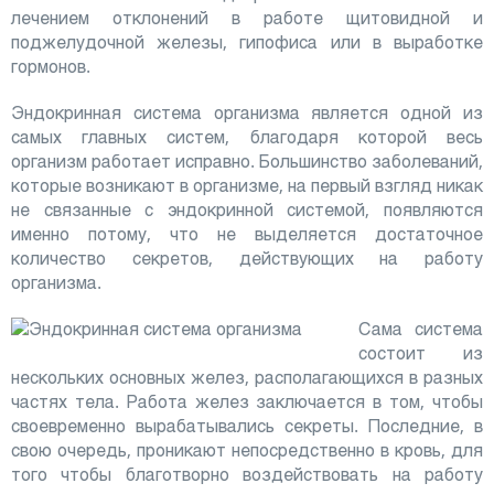
лечением отклонений в работе щитовидной и
поджелудочной железы, гипофиса или в выработке
гормонов.
Эндокринная система организма является одной из
самых главных систем, благодаря которой весь
организм работает исправно. Большинство заболеваний,
которые возникают в организме, на первый взгляд никак
не связанные с эндокринной системой, появляются
именно потому, что не выделяется достаточное
количество секретов, действующих на работу
организма.
Сама система
состоит из
нескольких основных желез, располагающихся в разных
частях тела. Работа желез заключается в том, чтобы
своевременно вырабатывались секреты. Последние, в
свою очередь, проникают непосредственно в кровь, для
того чтобы благотворно воздействовать на работу