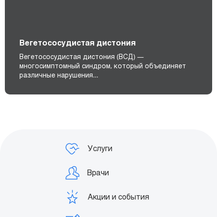
Вегетососудистая дистония
Вегетососудистая дистония (ВСД) —
многосимптомный синдром, который объединяет
различные нарушения…
Услуги
Врачи
Акции и события