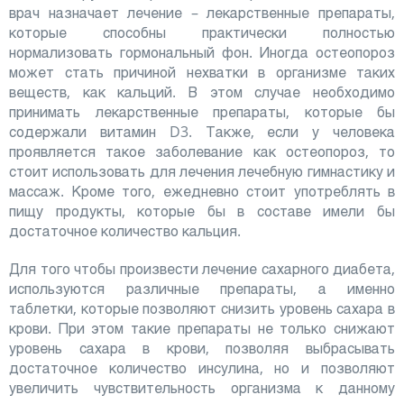
врач назначает лечение – лекарственные препараты,
которые способны практически полностью
нормализовать гормональный фон. Иногда остеопороз
может стать причиной нехватки в организме таких
веществ, как кальций. В этом случае необходимо
принимать лекарственные препараты, которые бы
содержали витамин D3. Также, если у человека
проявляется такое заболевание как остеопороз, то
стоит использовать для лечения лечебную гимнастику и
массаж. Кроме того, ежедневно стоит употреблять в
пищу продукты, которые бы в составе имели бы
достаточное количество кальция.
Для того чтобы произвести лечение сахарного диабета,
используются различные препараты, а именно
таблетки, которые позволяют снизить уровень сахара в
крови. При этом такие препараты не только снижают
уровень сахара в крови, позволяя выбрасывать
достаточное количество инсулина, но и позволяют
увеличить чувствительность организма к данному