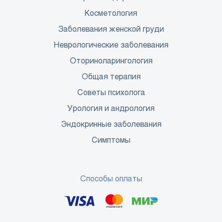
Косметология
Заболевания женской груди
Неврологические заболевания
Оториноларингология
Общая терапия
Советы психолога
Урология и андрология
Эндокринные заболевания
Симптомы
Способы оплаты