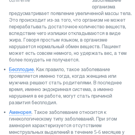
заболевание
организма
предусматривает появление увеличенной массы тела.
Это происходит из-за того, что организм не может
перерабатывать достаточное количество веществ,
вследствие чего излишки откладываются в виде
жира. Говоря простым языком, в организме
нарушается нормальный обмен веществ. Пациент
может есть совсем немного, но удержать вес, а тем
более похудеть не получается.
Бесплодие
. Как правило, такое заболевание
проявляется именно тогда, когда женщина или
мужчина решают стать родителями. В последнее
время, именно эндокринная система, а именно
нарушения в ее работе, могут стать причиной
развития бесплодия.
Аменорея
. Такое заболевание относится к
гинекологическому типу заболеваний. При этом
аменорея характеризуется отсутствием
менструальных выделений в течение 5-6 месяцев у