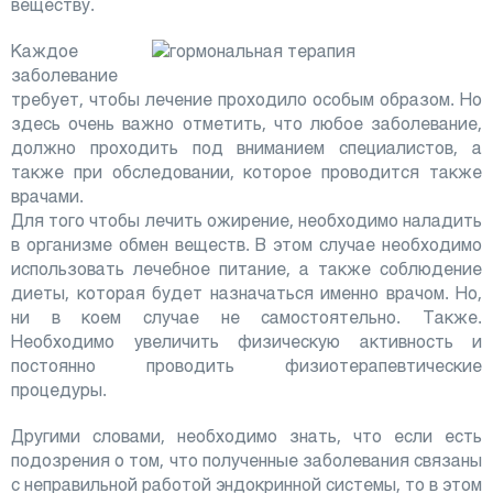
веществу.
Каждое
заболевание
требует, чтобы лечение проходило особым образом. Но
здесь очень важно отметить, что любое заболевание,
должно проходить под вниманием специалистов, а
также при обследовании, которое проводится также
врачами.
Для того чтобы лечить ожирение, необходимо наладить
в организме обмен веществ. В этом случае необходимо
использовать лечебное питание, а также соблюдение
диеты, которая будет назначаться именно врачом. Но,
ни в коем случае не самостоятельно. Также.
Необходимо увеличить физическую активность и
постоянно проводить физиотерапевтические
процедуры.
Другими словами, необходимо знать, что если есть
подозрения о том, что полученные заболевания связаны
с неправильной работой эндокринной системы, то в этом