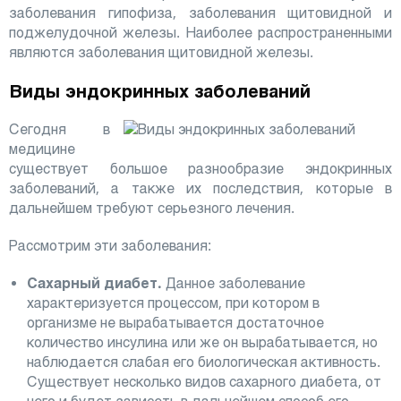
заболевания гипофиза, заболевания щитовидной и
поджелудочной железы. Наиболее распространенными
являются заболевания щитовидной железы.
Виды эндокринных заболеваний
Сегодня в
медицине
существует большое разнообразие эндокринных
заболеваний, а также их последствия, которые в
дальнейшем требуют серьезного лечения.
Рассмотрим эти заболевания:
Сахарный диабет.
Данное заболевание
характеризуется процессом, при котором в
организме не вырабатывается достаточное
количество инсулина или же он вырабатывается, но
наблюдается слабая его биологическая активность.
Существует несколько видов сахарного диабета, от