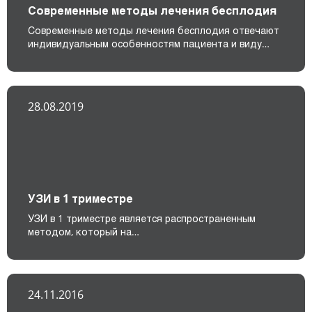
Современные методы лечения бесплодия
Современные методы лечения бесплодия отвечают
индивидуальным особенностям пациента и виду…
28.08.2019
УЗИ в 1 триместре
УЗИ в 1 триместре является распространенным
методом, который на…
24.11.2016