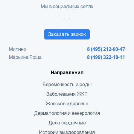
Мы в социальных сетях
Заказать звонок
Митино
8 (495) 212-90-47
Марьина Роща
8 (499) 322-18-11
Направления
Беременность и роды
Заболевания ЖКТ
Женское здоровье
Дерматология и венерология
Дела сердечные
Истории выздоровления