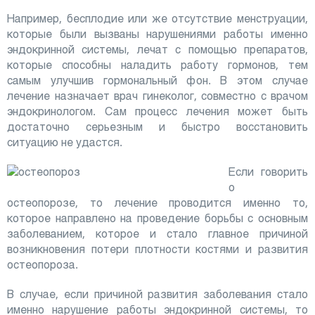
Например, бесплодие или же отсутствие менструации,
которые были вызваны нарушениями работы именно
эндокринной системы, лечат с помощью препаратов,
которые способны наладить работу гормонов, тем
самым улучшив гормональный фон. В этом случае
лечение назначает врач гинеколог, совместно с врачом
эндокринологом. Сам процесс лечения может быть
достаточно серьезным и быстро восстановить
ситуацию не удастся.
Если говорить
о
остеопорозе, то лечение проводится именно то,
которое направлено на проведение борьбы с основным
заболеванием, которое и стало главное причиной
возникновения потери плотности костями и развития
остеопороза.
В случае, если причиной развития заболевания стало
именно нарушение работы эндокринной системы, то