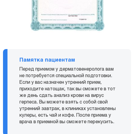
Памятка пациентам
Перед приемом у дерматовенеролога вам
не потребуется специальной подготовки.
Если у вас назначен утренний прием,
приходите натощак, так вы сможете в тот
же день сдать анализ крови на вирус
герпеса. Вы можете взять с собой свой
утренний завтрак, в клиниках установлены
кулеры, есть чай и кофе. После приема у
врача в приемной вы сможете перекусить.