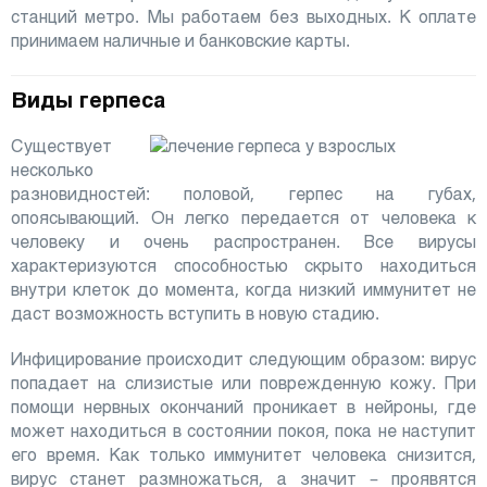
станций метро. Мы работаем без выходных. К оплате
принимаем наличные и банковские карты.
Виды герпеса
Существует
несколько
разновидностей: половой, герпес на губах,
опоясывающий. Он легко передается от человека к
человеку и очень распространен. Все вирусы
характеризуются способностью скрыто находиться
внутри клеток до момента, когда низкий иммунитет не
даст возможность вступить в новую стадию.
Инфицирование происходит следующим образом: вирус
попадает на слизистые или поврежденную кожу. При
помощи нервных окончаний проникает в нейроны, где
может находиться в состоянии покоя, пока не наступит
его время. Как только иммунитет человека снизится,
вирус станет размножаться, а значит – проявятся