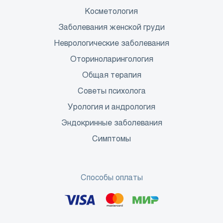
Косметология
Заболевания женской груди
Неврологические заболевания
Оториноларингология
Общая терапия
Советы психолога
Урология и андрология
Эндокринные заболевания
Симптомы
Способы оплаты