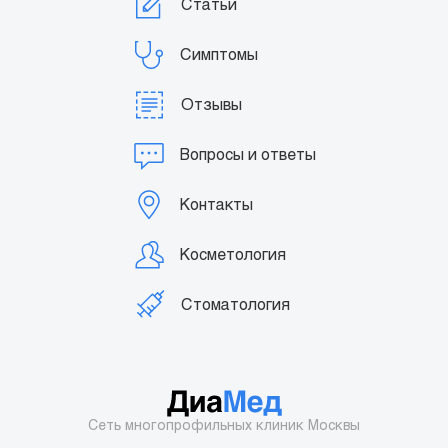
Статьи
Симптомы
Отзывы
Вопросы и ответы
Контакты
Косметология
Стоматология
Сеть многопрофильных клиник Москвы