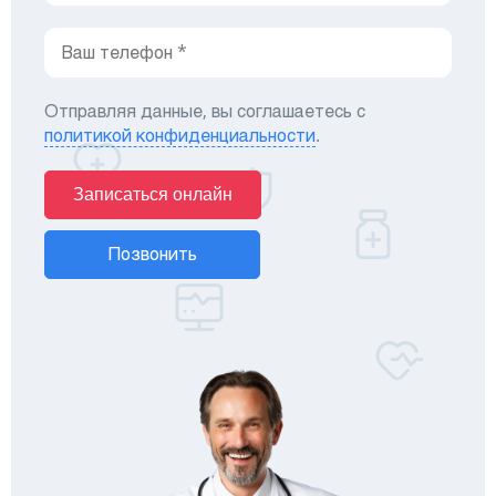
Отправляя данные, вы соглашаетесь с
политикой конфиденциальности
.
Записаться онлайн
Позвонить