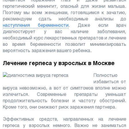
герпетический менингит, опасный для жизни малыша.
Поэтому мы всем женщинам, готовящимся к зачатию,
рекомендуем сдать необходимые анализы до
наступления беременности
. Даже если врач
диагностирует у вас наличие заболевания,
необходимый курс лекарственных препаратов и лечение
во время беременности позволит минимизировать
вероятность заражения вашего ребенка.
Лечение герпеса у взрослых в Москве
Полностью
избавиться от
вируса невозможно, а вот от симптомов вполне можно
излечиться. Современные препараты уменьшат
продолжительность болезни и частоту обострений.
Кроме того, они снижают риск заражения партнера.
Эффективных средств, направленных на лечение
герпеса у взрослых немного. Важно не заниматься