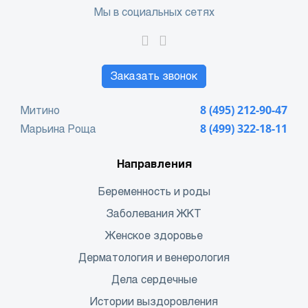
Мы в социальных сетях
Заказать звонок
Митино
8 (495) 212-90-47
Марьина Роща
8 (499) 322-18-11
Направления
Беременность и роды
Заболевания ЖКТ
Женское здоровье
Дерматология и венерология
Дела сердечные
Истории выздоровления