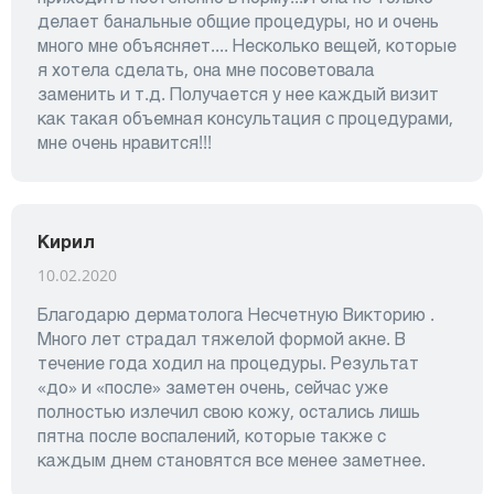
делает банальные общие процедуры, но и очень
много мне объясняет.... Несколько вещей, которые
я хотела сделать, она мне посоветовала
заменить и т.д. Получается у нее каждый визит
как такая объемная консультация с процедурами,
мне очень нравится!!!
Кирил
10.02.2020
Благодарю дерматолога Несчетную Викторию .
Много лет страдал тяжелой формой акне. В
течение года ходил на процедуры. Результат
«до» и «после» заметен очень, сейчас уже
полностью излечил свою кожу, остались лишь
пятна после воспалений, которые также с
каждым днем становятся все менее заметнее.