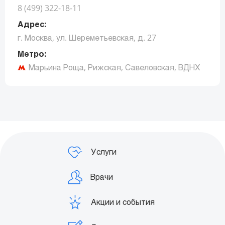
8 (499) 322-18-11
Адрес:
г. Москва, ул. Шереметьевская, д. 27
Метро:
Марьина Роща, Рижская, Савеловская, ВДНХ
Заказать звонок
Услуги
Врачи
Акции и события