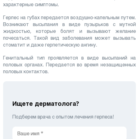
характерные симптомы.
Герпес на губах передается воздушно-капельным путем.
Возникают высыпания в виде пузырьков с мутной
жидкостью, которые болят и вызывают желание
почесаться. Такой вид заболевания может вызывать
стоматит и даже герпетическую ангину.
Генитальный тип проявляется в виде высыпаний на
половых органах. Передается во время незащищенных
половых контактов.
Ищете дерматолога?
Подберем врача с опытом лечения герпеса!