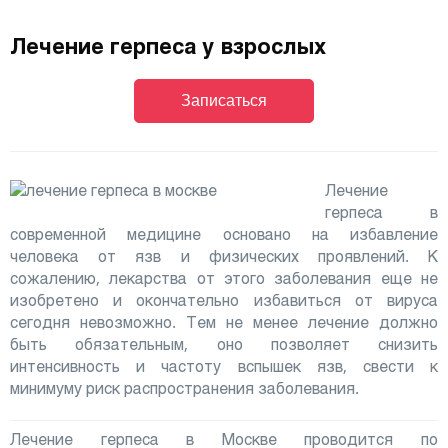
Лечение герпеса у взрослых
Записаться
Лечение
герпеса в
современной медицине основано на избавление
человека от язв и физических проявлений. К
сожалению, лекарства от этого заболевания еще не
изобретено и окончательно избавиться от вируса
сегодня невозможно. Тем не менее лечение должно
быть обязательным, оно позволяет снизить
интенсивность и частоту вспышек язв, свести к
минимуму риск распространения заболевания.
Лечение герпеса в Москве проводится по