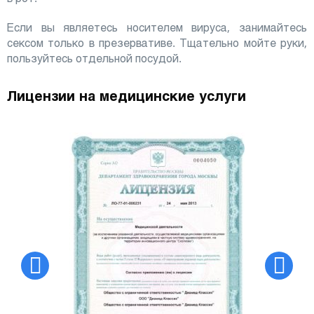
Если вы являетесь носителем вируса, занимайтесь
сексом только в презервативе. Тщательно мойте руки,
пользуйтесь отдельной посудой.
Лицензии на медицинские услуги