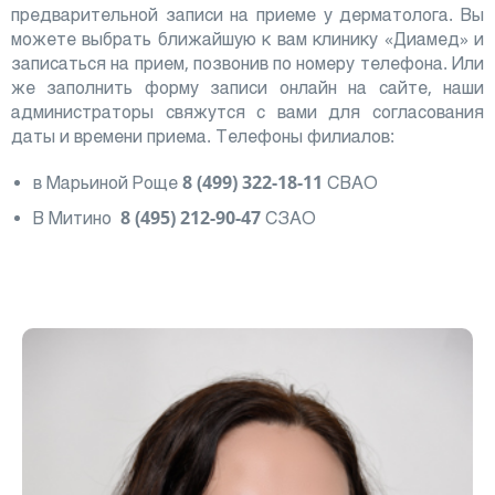
предварительной записи на приеме у дерматолога. Вы
можете выбрать ближайшую к вам клинику «Диамед» и
записаться на прием, позвонив по номеру телефона. Или
же заполнить форму записи онлайн на сайте, наши
администраторы свяжутся с вами для согласования
даты и времени приема. Телефоны филиалов:
в Марьиной Роще
8 (499) 322-18-11
СВАО
В Митино
8 (495) 212-90-47
СЗАО