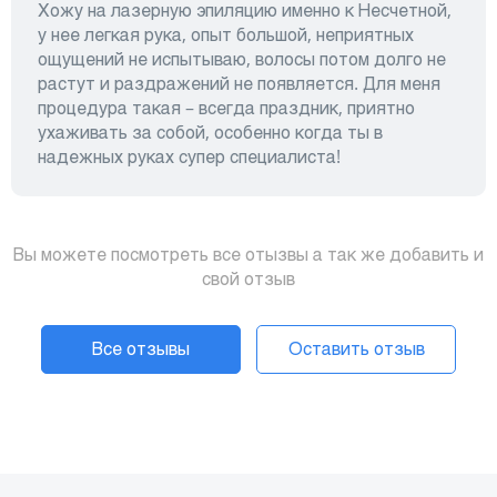
Хожу на лазерную эпиляцию именно к Несчетной,
у нее легкая рука, опыт большой, неприятных
ощущений не испытываю, волосы потом долго не
растут и раздражений не появляется. Для меня
процедура такая – всегда праздник, приятно
ухаживать за собой, особенно когда ты в
надежных руках супер специалиста!
Вы можете посмотреть все отызвы а так же добавить и
свой отзыв
Все отзывы
Оставить отзыв