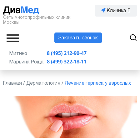
Клиника
Сеть многопрофильных клиник
Москвы
Заказать звонок
Митино
8 (495) 212-90-47
Марьина Роща
8 (499) 322-18-11
Главная
/
Дерматология
/
Лечение герпеса у взрослых