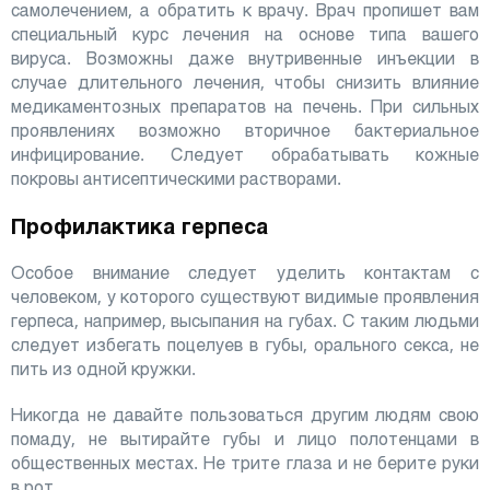
самолечением, а обратить к врачу. Врач пропишет вам
специальный курс лечения на основе типа вашего
вируса. Возможны даже внутривенные инъекции в
случае длительного лечения, чтобы снизить влияние
медикаментозных препаратов на печень. При сильных
проявлениях возможно вторичное бактериальное
инфицирование. Следует обрабатывать кожные
покровы антисептическими растворами.
Профилактика герпеса
Особое внимание следует уделить контактам с
человеком, у которого существуют видимые проявления
герпеса, например, высыпания на губах. С таким людьми
следует избегать поцелуев в губы, орального секса, не
пить из одной кружки.
Никогда не давайте пользоваться другим людям свою
помаду, не вытирайте губы и лицо полотенцами в
общественных местах. Не трите глаза и не берите руки
в рот.