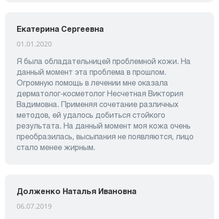
Екатерина Сергеевна
01.01.2020
Я была обладательницей проблемной кожи. На
данный момент эта проблема в прошлом.
Огромную помощь в лечении мне оказала
дерматолог-косметолог Несчетная Виктория
Вадимовна. Применяя сочетание различных
методов, ей удалось добиться стойкого
результата. На данный момент моя кожа очень
преобразилась, высыпания не появляются, лицо
стало менее жирным.
Долженко Наталья Ивановна
06.07.2019