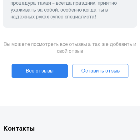
процедура такая – всегда праздник, приятно
ухаживать за собой, особенно когда ты в
надежных руках супер специалиста!
Вы можете посмотреть все отызвы а так же добавить и
свой отзыв
Все отзывы
Оставить отзыв
Контакты