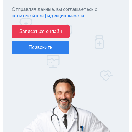
Отправляя данные, вы соглашаетесь с
политикой конфиденциальности
.
Записаться онлайн
Позвонить