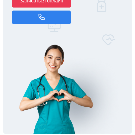
Записаться онлайн