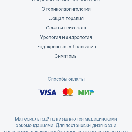
Оториноларингология
Общая терапия
Советы психолога
Урология и андрология
Эндокринные заболевания
Симптомы
Способы оплаты
Материалы сайта не являются медицинскими
рекомендациями. Для постановки диагноза и
назначения лечения необходимо проконсультироваться