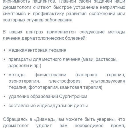
анонимность пациентов. Главной своей задачей наши
дерматологи считают быстрое устранение неприятных
симптомов и профилактику развития осложнений или
повторных случаев заболевания.
В наших центрах применяются следующие методы
лечения дерматологических болезней:
медикаментозная терапия
препараты для местного лечения (мази, растворы,
аэрозоли и пр.)
методы физиотерапии (лазерная терапия,
озонотерапия, электрофорез, ультразвуковая
терапия, фототерапия, квантовая терапия)
удаление образований Сургитроном
составление индивидуальной диеты
Обращаясь в «Диамед», вы можете быть уверены, что
дерматолог уделит вам необходимое время,