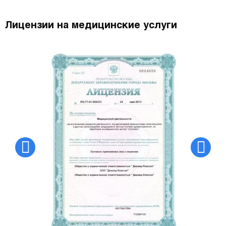
Лицензии на медицинские услуги