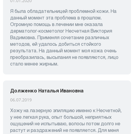
01.01.2020
Я была обладательницей проблемной кожи. На
данный момент эта проблема в прошлом.
Огромную помощь в лечении мне оказала
дерматолог-косметолог Несчетная Виктория
Вадимовна. Применяя сочетание различных
методов, ей удалось добиться стойкого
результата. На данный момент моя кожа очень
преобразилась, высыпания не появляются, лицо
стало менее жирным.
Долженко Наталья Ивановна
06.07.2019
Хожу на лазерную эпиляцию именно к Несчетной,
у нее легкая рука, опыт большой, неприятных
ощущений не испытываю, волосы потом долго не
растут и раздражений не появляется. Для меня