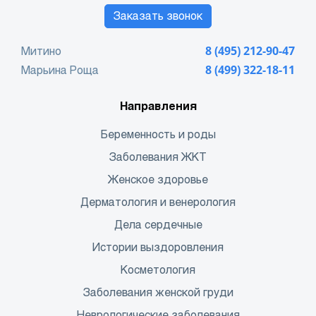
Заказать звонок
Митино
8 (495) 212-90-47
Марьина Роща
8 (499) 322-18-11
Направления
Беременность и роды
Заболевания ЖКТ
Женское здоровье
Дерматология и венерология
Дела сердечные
Истории выздоровления
Косметология
Заболевания женской груди
Неврологические заболевания