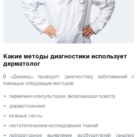
Какие методы диагностики использует
дерматолог
В «Диамед» проводят диагностику заболеваний с
помощью следующих методов:
первичная консультация, включающая осмотр
дерматоскопия
кожные тесты
гистологические исследования тканей
лабораторное выявление возбудителей (анализ