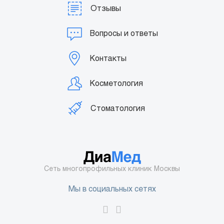
Отзывы
Вопросы и ответы
Контакты
Косметология
Стоматология
Сеть многопрофильных клиник Москвы
Мы в социальных сетях