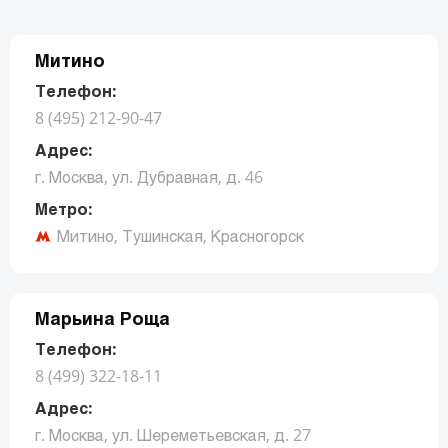
Митино
Телефон:
8 (495) 212-90-47
Адрес:
г. Москва, ул. Дубравная, д. 46
Метро:
Митино, Тушинская, Красногорск
Заказать звонок
Марьина Роща
Телефон:
8 (499) 322-18-11
Адрес:
г. Москва, ул. Шереметьевская, д. 27