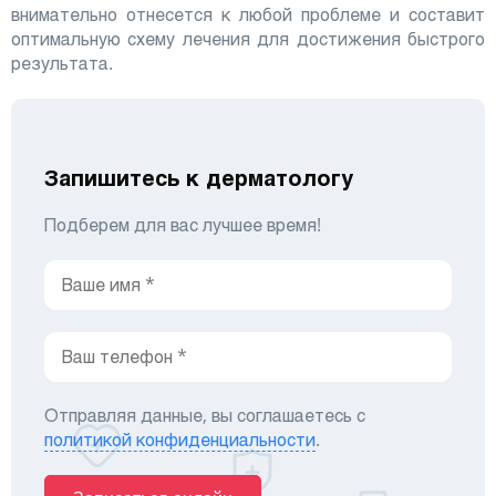
внимательно отнесется к любой проблеме и составит
оптимальную схему лечения для достижения быстрого
результата.
Запишитесь к дерматологу
Подберем для вас лучшее время!
Отправляя данные, вы соглашаетесь с
политикой конфиденциальности
.