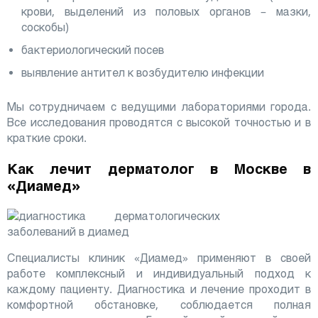
крови, выделений из половых органов – мазки,
соскобы)
бактериологический посев
выявление антител к возбудителю инфекции
Мы сотрудничаем с ведущими лабораториями города.
Все исследования проводятся с высокой точностью и в
краткие сроки.
Как лечит дерматолог в Москве в
«Диамед»
Специалисты клиник «Диамед» применяют в своей
работе комплексный и индивидуальный подход к
каждому пациенту. Диагностика и лечение проходит в
комфортной обстановке, соблюдается полная