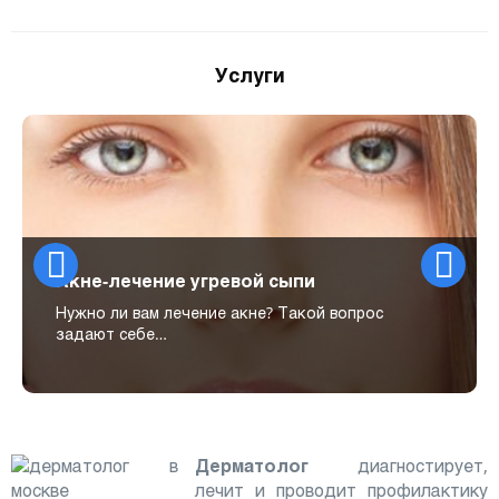
Услуги
Акне-лечение угревой сыпи
Нужно ли вам лечение акне? Такой вопрос
задают себе…
Дерматолог
диагностирует,
лечит и проводит профилактику