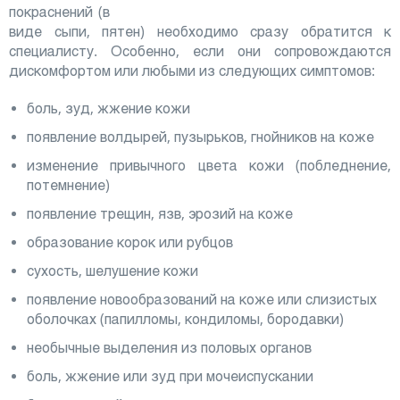
покраснений (в
виде сыпи, пятен) необходимо сразу обратится к
специалисту. Особенно, если они сопровождаются
дискомфортом или любыми из следующих симптомов:
боль, зуд, жжение кожи
появление волдырей, пузырьков, гнойников на коже
изменение привычного цвета кожи (побледнение,
потемнение)
появление трещин, язв, эрозий на коже
образование корок или рубцов
сухость, шелушение кожи
появление новообразований на коже или слизистых
оболочках (папилломы, кондиломы, бородавки)
необычные выделения из половых органов
боль, жжение или зуд при мочеиспускании