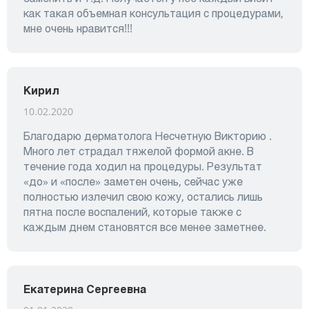
как такая объемная консультация с процедурами,
мне очень нравится!!!
Кирил
10.02.2020
Благодарю дерматолога Несчетную Викторию .
Много лет страдал тяжелой формой акне. В
течение года ходил на процедуры. Результат
«до» и «после» заметен очень, сейчас уже
полностью излечил свою кожу, остались лишь
пятна после воспалений, которые также с
каждым днем становятся все менее заметнее.
Екатерина Сергеевна