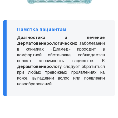
Памятка пациентам
Диагностика и лечение
дерматовенерологических
заболеваний
в клиниках «Диамед» проходит в
комфортной обстановке, соблюдается
полная анонимность пациентов. К
дерамтовенерологу
следует обратиться
при любых тревожных проявлениях на
коже, выпадении волос или появлении
новообразований.