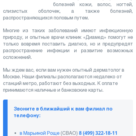
болезней кожи, волос, ногтей,
слизистых оболочек, а также болезней,
распространяющихся половым путем.
Многие из таких заболеваний имеют инфекционную
природу, и опытные врачи клиник «Диамед» помогут не
только вовремя поставить диагноз, но и предупредят
распространение инфекции и развитие возможных
осложнений.
Мы ждем вас, если вам нужен опытный дерматолог в
Москве. Наши филиалы располагаются недалеко от
станций метро, работают без выходных. К оплате
принимаются наличные и банковские карты.
Звоните в ближайший к вам филиал по
телефону:
в Марьиной Роще
(СВАО)
8 (499) 322-18-11