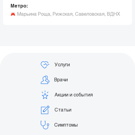
Метро:
Марьина Роща, Рижская, Савеловская, ВДНХ
Заказать звонок
Услуги
Врачи
Акции и события
Статьи
Симптомы