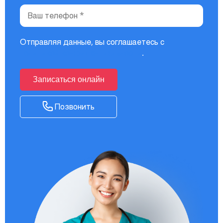
Отправляя данные, вы соглашаетесь с
политикой конфиденциальности
.
Записаться онлайн
Позвонить