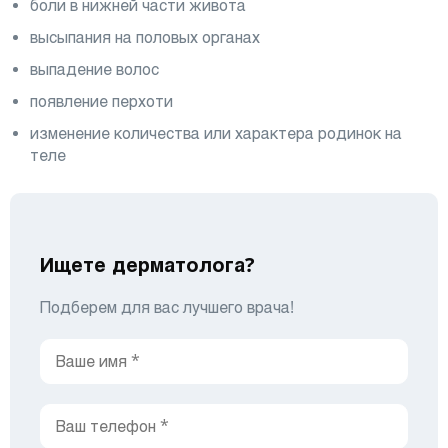
боли в нижней части живота
высыпания на половых органах
выпадение волос
появление перхоти
изменение количества или характера родинок на
теле
Ищете дерматолога?
Подберем для вас лучшего врача!