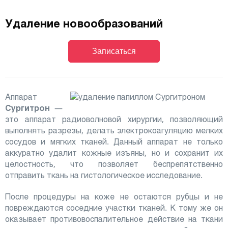
Удаление новообразований
Записаться
Аппарат
Сургитрон
—
это аппарат радиоволновой хирургии, позволяющий
выполнять разрезы, делать электрокоагуляцию мелких
сосудов и мягких тканей. Данный аппарат не только
аккуратно удалит кожные изъяны, но и сохранит их
целостность, что позволяет беспрепятственно
отправить ткань на гистологическое исследование.
После процедуры на коже не остаются рубцы и не
повреждаются соседние участки тканей. К тому же он
оказывает противовоспалительное действие на ткани