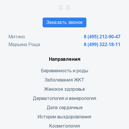
Заказать звонок
Митино
8 (495) 212-90-47
Марьина Роща
8 (499) 322-18-11
Направления
Беременность и роды
Заболевания ЖКТ
Женское здоровье
Дерматология и венерология
Дела сердечные
Истории выздоровления
Косметология