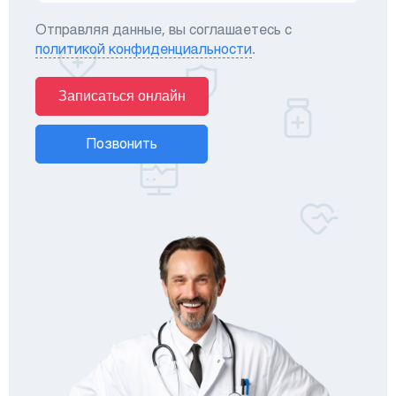
Отправляя данные, вы соглашаетесь с
политикой конфиденциальности
.
Записаться онлайн
Позвонить