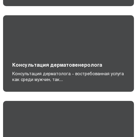
Консультация дерматовенеролога
Консультация дерматолога – востребованная услуга
как среди мужчин, так…