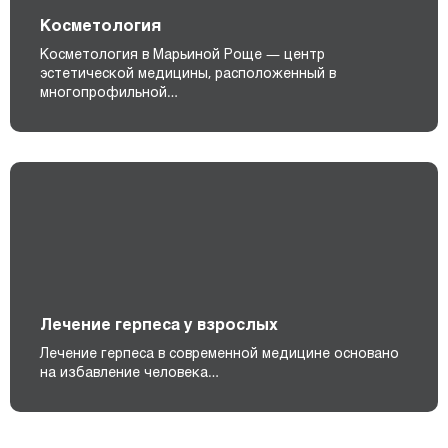
Косметология
Косметология в Марьиной Роще — центр
эстетической медицины, расположенный в
многопрофильной…
Лечение герпеса у взрослых
Лечение герпеса в современной медицине основано
на избавление человека…