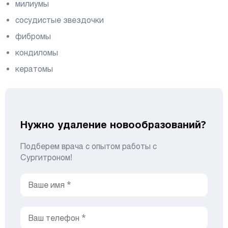
милиумы
сосудистые звездочки
фибромы
кондиломы
кератомы
Нужно удаление новообразований?
Подберем врача с опытом работы с
Сургитроном!