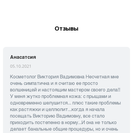
Отзывы
Анасатсия
05.10.2021
Косметолог Виктория Вадимовна Несчетная мне
очень симпатична и я считаю ее просто
волшеницей и настоящим мастером своего дела!!
У меня жутко проблемная кожа: с прыщами и
одновременно шелушится... плюс такие проблемы
как растяжки и целлюлит...когда я начала
посещать Викторию Вадимовну, все стало
приходить постепенно в норму...И она не только
делает банальные общие процедуры, но и очень