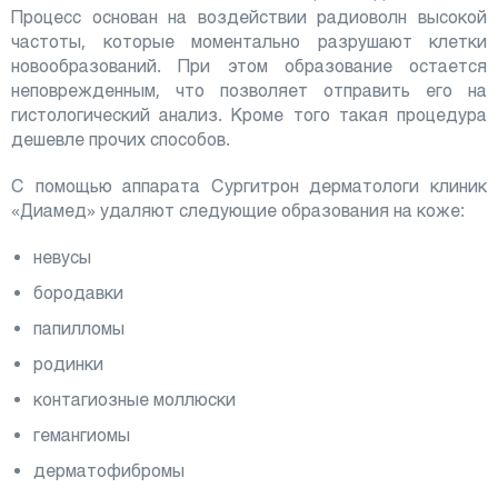
Процесс основан на воздействии радиоволн высокой
частоты, которые моментально разрушают клетки
новообразований. При этом образование остается
неповрежденным, что позволяет отправить его на
гистологический анализ. Кроме того такая процедура
дешевле прочих способов.
С помощью аппарата Сургитрон дерматологи клиник
«Диамед» удаляют следующие образования на коже:
невусы
бородавки
папилломы
родинки
контагиозные моллюски
гемангиомы
дерматофибромы