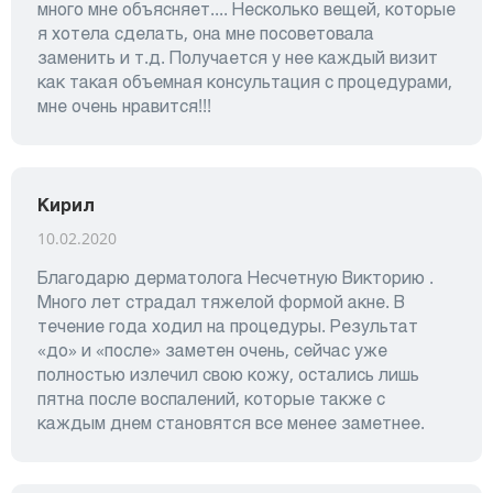
много мне объясняет.... Несколько вещей, которые
я хотела сделать, она мне посоветовала
заменить и т.д. Получается у нее каждый визит
как такая объемная консультация с процедурами,
мне очень нравится!!!
Кирил
10.02.2020
Благодарю дерматолога Несчетную Викторию .
Много лет страдал тяжелой формой акне. В
течение года ходил на процедуры. Результат
«до» и «после» заметен очень, сейчас уже
полностью излечил свою кожу, остались лишь
пятна после воспалений, которые также с
каждым днем становятся все менее заметнее.