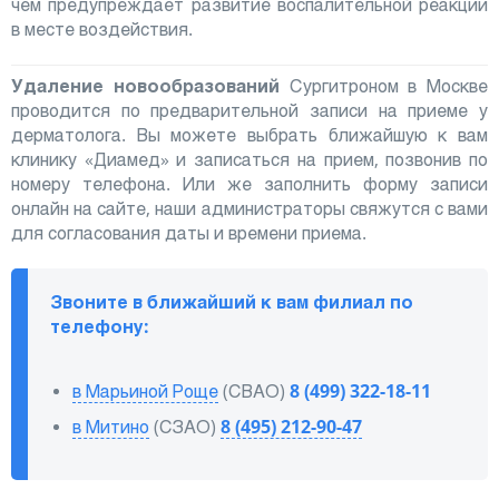
чем предупреждает развитие воспалительной реакции
в месте воздействия.
Удаление новообразований
Сургитроном в Москве
проводится по предварительной записи на приеме у
дерматолога. Вы можете выбрать ближайшую к вам
клинику «Диамед» и записаться на прием, позвонив по
номеру телефона. Или же заполнить форму записи
онлайн на сайте, наши администраторы свяжутся с вами
для согласования даты и времени приема.
Звоните в ближайший к вам филиал по
телефону:
в Марьиной Роще
(СВАО)
8 (499) 322-18-11
в Митино
(СЗАО)
8 (495) 212-90-47