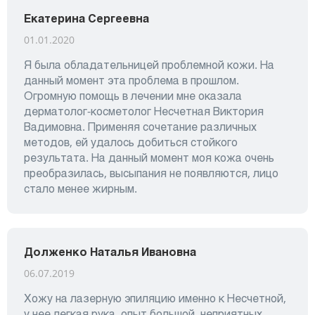
Екатерина Сергеевна
01.01.2020
Я была обладательницей проблемной кожи. На
данный момент эта проблема в прошлом.
Огромную помощь в лечении мне оказала
дерматолог-косметолог Несчетная Виктория
Вадимовна. Применяя сочетание различных
методов, ей удалось добиться стойкого
результата. На данный момент моя кожа очень
преобразилась, высыпания не появляются, лицо
стало менее жирным.
Долженко Наталья Ивановна
06.07.2019
Хожу на лазерную эпиляцию именно к Несчетной,
у нее легкая рука, опыт большой, неприятных