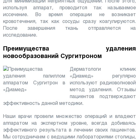
для минимизации неприятных ощущений. После этого,
используя аппарат, проводится так называемое
иссечение. Во время операции не возникает
кровотечения, так как сосуды сразу коагулируются.
После завершения ткань отправляется на
исследование.
Преимущества удаления
новообразований Сургитроном
Дерматологи клиник
«Диамед» регулярно
используют радиоволновой
метод удаления. Отзывы
пациентов подтверждают
эффективность данной методики.
Наши врачи провели множество операций и владеют
аппаратом на экспертном уровне, всегда добиваясь
эффективного результата в лечении своих пациентов.
Мы сотрудничаем с ведущими лабораториями столицы,