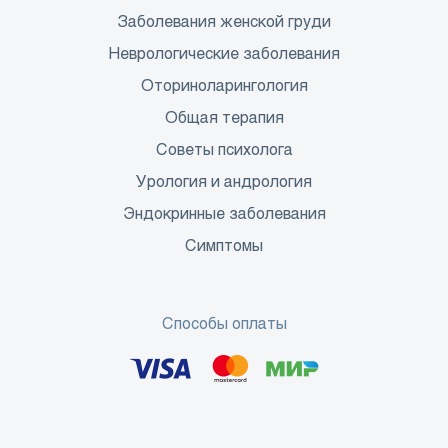
Заболевания женской груди
Неврологические заболевания
Оториноларингология
Общая терапия
Советы психолога
Урология и андрология
Эндокринные заболевания
Симптомы
Способы оплаты