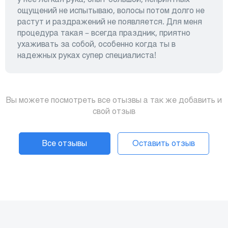
ощущений не испытываю, волосы потом долго не
растут и раздражений не появляется. Для меня
процедура такая – всегда праздник, приятно
ухаживать за собой, особенно когда ты в
надежных руках супер специалиста!
Вы можете посмотреть все отызвы а так же добавить и
свой отзыв
Все отзывы
Оставить отзыв