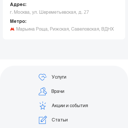
Адрес:
г. Москва, ул. Шереметьевская, д. 27
Метро:
Марьина Роща, Рижская, Савеловская, ВДНХ
Заказать звонок
Услуги
Врачи
Акции и события
Статьи