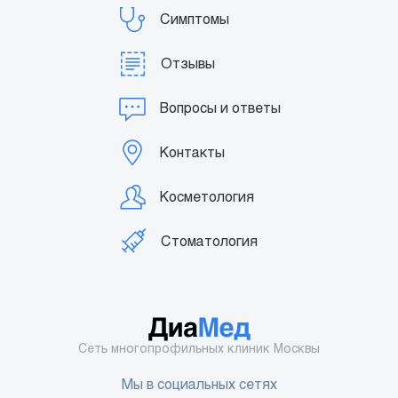
Симптомы
Отзывы
Вопросы и ответы
Контакты
Косметология
Стоматология
Сеть многопрофильных клиник Москвы
Мы в социальных сетях