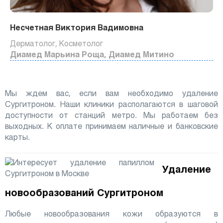
Несчетная Виктория Вадимовна
Дерматолог, Косметолог
Диамед Марьина Роща, Диамед Митино
Мы ждем вас, если вам необходимо удаление
Сургитроном. Наши клиники располагаются в шаговой
доступности от станций метро. Мы работаем без
выходных. К оплате принимаем наличные и банковские
карты.
Удаление
новообразований Сургитроном
Любые новообразования кожи образуются в