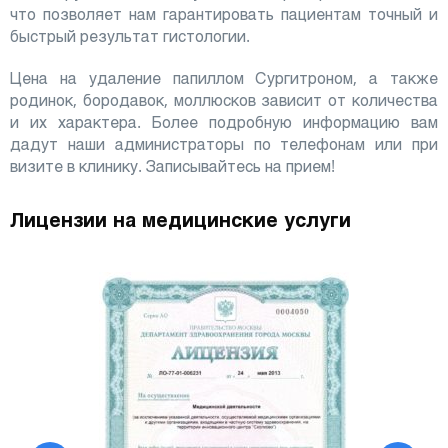
что позволяет нам гарантировать пациентам точный и
быстрый результат гистологии.
Цена на удаление папиллом Сургитроном, а также
родинок, бородавок, моллюсков зависит от количества
и их характера. Более подробную информацию вам
дадут наши администраторы по телефонам или при
визите в клинику. Записывайтесь на прием!
Лицензии на медицинские услуги