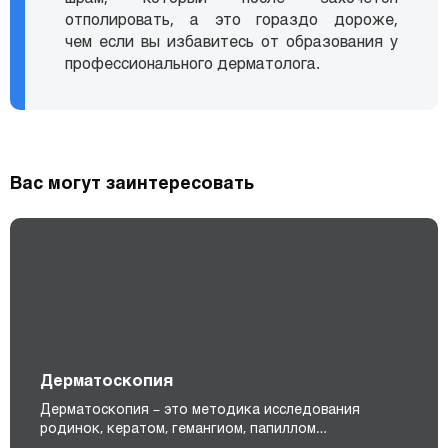
отполировать, а это гораздо дороже,
чем если вы избавитесь от образования у
профессионального дерматолога.
Вас могут заинтересовать
Дерматоскопия
Дерматоскопия – это методика исследования
родинок, кератом, гемангиом, папиллом…