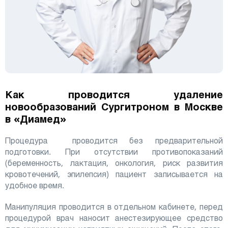
Как проводится удаление
новообразований Сургитроном в Москве
в «Диамед»
Процедура проводится без предварительной
подготовки. При отсутствии противопоказаний
(беременность, лактация, онкология, риск развития
кровотечений, эпилепсия) пациент записывается на
удобное время.
Манипуляция проводится в отдельном кабинете, перед
процедурой врач наносит анестезирующее средство