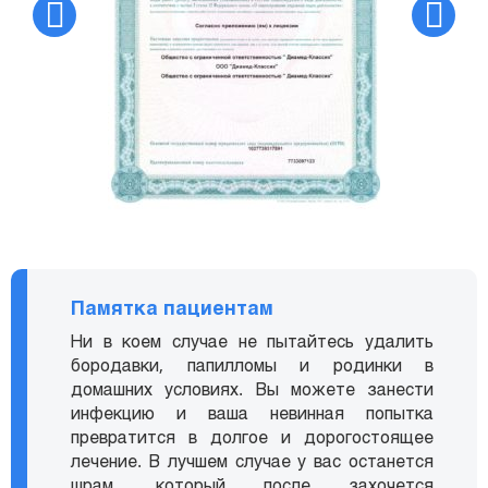
Памятка пациентам
Ни в коем случае не пытайтесь удалить
бородавки, папилломы и родинки в
домашних условиях. Вы можете занести
инфекцию и ваша невинная попытка
превратится в долгое и дорогостоящее
лечение. В лучшем случае у вас останется
шрам, который после захочется