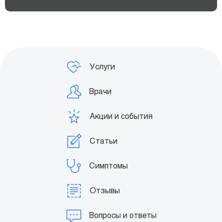
Услуги
Врачи
Акции и события
Статьи
Симптомы
Отзывы
Вопросы и ответы