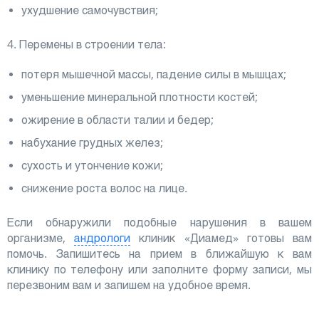
ухудшение самочувствия;
4. Перемены в строении тела:
потеря мышечной массы, падение силы в мышцах;
уменьшение минеральной плотности костей;
ожирение в области талии и бедер;
набухание грудных желез;
сухость и утончение кожи;
снижение роста волос на лице.
Если обнаружили подобные нарушения в вашем
организме,
андрологи
клиник «Диамед» готовы вам
помочь. Запишитесь на прием в ближайшую к вам
клинику по телефону или заполните форму записи, мы
перезвоним вам и запишем на удобное время.