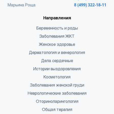
Марьина Роща
8 (499) 322-18-11
Направления
Беременность и роды
Заболевания ЖКТ
Женское здоровье
Дерматология и венерология
Дела сердечные
Истории выздоровления
Косметология
Заболевания женской груди
Неврологические заболевания
Оториноларингология
Общая терапия