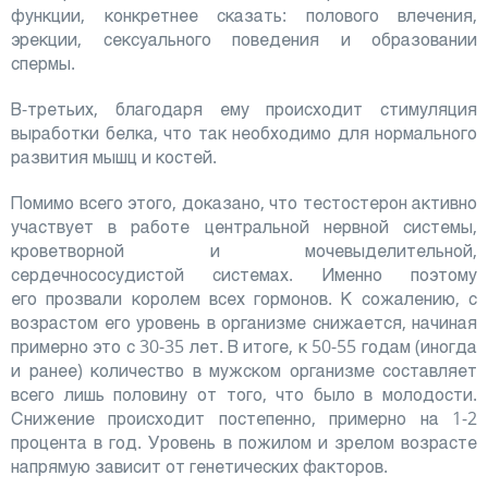
функции, конкретнее сказать: полового влечения,
эрекции, сексуального поведения и образовании
спермы.
В-третьих, благодаря ему происходит стимуляция
выработки белка, что так необходимо для нормального
развития мышц и костей.
Помимо всего этого, доказано, что тестостерон активно
участвует в работе центральной нервной системы,
кроветворной и мочевыделительной,
сердечнососудистой системах. Именно поэтому
его прозвали королем всех гормонов. К сожалению, с
возрастом его уровень в организме снижается, начиная
примерно это с 30-35 лет. В итоге, к 50-55 годам (иногда
и ранее) количество в мужском организме составляет
всего лишь половину от того, что было в молодости.
Снижение происходит постепенно, примерно на 1-2
процента в год. Уровень в пожилом и зрелом возрасте
напрямую зависит от генетических факторов.