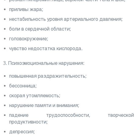
приливы жара;
нестабильность уровня артериального давления;
боли в сердечной области;
головокружение;
чувство недостатка кислорода.
3. Психоэмоциональные нарушения:
повышенная раздражительность;
бессонница;
скорая утомляемость;
нарушение памяти и внимания;
падение трудоспособности, творческой
продуктивности;
депрессия;