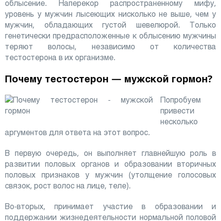
облысение. Наперекор распространенному мифу,
уровень у мужчин лысеющих нисколько не выше, чем у
мужчин, обладающих густой шевелюрой. Только
генетически предрасположенные к облысению мужчины
теряют волосы, независимо от количества
тестостерона в их организме.
Почему тестостерон — мужской гормон?
Попробуем
привести
несколько
аргументов для ответа на этот вопрос.
В первую очередь, он выполняет главнейшую роль в
развитии половых органов и образовании вторичных
половых признаков у мужчин (утолщение голосовых
связок, рост волос на лице, теле).
Во-вторых, принимает участие в образовании и
поддержании жизнедеятельности нормальной половой