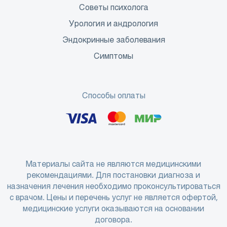
Советы психолога
Урология и андрология
Эндокринные заболевания
Симптомы
Способы оплаты
Материалы сайта не являются медицинскими
рекомендациями. Для постановки диагноза и
назначения лечения необходимо проконсультироваться
с врачом. Цены и перечень услуг не является офертой,
медицинские услуги оказываются на основании
договора.