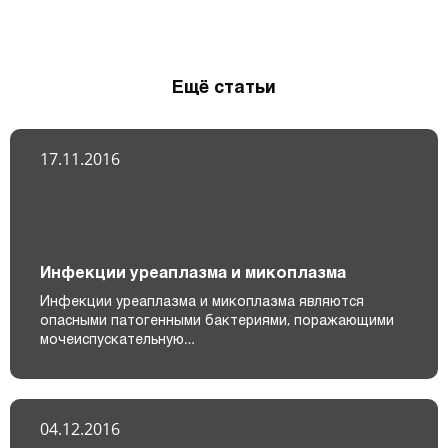
Ещё статьи
17.11.2016
Инфекции уреаплазма и микоплазма
Инфекции уреаплазма и микоплазма являются
опасными патогенными бактериями, поражающими
мочеиспускательную…
04.12.2016