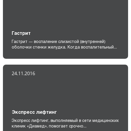
Гастрит
Гастрит — воспаление слизистой (внутренней)
оболочки стенки желудка. Когда воспалительный…
24.11.2016
Экспресс лифтинг
Экспресс лифтинг, выполняемый в сети медицинских
клиник «Диамед», помогает срочно…