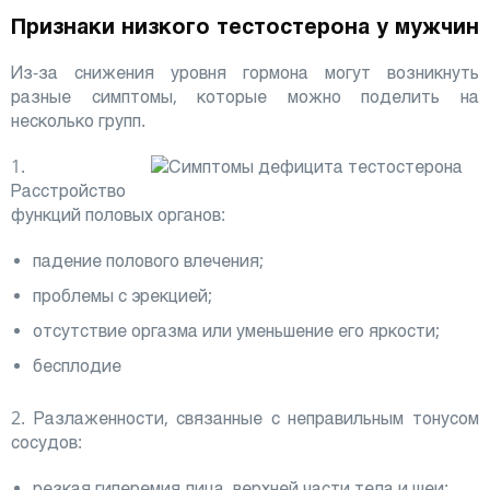
Признаки низкого тестостерона у мужчин
Из-за снижения уровня гормона могут возникнуть
разные симптомы, которые можно поделить на
несколько групп.
1.
Расстройство
функций половых органов:
падение полового влечения;
проблемы с эрекцией;
отсутствие оргазма или уменьшение его яркости;
бесплодие
2. Разлаженности, связанные с неправильным тонусом
сосудов:
резкая гиперемия лица, верхней части тела и шеи;