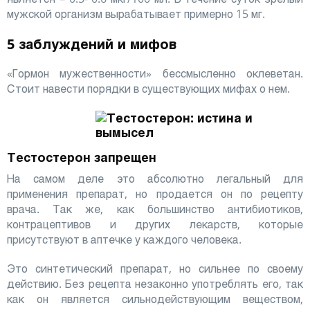
мужской организм вырабатывает примерно 15 мг.
5 заблуждений и мифов
«Гормон мужественности» бессмысленно оклеветан.
Стоит навести порядки в существующих мифах о нем.
Тестостерон запрещен
На самом деле это абсолютно легальный для
применения препарат, но продается он по рецепту
врача. Так же, как большинство антибиотиков,
контрацептивов и других лекарств, которые
присутствуют в аптечке у каждого человека.
Это синтетический препарат, но сильнее по своему
действию. Без рецепта незаконно употреблять его, так
как он является сильнодействующим веществом,