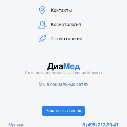
Контакты
Косметология
Стоматология
Сеть многопрофильных клиник Москвы
Мы в социальных сетях
Заказать звонок
Митино
8 (495) 212-90-47