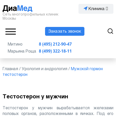
Клиника
Сеть многопрофильных клиник
Москвы
Заказать звонок
Митино
8 (495) 212-90-47
Марьина Роща
8 (499) 322-18-11
Главная
/
Урология и андрология
/
Мужской гормон
тестостерон
Тестостерон у мужчин
Тестостерон у мужчин вырабатывается железами
половых органов, расположенными в яичках. Под его