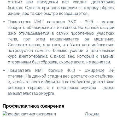
стадии при похудении вес уходит достаточно
быстро. Однако при возвращении к старому образу
жизни, вес также быстро возвращается.
Показатель ИМТ составил 35,0 – 39,9 – можно
говорить об ожирении 2-й степени. На данной стадии
жир откладывается в самых проблемных участках
тела, при этом накапливается он медленно.
Соответственно, для того, чтобы от него избавиться
потребуется намного больше усилий и длительный
курс диетотерапии. Однако вес, который с такими
стараниями был сброшен, скорее всего, не вернется.
Показатель ИМТ больше 40,0 – ожирение 3-й
степени. На данной стадии вес достаточно стабилен,
и, чтобы от него избавиться потребуется достаточно
сложная терапия, а в некоторых случаях – даже
вмешательство хирурга.
Профилактика ожирения
Людям,