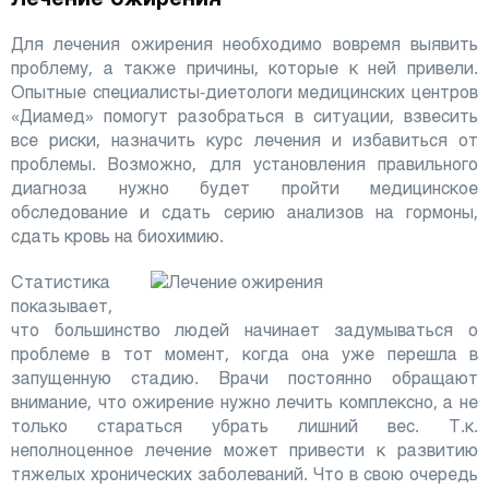
Для лечения ожирения необходимо вовремя выявить
проблему, а также причины, которые к ней привели.
Опытные специалисты-диетологи медицинских центров
«Диамед» помогут разобраться в ситуации, взвесить
все риски, назначить курс лечения и избавиться от
проблемы. Возможно, для установления правильного
диагноза нужно будет пройти медицинское
обследование и сдать серию анализов на гормоны,
сдать кровь на биохимию.
Статистика
показывает,
что большинство людей начинает задумываться о
проблеме в тот момент, когда она уже перешла в
запущенную стадию. Врачи постоянно обращают
внимание, что ожирение нужно лечить комплексно, а не
только стараться убрать лишний вес. Т.к.
неполноценное лечение может привести к развитию
тяжелых хронических заболеваний. Что в свою очередь