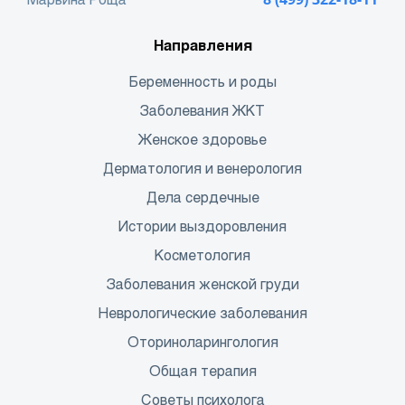
Направления
Беременность и роды
Заболевания ЖКТ
Женское здоровье
Дерматология и венерология
Дела сердечные
Истории выздоровления
Косметология
Заболевания женской груди
Неврологические заболевания
Оториноларингология
Общая терапия
Советы психолога