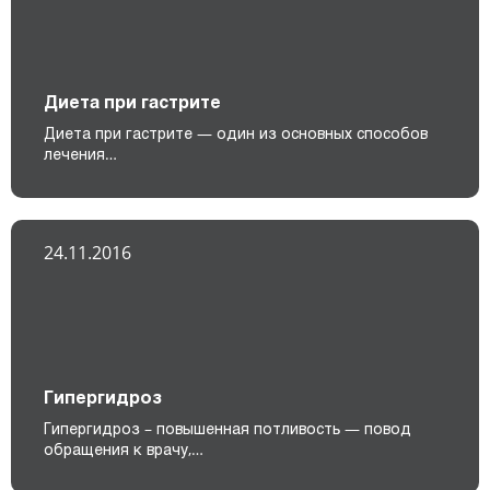
Диета при гастрите
Диета при гастрите — один из основных способов
лечения…
24.11.2016
Гипергидроз
Гипергидроз – повышенная потливость — повод
обращения к врачу,…