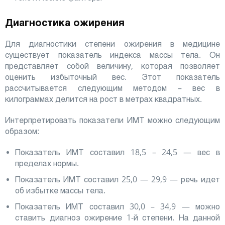
Диагностика ожирения
Для диагностики степени ожирения в медицине
существует показатель индекса массы тела. Он
представляет собой величину, которая позволяет
оценить избыточный вес. Этот показатель
рассчитывается следующим методом – вес в
килограммах делится на рост в метрах квадратных.
Интерпретировать показатели ИМТ можно следующим
образом:
Показатель ИМТ составил 18,5 – 24,5 — вес в
пределах нормы.
Показатель ИМТ составил 25,0 — 29,9 — речь идет
об избытке массы тела.
Показатель ИМТ составил 30,0 – 34,9 — можно
ставить диагноз ожирение 1-й степени. На данной