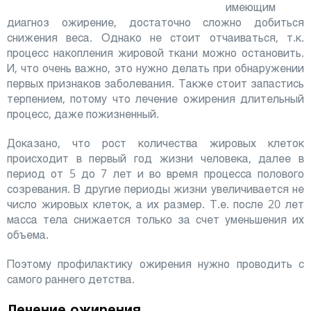
имеющим
диагноз ожирение, достаточно сложно добиться
снижения веса. Однако не стоит отчаиваться, т.к.
процесс накопления жировой ткани можно остановить.
И, что очень важно, это нужно делать при обнаружении
первых признаков заболевания. Также стоит запастись
терпением, потому что лечение ожирения длительный
процесс, даже пожизненный.
Доказано, что рост количества жировых клеток
происходит в первый год жизни человека, далее в
период от 5 до 7 лет и во время процесса полового
созревания. В другие периоды жизни увеличивается не
число жировых клеток, а их размер. Т.е. после 20 лет
масса тела снижается только за счет уменьшения их
объема.
Поэтому профилактику ожирения нужно проводить с
самого раннего детства.
Лечение ожирения