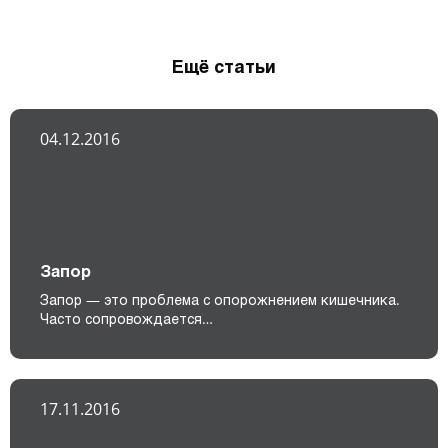
Ещё статьи
04.12.2016
Запор
Запор — это проблема с опорожнением кишечника.
Часто сопровождается…
17.11.2016