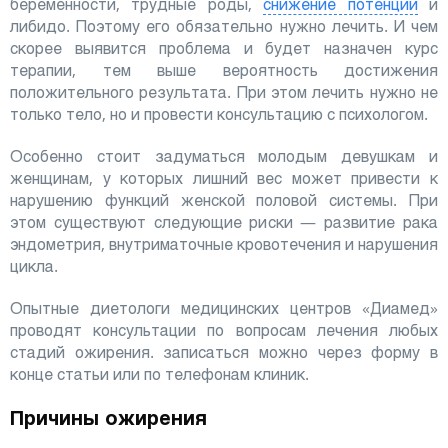
беременности, трудные роды,
снижение потенции
и
либидо. Поэтому его обязательно нужно лечить. И чем
скорее выявится проблема и будет назначен курс
терапии, тем выше вероятность достижения
положительного результата. При этом лечить нужно не
только тело, но и провести консультацию с психологом.
Особенно стоит задуматься молодым девушкам и
женщинам, у которых лишний вес может привести к
нарушению функций женской половой системы. При
этом существуют следующие риски — развитие рака
эндометрия, внутриматочные кровотечения и нарушения
цикла.
Опытные диетологи медицинских центров «Диамед»
проводят консультации по вопросам лечения любых
стадий ожирения. записаться можно через форму в
конце статьи или по телефонам клиник.
Причины ожирения