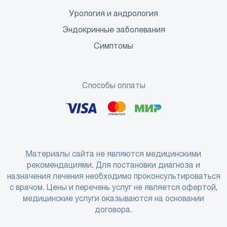
Урология и андрология
Эндокринные заболевания
Симптомы
Способы оплаты
Материалы сайта не являются медицинскими
рекомендациями. Для постановки диагноза и
назначения лечения необходимо проконсультироваться
с врачом. Цены и перечень услуг не является офертой,
медицинские услуги оказываются на основании
договора.