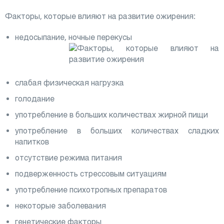
Факторы, которые влияют на развитие ожирения:
недосыпание, ночные перекусы
слабая физическая нагрузка
голодание
употребление в больших количествах жирной пищи
употребление в больших количествах сладких
напитков
отсутствие режима питания
подверженность стрессовым ситуациям
употребление психотропных препаратов
некоторые заболевания
генетические факторы