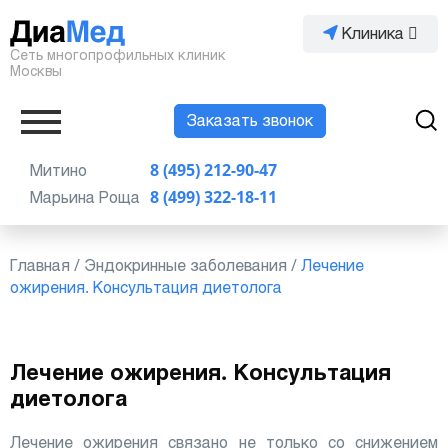
Клиника
Сеть многопрофильных клиник
Москвы
Заказать звонок
Митино
8 (495) 212-90-47
Марьина Роща
8 (499) 322-18-11
Главная
/
Эндокринные заболевания
/
Лечение
ожирения. Консультация диетолога
Лечение ожирения. Консультация
диетолога
Лечение ожирения связано не только со снижением