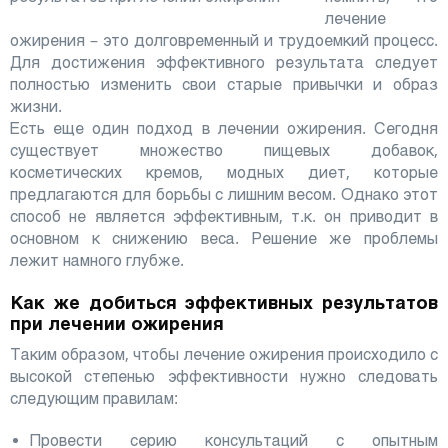
лечение
ожирения – это долговременный и трудоемкий процесс.
Для достижения эффективного результата следует
полностью изменить свои старые привычки и образ
жизни.
Есть еще один подход в лечении ожирения. Сегодня
существует множество пищевых добавок,
косметических кремов, модных диет, которые
предлагаются для борьбы с лишним весом. Однако этот
способ не является эффективным, т.к. он приводит в
основном к снижению веса. Решение же проблемы
лежит намного глубже.
Как же добиться эффективных результатов
при лечении ожирения
Таким образом, чтобы лечение ожирения происходило с
высокой степенью эффективности нужно следовать
следующим правилам:
Провести серию консультаций с опытным