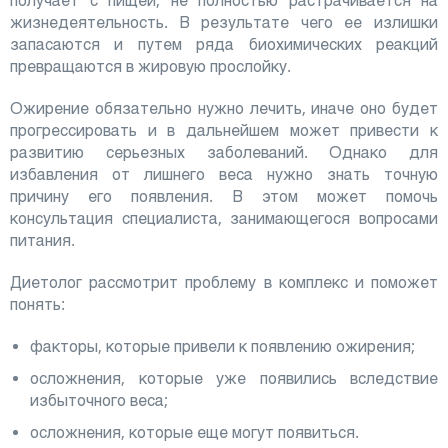
получает с пищей, не полностью растрачивается на
жизнедеятельность. В результате чего ее излишки
запасаются и путем ряда биохимических реакций
превращаются в жировую прослойку.
Ожирение обязательно нужно лечить, иначе оно будет
прогрессировать и в дальнейшем может привести к
развитию серьезных заболеваний. Однако для
избавления от лишнего веса нужно знать точную
причину его появления. В этом может помочь
консультация специалиста, занимающегося вопросами
питания.
Диетолог рассмотрит проблему в комплекс и поможет
понять:
факторы, которые привели к появлению ожирения;
осложнения, которые уже появились вследствие
избыточного веса;
осложнения, которые еще могут появиться.