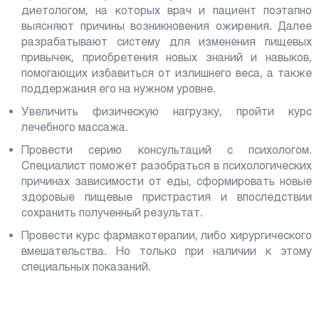
диетологом, на которых врач и пациент поэтапно
выясняют причины возникновения ожирения. Далее
разрабатывают систему для изменения пищевых
привычек, приобретения новых знаний и навыков,
помогающих избавиться от излишнего веса, а также
поддержания его на нужном уровне.
Увеличить физическую нагрузку, пройти курс
лечебного массажа.
Провести серию консультаций с психологом.
Специалист поможет разобраться в психологических
причинах зависимости от еды, сформировать новые
здоровые пищевые пристрастия и впоследствии
сохранить полученный результат.
Провести курс фармакотерапии, либо хирургического
вмешательства. Но только при наличии к этому
специальных показаний.