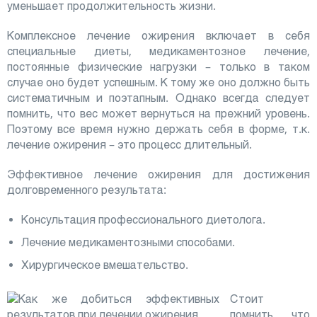
уменьшает продолжительность жизни.
Комплексное лечение ожирения включает в себя
специальные диеты, медикаментозное лечение,
постоянные физические нагрузки – только в таком
случае оно будет успешным. К тому же оно должно быть
систематичным и поэтапным. Однако всегда следует
помнить, что вес может вернуться на прежний уровень.
Поэтому все время нужно держать себя в форме, т.к.
лечение ожирения – это процесс длительный.
Эффективное лечение ожирения для достижения
долговременного результата:
Консультация профессионального диетолога.
Лечение медикаментозными способами.
Хирургическое вмешательство.
Стоит
помнить, что