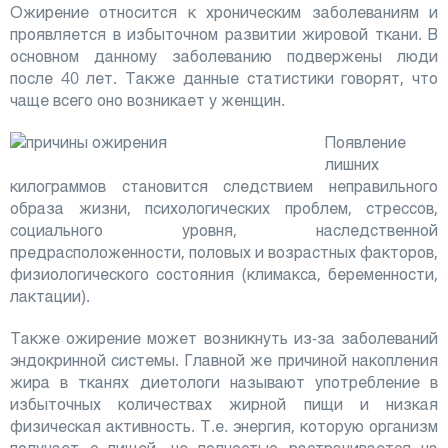
Ожирение относится к хроническим заболеваниям и
проявляется в избыточном развитии жировой ткани. В
основном данному заболеванию подвержены люди
после 40 лет. Также данные статистики говорят, что
чаще всего оно возникает у женщин.
Появление
лишних
килограммов становится следствием неправильного
образа жизни, психологических проблем, стрессов,
социального уровня, наследственной
предрасположенности, половых и возрастных факторов,
физиологического состояния (климакса, беременности,
лактации).
Также ожирение может возникнуть из-за заболеваний
эндокринной системы. Главной же причиной накопления
жира в тканях диетологи называют употребление в
избыточных количествах жирной пищи и низкая
физическая активность. Т.е. энергия, которую организм