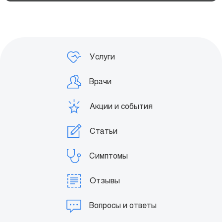
Услуги
Врачи
Акции и события
Статьи
Симптомы
Отзывы
Вопросы и ответы