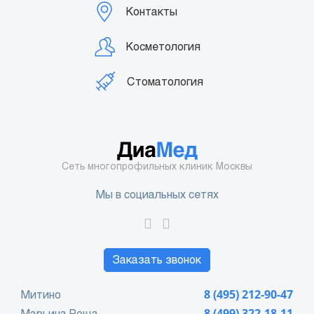
Контакты
Косметология
Стоматология
Сеть многопрофильных клиник Москвы
Мы в социальных сетях
Заказать звонок
Митино
8 (495) 212-90-47
Марьина Роща
8 (499) 322-18-11