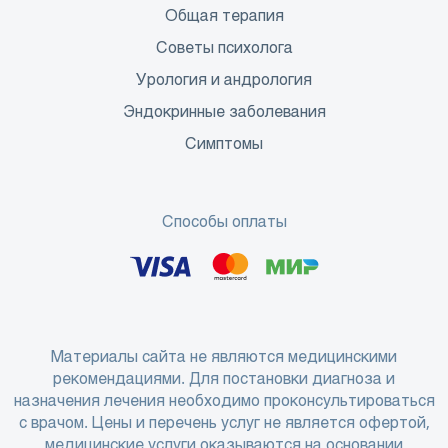
Общая терапия
Советы психолога
Урология и андрология
Эндокринные заболевания
Симптомы
Способы оплаты
Материалы сайта не являются медицинскими
рекомендациями. Для постановки диагноза и
назначения лечения необходимо проконсультироваться
с врачом. Цены и перечень услуг не является офертой,
медицинские услуги оказываются на основании