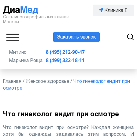
Клиника
Сеть многопрофильных клиник
Москвы
Заказать звонок
Митино
8 (495) 212-90-47
Марьина Роща
8 (499) 322-18-11
Главная
/
Женское здоровье
/
Что гинеколог видит при
осмотре
Что гинеколог видит при осмотре
Что гинеколог видит при осмотре? Каждая женщина
хотя бы однажды задавалась этим вопросом. И