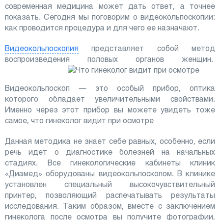
современная медицина может дать ответ, а точнее
показать. Сегодня мы поговорим о видеокольпоскопии:
как проводится процедура и для чего ее назначают.
Видеокольпоскопия
представляет собой метод
воспроизведения половых органов женщин.
Видеокольпоскоп — это особый прибор, оптика
которого обладает увеличительными свойствами.
Именно через этот прибор вы можете увидеть тоже
самое, что гинеколог видит при осмотре
Данная методика не знает себе равных, особенно, если
речь идет о диагностике болезней на начальных
стадиях. Все гинекологические кабинеты клиник
«Диамед» оборудованы видеокольпоскопом. В клинике
установлен специальный высокочувствительный
принтер, позволяющий распечатывать результаты
исследования. Таким образом, вместе с заключением
гинеколога после осмотра вы получите фотографии,