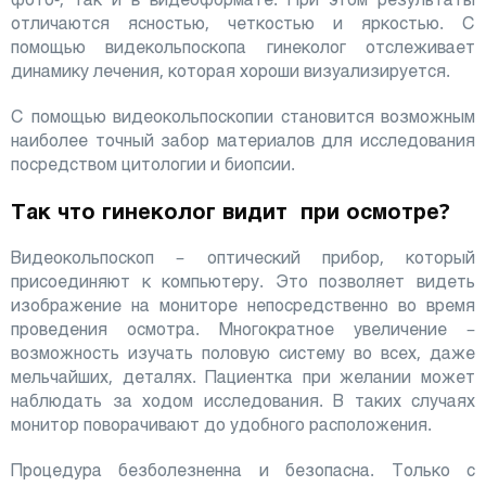
отличаются ясностью, четкостью и яркостью. С
помощью видекольпоскопа гинеколог отслеживает
динамику лечения, которая хороши визуализируется.
С помощью видеокольпоскопии становится возможным
наиболее точный забор материалов для исследования
посредством цитологии и биопсии.
Так что гинеколог видит при осмотре?
Видеокольпоскоп – оптический прибор, который
присоединяют к компьютеру. Это позволяет видеть
изображение на мониторе непосредственно во время
проведения осмотра. Многократное увеличение –
возможность изучать половую систему во всех, даже
мельчайших, деталях. Пациентка при желании может
наблюдать за ходом исследования. В таких случаях
монитор поворачивают до удобного расположения.
Процедура безболезненна и безопасна. Только с