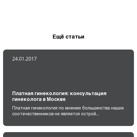
Ещё статьи
24.01.2017
Платная гинекология: консультация
гинеколога в Москве
Платная гинекология по мнению большинства наших
соотечественников не является острой…