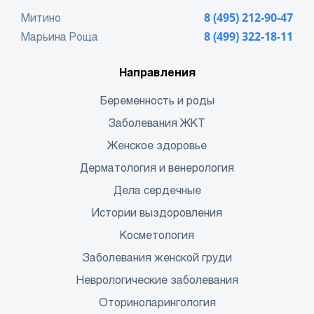
Митино
8 (495) 212-90-47
Марьина Роща
8 (499) 322-18-11
Направления
Беременность и роды
Заболевания ЖКТ
Женское здоровье
Дерматология и венерология
Дела сердечные
Истории выздоровления
Косметология
Заболевания женской груди
Неврологические заболевания
Оториноларингология