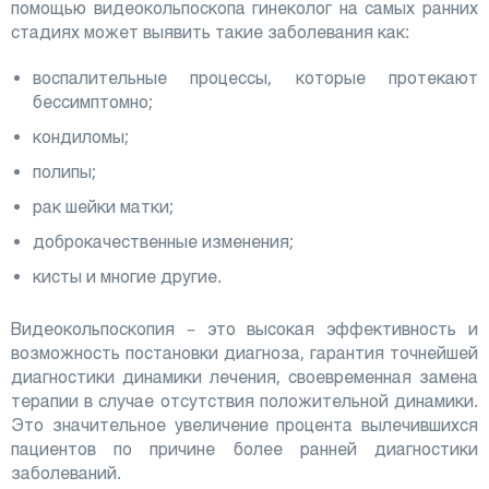
помощью видеокольпоскопа гинеколог на самых ранних
стадиях может выявить такие заболевания как:
воспалительные процессы, которые протекают
бессимптомно;
кондиломы;
полипы;
рак шейки матки;
доброкачественные изменения;
кисты и многие другие.
Видеокольпоскопия – это высокая эффективность и
возможность постановки диагноза, гарантия точнейшей
диагностики динамики лечения, своевременная замена
терапии в случае отсутствия положительной динамики.
Это значительное увеличение процента вылечившихся
пациентов по причине более ранней диагностики
заболеваний.