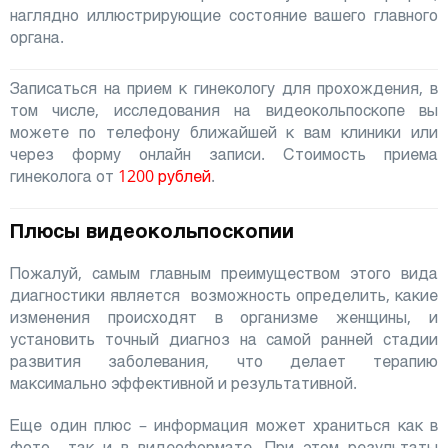
наглядно иллюстрирующие состояние вашего главного
органа.
Записаться на прием к гинекологу для прохождения, в
том числе, исследования на видеокольпоскопе вы
можете по телефону ближайшей к вам клиники или
через форму онлайн записи. Стоимость приема
гинеколога от
1200 рублей
.
Плюсы видеокольпоскопии
Пожалуй, самым главным преимуществом этого вида
диагностики является возможность определить, какие
изменения происходят в организме женщины, и
установить точный диагноз на самой ранней стадии
развития заболевания, что делает терапию
максимально эффективной и результативной.
Еще один плюс – информация может храниться как в
фото-, так и в видеоформате. При этом результаты