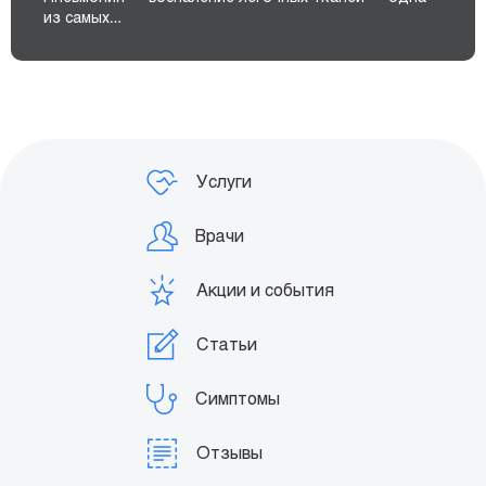
из самых…
Услуги
Врачи
Акции и события
Статьи
Симптомы
Отзывы