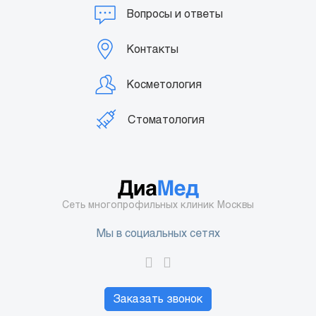
Вопросы и ответы
Контакты
Косметология
Стоматология
Сеть многопрофильных клиник Москвы
Мы в социальных сетях
Заказать звонок