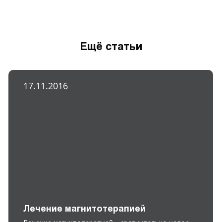
Ещё статьи
17.11.2016
Лечение магнитотерапией