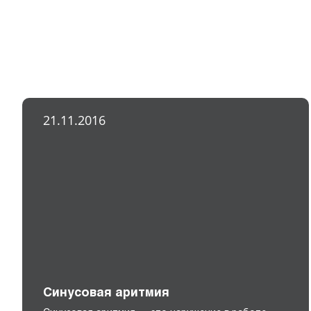
21.11.2016
Синусовая аритмия