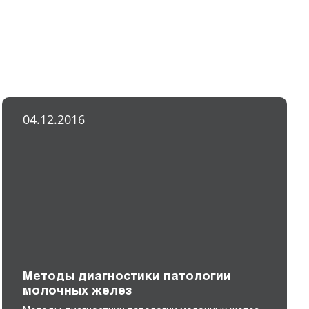
04.12.2016
Методы диагностики патологии
молочных желез