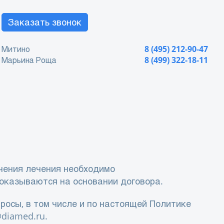
Заказать звонок
Митино
8 (495) 212-90-47
Марьина Роща
8 (499) 322-18-11
чения лечения необходимо
 оказываются на основании договора.
росы, в том числе и по настоящей Политике
diamed.ru
.