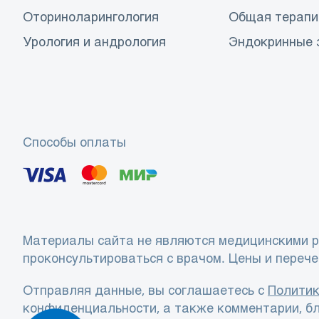
Оториноларингология
Общая терапи
Урология и андрология
Эндокринные 
Способы оплаты
Материалы сайта не являются медицинскими р
проконсультироваться с врачом. Цены и перече
Отправляя данные, вы соглашаетесь с
Политик
конфиденциальности, а также комментарии, бл