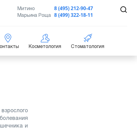
Митино
8 (495) 212-90-47
Марьина Роща
8 (499) 322-18-11
онтакты
Косметология
Стоматология
 взрослого
болевания
ишечника и