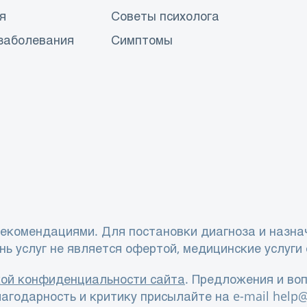
я
Советы психолога
заболевания
Симптомы
екомендациями. Для постановки диагноза и назна
нь услуг не является офертой, медицинские услуги
ой конфиденциальности сайта
. Предложения и воп
агодарность и критику присылайте на e-mail
help@