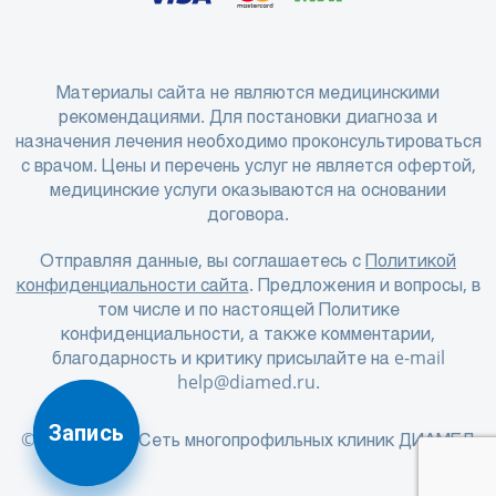
Материалы сайта не являются медицинскими
рекомендациями. Для постановки диагноза и
назначения лечения необходимо проконсультироваться
с врачом. Цены и перечень услуг не является офертой,
медицинские услуги оказываются на основании
договора.
Отправляя данные, вы соглашаетесь с
Политикой
конфиденциальности сайта
. Предложения и вопросы, в
том числе и по настоящей Политике
конфиденциальности, а также комментарии,
благодарность и критику присылайте на e-mail
help@diamed.ru
.
Запись
© 2001 - 2026 Сеть многопрофильных клиник ДИАМЕД