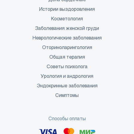
Истории выздоровления
Косметология
Заболевания женской груди
Неврологические заболевания
Оториноларингология
Общая терапия
Советы психолога
Урология и андрология
Эндокринные заболевания
Симптомы
Способы оплаты