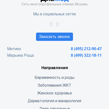
Сеть многопрофильных клиник Москвы
Мы в социальных сетях
Заказать звонок
Митино
8 (495) 212-90-47
Марьина Роща
8 (499) 322-18-11
Направления
Беременность и роды
Заболевания ЖКТ
Женское здоровье
Дерматология и венерология
Дела сердечные