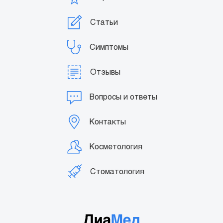
Статьи
Симптомы
Отзывы
Вопросы и ответы
Контакты
Косметология
Стоматология