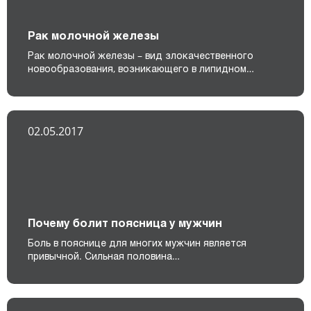
Рак молочной железы
Рак молочной железы – вид злокачественного
новообразования, возникающего в липидном…
02.05.2017
Почему болит поясница у мужчин
Боль в пояснице для многих мужчин является
привычной. Сильная половина…