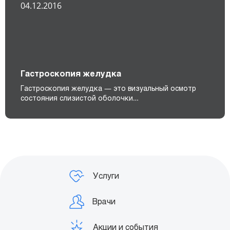
04.12.2016
Гастроскопия желудка
Гастроскопия желудка — это визуальный осмотр
состояния слизистой оболочки…
Услуги
Врачи
Акции и события