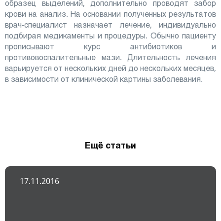
образец выделений, дополнительно проводят забор
крови на анализ. На основании полученных результатов
врач-специалист назначает лечение, индивидуально
подбирая медикаменты и процедуры. Обычно пациенту
прописывают курс антибиотиков и
противовоспалительные мази. Длительность лечения
варьируется от нескольких дней до нескольких месяцев,
в зависимости от клинической картины заболевания.
Ещё статьи
17.11.2016