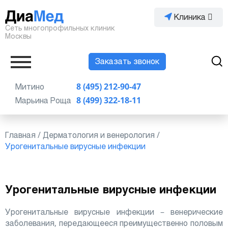
Клиника
Сеть многопрофильных клиник
Москвы
Заказать звонок
Митино
8 (495) 212-90-47
Марьина Роща
8 (499) 322-18-11
Главная
/
Дерматология и венерология
/
Урогенитальные вирусные инфекции
Урогенитальные вирусные инфекции
Урогенитальные вирусные инфекции – венерические
заболевания, передающееся преимущественно половым