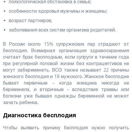
психологическая обстановка в семье;
особенности здоровья мужчины и женщины;
возраст партнеров;
заболевания всех систем организма родителей.
В России около 15% супружеских пар страдают от
бесплодия. Всемирная организация здравоохранения
считает брак бесплодным, если супруги в течение года
при регулярной половой жизни без контрацептивов не
могут забеременеть. ВОЗ также называет 22 причины
женского бесплодия и 18 мужского. Женское бесплодие
бывает первичным – когда женщина никогда не
беременела, и вторичным – вследствие травмы или
болезни уже бывшая однажды беременной не может
зачать ребенка.
Диагностика бесплодия
Чтобы выявить причину бесплодия нужно получить