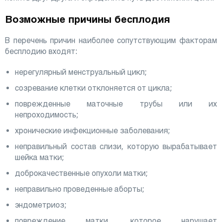
Возможные причины бесплодия
В перечень причин наиболее сопутствующим факторам
бесплодию входят:
нерегулярный менструальный цикл;
созревание клетки отклоняется от цикла;
поврежденные маточные трубы или их
непроходимость;
хронические инфекционные заболевания;
неправильный состав слизи, которую вырабатывает
шейка матки;
доброкачественные опухоли матки;
неправильно проведенные аборты;
эндометриоз;
повреждение матки, которое нарушает