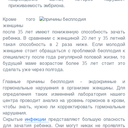
приживаемость эмбриона.
Кроме того
женщины
после 35 лет имеют пониженную способность зачать
ребенка. В сравнении с женщиной 20 лет у 35 летней
такая способность в 2 раза ниже. Если молодой
женщине стоит обращаться с проблемой бесплодия к
специалисту после года регулярной половой жизни, то
будущей маме возрастом более 35 лет стоит это
сделать уже через полгода.
Главные причины бесплодия – эндокринные и
гормональные нарушения в организме женщины. Для
определения таких изменений лаборатория нашего
центра проводит анализ на уровень гормонов в крови,
чтобы знать, нужно ли корректировать гормональные
нарушения.
Скрытые
инфекции
представляют большую опасность
для зачатия ребенка. Они могут никак не проявлять