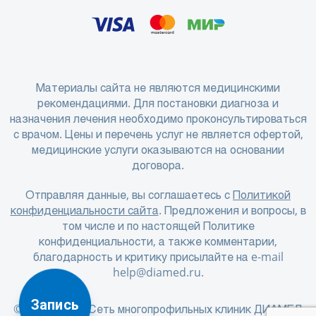
Материалы сайта не являются медицинскими
рекомендациями. Для постановки диагноза и
назначения лечения необходимо проконсультироваться
с врачом. Цены и перечень услуг не является офертой,
медицинские услуги оказываются на основании
договора.
Отправляя данные, вы соглашаетесь с
Политикой
конфиденциальности сайта
. Предложения и вопросы, в
том числе и по настоящей Политике
конфиденциальности, а также комментарии,
благодарность и критику присылайте на e-mail
help@diamed.ru
.
Запись
© 2001 - 2026 Сеть многопрофильных клиник ДИАМЕД