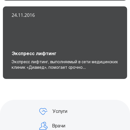
24.11.2016
Экспресс лифтинг
Экспресс лифтинг, выполняемый в сети медицинских
клиник «Диамед», помогает срочно…
Услуги
Врачи