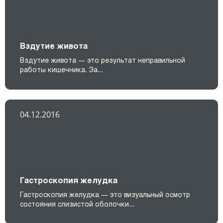
Вздутие живота
Вздутие живота — это результат неправильной
работы кишечника. За…
04.12.2016
Гастроскопия желудка
Гастроскопия желудка — это визуальный осмотр
состояния слизистой оболочки…