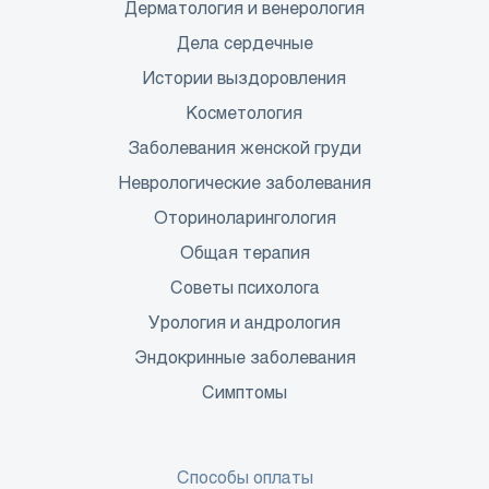
Дерматология и венерология
Дела сердечные
Истории выздоровления
Косметология
Заболевания женской груди
Неврологические заболевания
Оториноларингология
Общая терапия
Советы психолога
Урология и андрология
Эндокринные заболевания
Симптомы
Способы оплаты