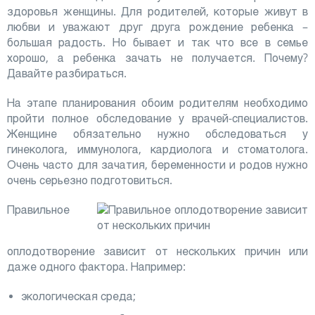
здоровья женщины. Для родителей, которые живут в
любви и уважают друг друга рождение ребенка –
большая радость. Но бывает и так что все в семье
хорошо, а ребенка зачать не получается. Почему?
Давайте разбираться.
На этапе планирования обоим родителям необходимо
пройти полное обследование у врачей-специалистов.
Женщине обязательно нужно обследоваться у
гинеколога, иммунолога, кардиолога и стоматолога.
Очень часто для зачатия, беременности и родов нужно
очень серьезно подготовиться.
Правильное
оплодотворение зависит от нескольких причин или
даже одного фактора. Например:
экологическая среда;