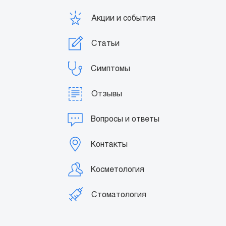
Акции и события
Статьи
Симптомы
Отзывы
Вопросы и ответы
Контакты
Косметология
Стоматология