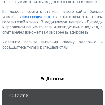
желающим иметь малыша даже в сложных ситуациях.
Вы можете посетить станицы нашего сайта, больше
узнать о
наших специалистах
, а также почитать отзывы
посетителей клиник. В медицинских центрах «Диамед»
к проблемам пациента есть индивидуальный подход, а
опыт врачей поможет вам быстрее выздороветь.
Уделяйте больше внимания своему здоровью и
обращайтесь только к специалистам!
Ещё статьи
04.12.2016