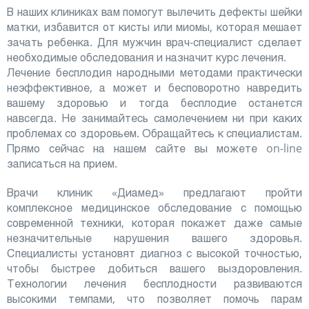
В наших клиниках вам помогут вылечить дефекты шейки
матки, избавится от кисты или миомы, которая мешает
зачать ребенка. Для мужчин врач-специалист сделает
необходимые обследования и назначит курс лечения.
Лечение бесплодия народными методами практически
неэффективное, а может и бесповоротно навредить
вашему здоровью и тогда бесплодие останется
навсегда. Не занимайтесь самолечением ни при каких
проблемах со здоровьем. Обращайтесь к специалистам.
Прямо сейчас на нашем сайте вы можете on-line
записаться на прием.
Врачи клиник «Диамед» предлагают пройти
комплексное медицинское обследование с помощью
современной техники, которая покажет даже самые
незначительные нарушения вашего здоровья.
Специалисты установят диагноз с высокой точностью,
чтобы быстрее добиться вашего выздоровления.
Технологии лечения бесплодности развиваются
высокими темпами, что позволяет помочь парам