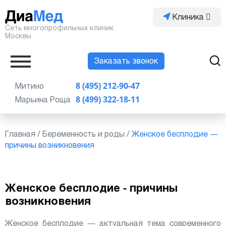
Клиника
Сеть многопрофильных клиник
Москвы
Заказать звонок
Митино
8 (495) 212-90-47
Марьина Роща
8 (499) 322-18-11
Главная
/
Беременность и роды
/
Женское бесплодие —
причины возникновения
Женское бесплодие - причины
возникновения
Женское бесплодие — актуальная тема современного