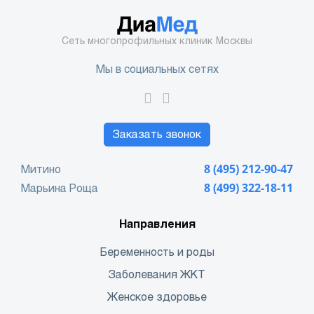
Сеть многопрофильных клиник Москвы
Мы в социальных сетях
Заказать звонок
Митино
8 (495) 212-90-47
Марьина Роща
8 (499) 322-18-11
Направления
Беременность и роды
Заболевания ЖКТ
Женское здоровье