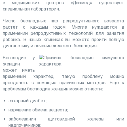
в медицинских центров «Диамед» существует
специальная лаборатория.
Число бесплодных пар репродуктивного возраста
растет с каждым годом. Многие нуждаются в
применении репродуктивных технологий для зачатия
ребенка. В наших клиниках вы можете пройти полную
диагностику и лечение женского бесплодия.
Бесплодие у
женщин
может иметь
временный характер, такую проблему можно
преодолеть с помощью правильных методов. Еще к
проблемам бесплодия женщин можно отнести:
сахарный диабет;
нарушение обмена веществ;
заболевания щитовидной железы или
надпочечников;