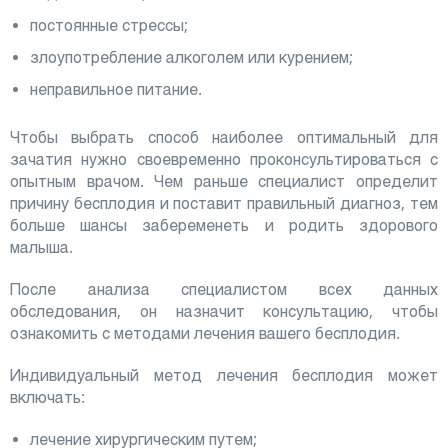
постоянные стрессы;
злоупотребление алкоголем или курением;
неправильное питание.
Чтобы выбрать способ наиболее оптимальный для
зачатия нужно своевременно проконсультироваться с
опытным врачом. Чем раньше специалист определит
причину бесплодия и поставит правильный диагноз, тем
больше шансы забеременеть и родить здорового
малыша.
После анализа специалистом всех данных
обследования, он назначит консультацию, чтобы
ознакомить с методами лечения вашего бесплодия.
Индивидуальный метод лечения бесплодия может
включать:
лечение хирургическим путем;