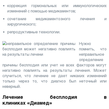
коррекция гормональных или иммунологических
изменений с помощью медикаментов;
сочетание медикаментозного лечения и
хирургического;
репродуктивные технологии.
Нужно
помнить, что
неправильное
определение
причины бесплодия или учет не всех факторов могут
негативно повлиять на результаты лечения. Может
случиться, что лечение не дает никаких изменений
только через то, что диагноз был неточный или
неверный.
Лечение бесплодия в
клиниках «Диамед»