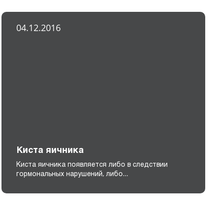
04.12.2016
Киста яичника
Киста яичника появляется либо в следствии
гормональных нарушений, либо…