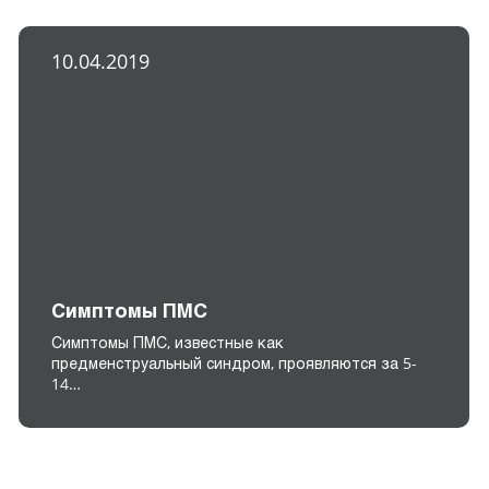
10.04.2019
Симптомы ПМС
Симптомы ПМС, известные как
предменструальный синдром, проявляются за 5-
14…