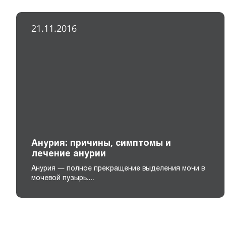
21.11.2016
Анурия: причины, симптомы и
лечение анурии
Анурия — полное прекращение выделения мочи в
мочевой пузырь….