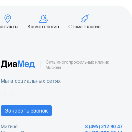
онтакты
Косметология
Стоматология
Сеть многопрофильных клиник
Москвы
Мы в социальных сетях
Заказать звонок
Митино
8 (495) 212-90-47