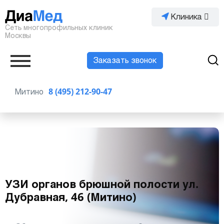
Клиника
Сеть многопрофильных клиник
Москвы
Заказать звонок
Митино
8 (495) 212-90-47
УЗИ органов брюшной полости ул.
Дубравная, 46 (Митино)