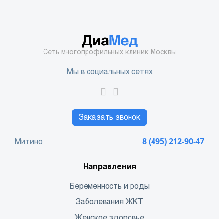
Сеть многопрофильных клиник Москвы
Мы в социальных сетях
Заказать звонок
Митино
8 (495) 212-90-47
Направления
Беременность и роды
Заболевания ЖКТ
Женское здоровье