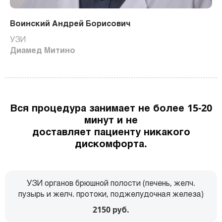
Воинский Андрей Борисович
УЗИ
Диамед Митино
Вся процедура занимает не более 15-20
минут и не
доставляет пациенту никакого
дискомфорта.
УЗИ органов брюшной полости (печень, желч.
пузырь и желч. протоки, поджелудочная железа)
2150 руб.