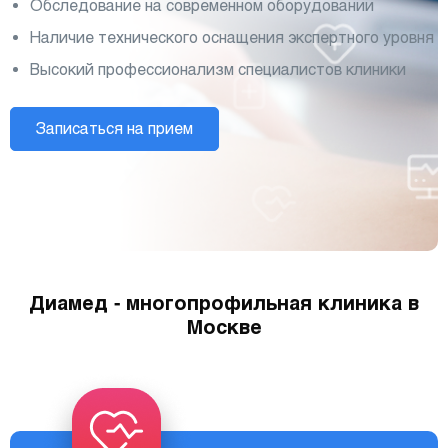
Обследование на современном оборудовании
Наличие технического оснащения экспертного уровня
Высокий профессионализм специалистов клиники
Записаться на прием
Диамед - многопрофильная клиника в
Москве