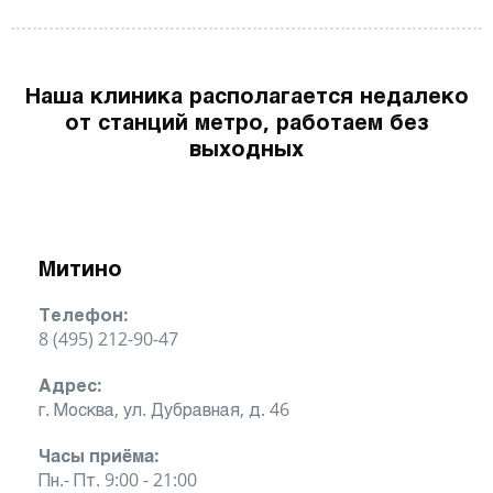
Наша клиника располагается недалеко
от станций метро, работаем без
выходных
Митино
Телефон:
8 (495) 212-90-47
Адрес:
г. Москва, ул. Дубравная, д. 46
Часы приёма:
Пн.- Пт. 9:00 - 21:00