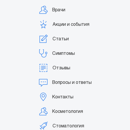
Врачи
Акции и события
Статьи
Симптомы
Отзывы
Вопросы и ответы
Контакты
Косметология
Стоматология