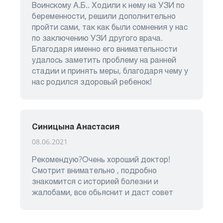
Воинскому А.Б.. Ходили к нему на УЗИ по
беременности, решили дополнительно
пройти сами, так как были сомнения у нас
по заключению УЗИ другого врача.
Благодаря именно его внимательности
удалось заметить проблему на ранней
стадии и принять меры, благодаря чему у
нас родился здоровый ребенок!
Синицына Анастасия
08.06.2021
Рекомендую?Очень хороший доктор!
Смотрит внимательно , подробно
знакомится с историей болезни и
жалобами, все обьяснит и даст совет