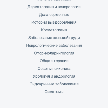
Дерматология и венерология
Дела сердечные
Истории выздоровления
Косметология
Заболевания женской груди
Неврологические заболевания
Оториноларингология
Общая терапия
Советы психолога
Урология и андрология
Эндокринные заболевания
Симптомы