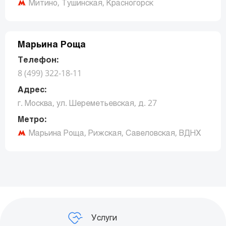
Митино, Тушинская, Красногорск
Заказать звонок
Марьина Роща
Телефон:
8 (499) 322-18-11
Адрес:
г. Москва, ул. Шереметьевская, д. 27
Метро:
Марьина Роща, Рижская, Савеловская, ВДНХ
Заказать звонок
Услуги