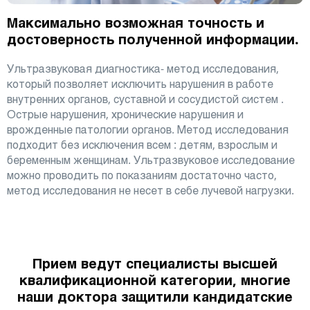
Максимально возможная точность и
достоверность полученной информации.
Ультразвуковая диагностика- метод исследования,
который позволяет исключить нарушения в работе
внутренних органов, суставной и сосудистой систем .
Острые нарушения, хронические нарушения и
врожденные патологии органов. Метод исследования
подходит без исключения всем : детям, взрослым и
беременным женщинам. Ультразвуковое исследование
можно проводить по показаниям достаточно часто,
метод исследования не несет в себе лучевой нагрузки.
Прием ведут специалисты высшей
квалификационной категории, многие
наши доктора защитили кандидатские