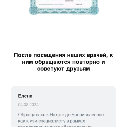
После посещения наших врачей, к
ним обращаются повторно и
советуют друзьям
Елена
04.08.2024
Обращалась к Надежде Брониславовне
как к узи-специалисту в рамках