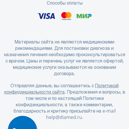
Способы оплаты
Материалы сайта не являются медицинскими
рекомендациями. Для постановки диагноза и
назначения лечения необходимо проконсультироваться
с врачом. Цены и перечень услуг не является офертой,
медицинские услуги оказываются на основании
договора.
Отправляя данные, вы соглашаетесь с
Политикой
конфиденциальности сайта
. Предложения и вопросы, в
том числе и по настоящей Политике
конфиденциальности, а также комментарии,
благодарность и критику присылайте на e-mail
help@diamed.ru
.