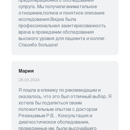
предоперационного обследования
супруга. Мы получили внимательное
отношение,полное и понятное описание
исследования.Видна была
профессиональная заинтересованность
врача в проведении обследования
высокого уровня для пациента и коллег.
Спасибо большое!
Мария
28.03.2024
Я пошла в клинику по рекомендации и
оказалось, что это был отличный выбор. Я
хотела бы поделиться своим
положительным опытом с доктором
Рязанцевым Р.В, . Консультация и
диагностическое обследование,
проведенные им, были высочайшего