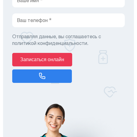
Отправляя данные, вы соглашаетесь с
политикой конфиденциальности
.
Записаться онлайн