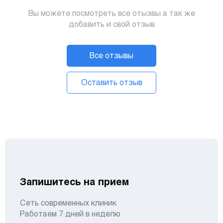
Вы можете посмотреть все отызвы а так же
добавить и свой отзыв
Все отзывы
Оставить отзыв
Запишитесь на прием
Сеть современных клиник
Работаем 7 дней в неделю