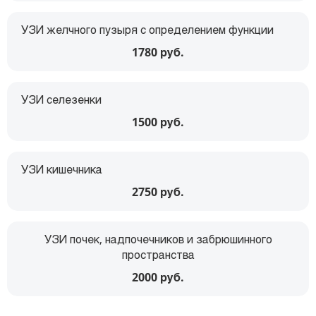
УЗИ желчного пузыря с определением функции
1780 руб.
УЗИ селезенки
1500 руб.
УЗИ кишечника
2750 руб.
УЗИ почек, надпочечников и забрюшинного
пространства
2000 руб.