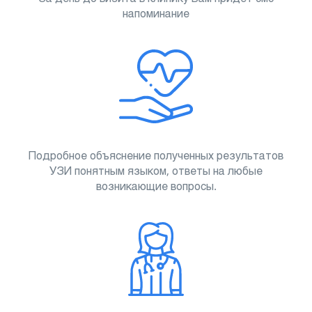
напоминание
Подробное объяснение полученных результатов
УЗИ понятным языком, ответы на любые
возникающие вопросы.