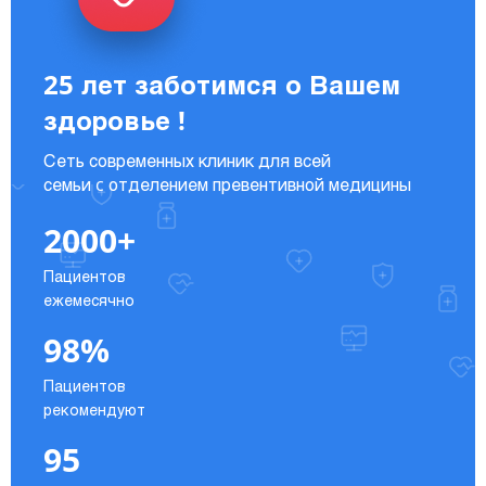
25 лет заботимся о Вашем
здоровье !
Сеть современных клиник для всей
семьи c отделением превентивной медицины
2000+
Пациентов
ежемесячно
98%
Пациентов
рекомендуют
95