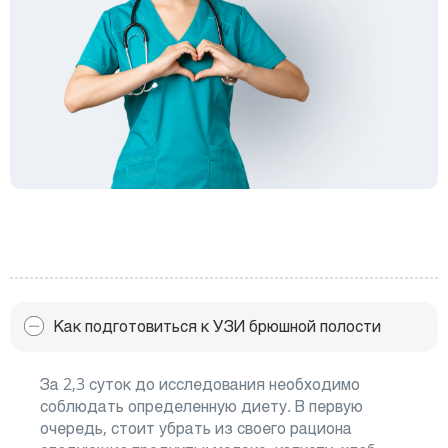
Как подготовиться к УЗИ брюшной полости
За 2,3 суток до исследования необходимо
соблюдать определенную диету. В первую
очередь, стоит убрать из своего рациона