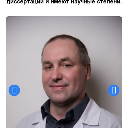
диссертации и имеют научные степени.