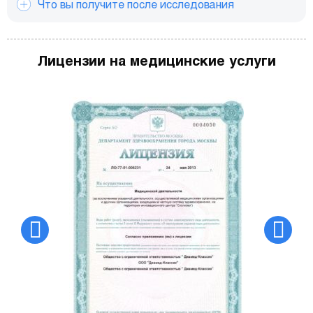
Что вы получите после исследования
Лицензии на медицинские услуги