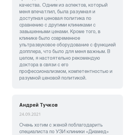
качества. Одним из аспектов, который
меня впечатлил, была разумная и
доступная ценовая политика по
сравнению с другими клиниками с
завышенными ценами. Кроме того, в
клинике было современное
ультразвуковое оборудование с функцией
допплера, что было для меня важным. В
целом, я настоятельно рекомендую
доктора в связи с его
профессионализмом, компетентностью и
разумной ценовой политикой.
Андрей Тучков
24.09.2021
Очень хотим с женой поблагодарить
специалиста по УЗИ клиники «Диамед»