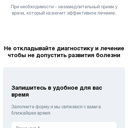
При необходимости – незамедлительный прием у
врача, который назначит эффективное лечение.
Не откладывайте диагностику и лечение
чтобы не допустить развития болезни
Запишитесь в удобное для вас
время
Заполните форму и мы свяжемся с вами в
ближайшее время