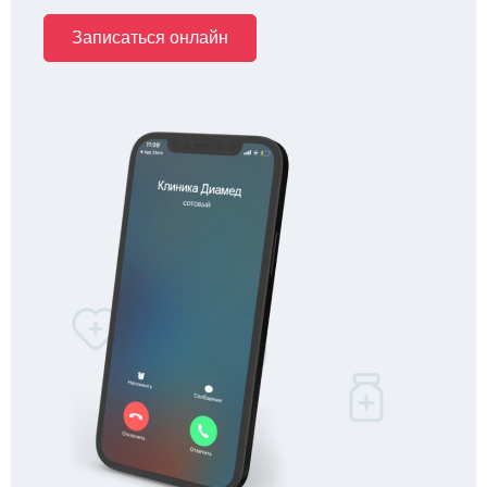
Записаться онлайн