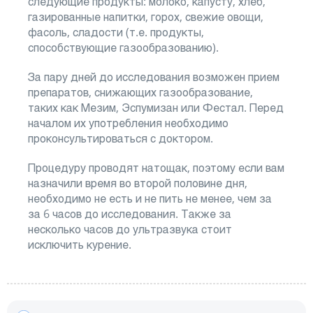
следующие продукты: молоко, капусту, хлеб,
газированные напитки, горох, свежие овощи,
фасоль, сладости (т.е. продукты,
способствующие газообразованию).
За пару дней до исследования возможен прием
препаратов, снижающих газообразование,
таких как Мезим, Эспумизан или Фестал. Перед
началом их употребления необходимо
проконсультироваться с доктором.
Процедуру проводят натощак, поэтому если вам
назначили время во второй половине дня,
необходимо не есть и не пить не менее, чем за
за 6 часов до исследования. Также за
несколько часов до ультразвука стоит
исключить курение.