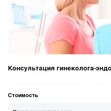
Консультация гинеколога-энд
Стоимость