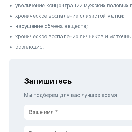
увеличение концентрации мужских половых г
хроническое воспаление слизистой матки;
нарушение обмена веществ;
хроническое воспаление яичников и маточны
бесплодие.
Запишитесь
Мы подберем для вас лучшее время