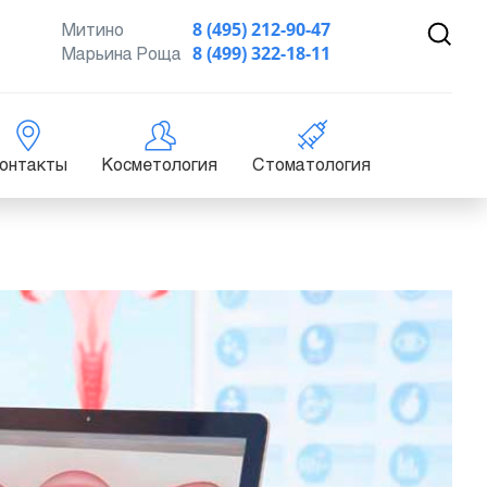
Митино
8 (495) 212-90-47
Марьина Роща
8 (499) 322-18-11
онтакты
Косметология
Стоматология