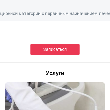
ционной категории с первичным назначением лече
Записаться
Услуги