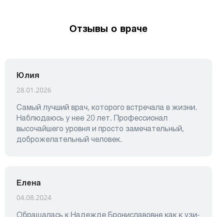
Отзывы о враче
Юлия
28.01.2026
Самый лучший врач, которого встречала в жизни.
Наблюдаюсь у нее 20 лет. Профессионал
высочайшего уровня и просто замечательный,
доброжелательный человек.
Елена
04.08.2024
Обращалась к Надежде Брониславовне как к узи-