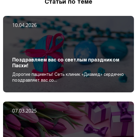
Статьи по теме
10.04.2026
Поздравляем вас со светлым праздником
Пасхи!
Дорогие пациенты! Сеть клиник «Диамед» сердечно
поздравляет вас со…
07.03.2025