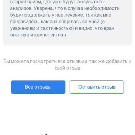
второй прием, где уже будут результаты
анализов. Уверена, что в случае необходимости
буду продолжать у нее лечение, так как мне
понравилось, как она общалась со мной (с
уважением и тактичностью) и видно, что врач
опытная и компетентная.
Вы можете посмотреть все отызвы а так же добавить и
свой отзыв
Все отзывы
Оставить отзыв