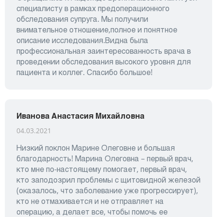
специалисту в рамках предоперационного
обследования супруга. Мы получили
внимательное отношение,полное и понятное
описание исследования.Видна была
профессиональная заинтересованность врача в
проведении обследования высокого уровня для
пациента и коллег. Спасибо большое!
Иванова Анастасия Михайловна
04.03.2021
Низкий поклон Марине Олеговне и большая
благодарность! Марина Олеговна – первый врач,
кто мне по-настоящему помогает, первый врач,
кто заподозрил проблемы с щитовидной железой
(оказалось, что заболевание уже прогрессирует),
кто не отмахивается и не отправляет на
операцию, а делает все, чтобы помочь ее