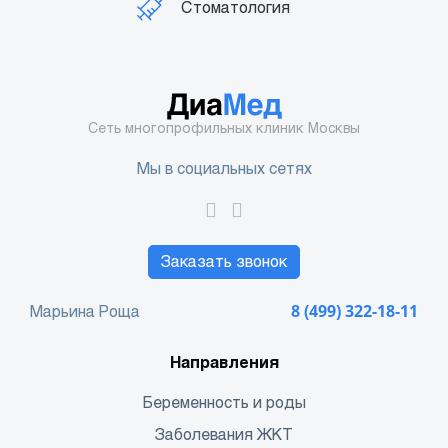
Стоматология
Сеть многопрофильных клиник Москвы
Мы в социальных сетях
Заказать звонок
Марьина Роща
8 (499) 322-18-11
Направления
Беременность и роды
Заболевания ЖКТ