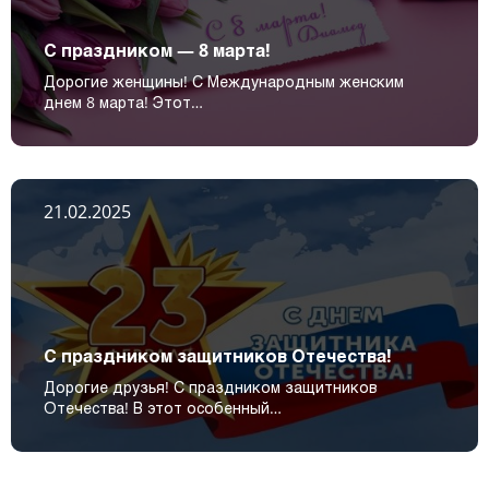
С праздником — 8 марта!
Дорогие женщины! С Международным женским
днем 8 марта! Этот…
21.02.2025
С праздником защитников Отечества!
Дорогие друзья! С праздником защитников
Отечества! В этот особенный…