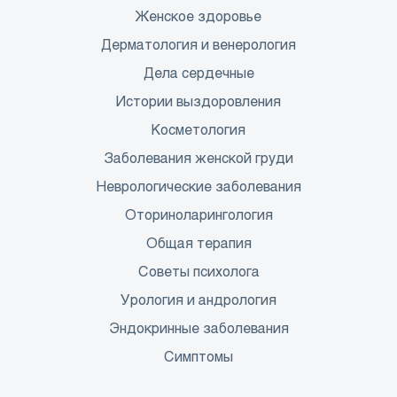
Женское здоровье
Дерматология и венерология
Дела сердечные
Истории выздоровления
Косметология
Заболевания женской груди
Неврологические заболевания
Оториноларингология
Общая терапия
Советы психолога
Урология и андрология
Эндокринные заболевания
Симптомы