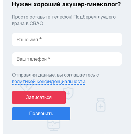
Нужен хороший акушер-гинеколог?
Просто оставьте телефон! Подберем лучшего
врача в СВАО
Отправляя данные, вы соглашаетесь с
политикой конфиденциальности
.
Записаться
Позвонить