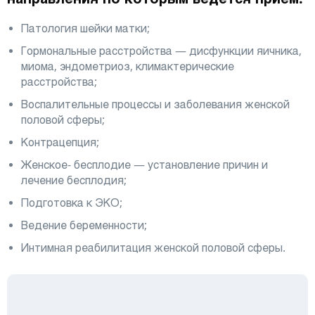
Патология шейки матки;
Гормональные расстройства — дисфункции яичника,
миома, эндометриоз, климактерические
расстройства;
Воспалительные процессы и заболевания женской
половой сферы;
Контрацепция;
Женское- бесплодие — установление причин и
лечение бесплодия;
Подготовка к ЭКО;
Ведение беременности;
Интимная реабилитация женской половой сферы.