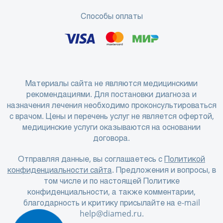
Способы оплаты
Материалы сайта не являются медицинскими
рекомендациями. Для постановки диагноза и
назначения лечения необходимо проконсультироваться
с врачом. Цены и перечень услуг не является офертой,
медицинские услуги оказываются на основании
договора.
Отправляя данные, вы соглашаетесь с
Политикой
конфиденциальности сайта
. Предложения и вопросы, в
том числе и по настоящей Политике
конфиденциальности, а также комментарии,
благодарность и критику присылайте на e-mail
help@diamed.ru
.