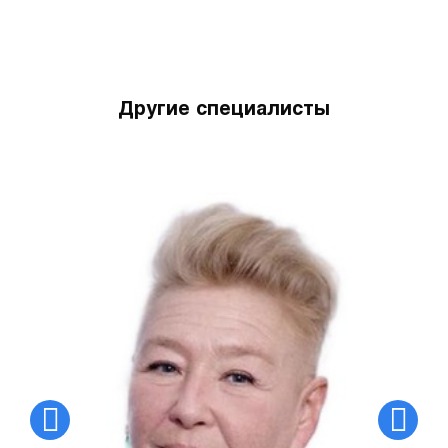
Другие специалисты