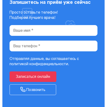
Запишитесь на приём уже сейчас
Просто оставьте телефон!
Подберем лучшего врача!
Отправляя данные, вы соглашаетесь с
политикой конфиденциальности
.
Записаться онлайн
Позвонить