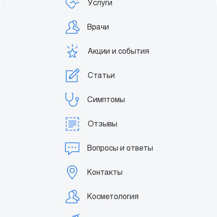
Услуги
Врачи
Акции и события
Статьи
Симптомы
Отзывы
Вопросы и ответы
Контакты
Косметология