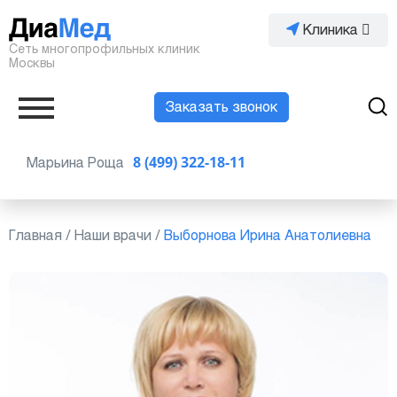
Клиника
Сеть многопрофильных клиник
Москвы
Заказать звонок
Марьина Роща
8 (499) 322-18-11
Главная
/
Наши врачи
/
Выборнова Ирина Анатолиевна