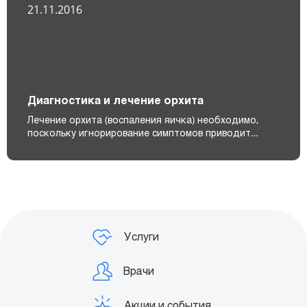
21.11.2016
Диагностика и лечение орхита
Лечение орхита (воспаления яичка) необходимо,
поскольку игнорирование симптомов приводит…
Услуги
Врачи
Акции и события