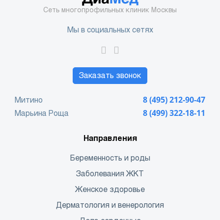
Сеть многопрофильных клиник Москвы
Мы в социальных сетях
Заказать звонок
Митино
8 (495) 212-90-47
Марьина Роща
8 (499) 322-18-11
Направления
Беременность и роды
Заболевания ЖКТ
Женское здоровье
Дерматология и венерология