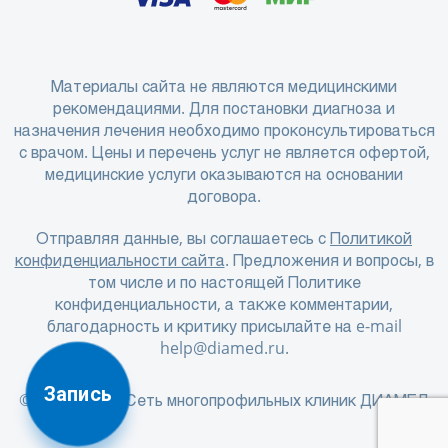
Материалы сайта не являются медицинскими
рекомендациями. Для постановки диагноза и
назначения лечения необходимо проконсультироваться
с врачом. Цены и перечень услуг не является офертой,
медицинские услуги оказываются на основании
договора.
Отправляя данные, вы соглашаетесь с
Политикой
конфиденциальности сайта
. Предложения и вопросы, в
том числе и по настоящей Политике
конфиденциальности, а также комментарии,
благодарность и критику присылайте на e-mail
help@diamed.ru
.
Запись
© 2001 - 2026 Сеть многопрофильных клиник ДИАМЕД