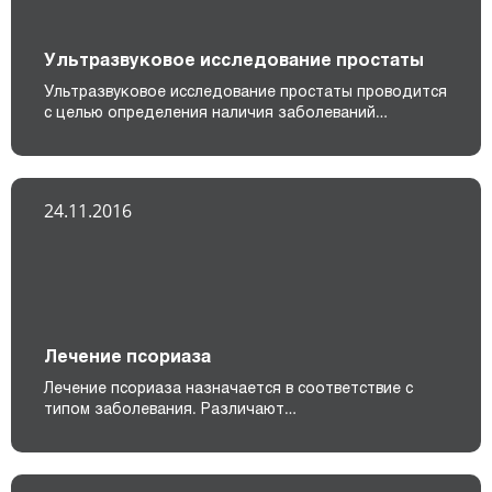
Ультразвуковое исследование простаты
Ультразвуковое исследование простаты проводится
с целью определения наличия заболеваний…
24.11.2016
Лечение псориаза
Лечение псориаза назначается в соответствие с
типом заболевания. Различают…