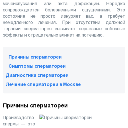
мочеиспускания или акта дефекации. Нередко
сопровождается болезненными ощущениями. Это
состояние не просто изнуряет вас, а требует
немедленного лечения. При отсутствии должной
терапии сперматорея вызывает серьезные побочные
эффекты и отрицательно влияет на потенцию.
Причины сперматореи
Симптомы сперматореи
Диагностика сперматореи
Лечение сперматореи в Москве
Причины сперматореи
Производство
спермы — это