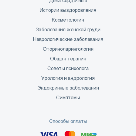
Дела сердечные
Истории выздоровления
Косметология
Заболевания женской груди
Неврологические заболевания
Оториноларингология
Общая терапия
Советы психолога
Урология и андрология
Эндокринные заболевания
Симптомы
Способы оплаты