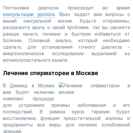
Постановка диагноза происходит во время
консультации уролога
. Врач задаст вам вопросы о
вашей сексуальной жизни. Будьте откровенны,
расскажите врачу о своей проблеме, так вы сможете
раньше начать лечение и быстрее избавиться от
болезни. Основной анализ, который необходимо
сделать для установления точного диагноза –
микроскопическое исследование выделений из
мочеиспускательного канала.
Лечение сперматореи в Москве
В Диамед в Москве
вам будет назначен
комплекс процедур
для устранения причины заболевания и его
последствий. В рамках курса терапии будет
восстановлена функция предстательной железы и
предприняты все меры для лечения ослабленной
эрекции.