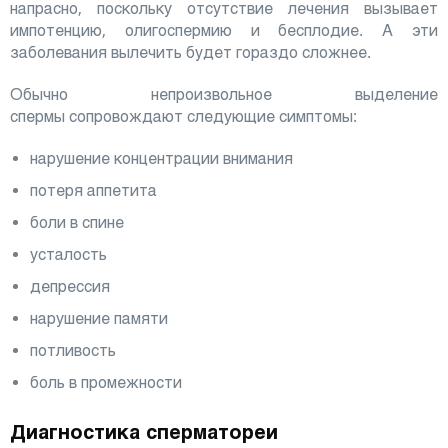
напрасно, поскольку отсутствие лечения вызывает
импотенцию, олигоспермию и бесплодие. А эти
заболевания вылечить будет гораздо сложнее.
Обычно непроизвольное выделение
спермы сопровождают следующие симптомы:
нарушение концентрации внимания
потеря аппетита
боли в спине
усталость
депрессия
нарушение памяти
потливость
боль в промежности
Диагностика сперматореи