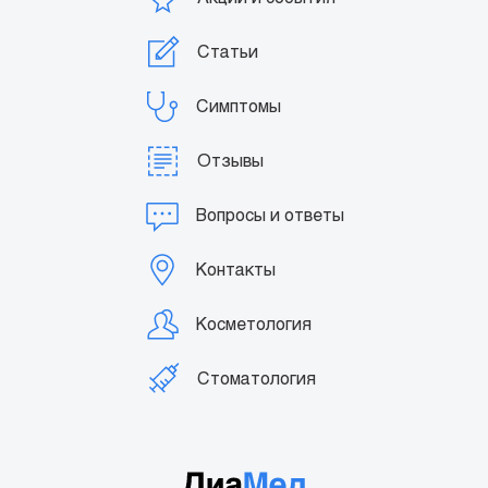
Статьи
Симптомы
Отзывы
Вопросы и ответы
Контакты
Косметология
Стоматология