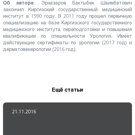
Об авторе
. Эрназаров Бактыбек Шаимбетович
закончил Киргизский государственный медицинский
институт в 1990 году. В 2011 году прошел первичную
специализацию на базе Киргизского государственного
медицинского института переподготовки и повышения
квалификации по специальности Урология. Имеет
действующие сертификаты по урологии (2017 год) и
дерматовенерологии (2016 год).
Ещё статьи
21.11.2016