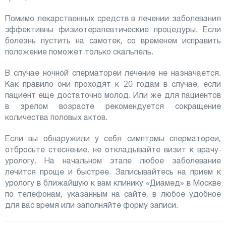
Помимо лекарственных средств в лечении заболевания
эффективны физиотерапевтические процедуры. Если
болезнь пустить на самотек, со временем исправить
положение поможет только скальпель.
В случае ночной сперматореи лечение не назначается.
Как правило они проходят к 20 годам в случае, если
пациент еще достаточно молод. Или же для пациентов
в зрелом возрасте рекомендуется сокращение
количества половых актов.
Если вы обнаружили у себя симптомы сперматореи,
отбросьте стеснение, не откладывайте визит к врачу-
урологу. На начальном этапе любое заболевание
лечится проще и быстрее. Записывайтесь на прием к
урологу в ближайшую к вам клинику «Диамед» в Москве
по телефонам, указанным на сайте, в любое удобное
для вас время или заполняйте форму записи.