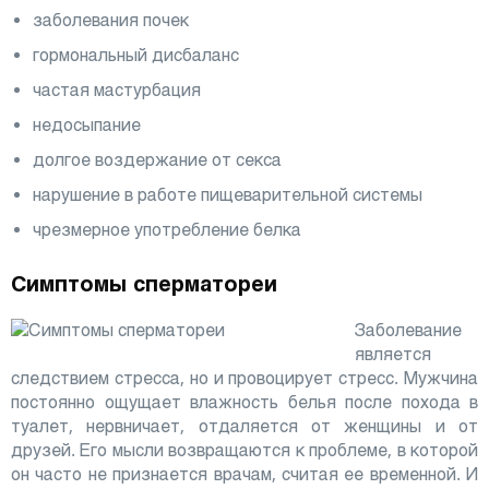
заболевания почек
гормональный дисбаланс
частая мастурбация
недосыпание
долгое воздержание от секса
нарушение в работе пищеварительной системы
чрезмерное употребление белка
Симптомы сперматореи
Заболевание
является
следствием стресса, но и провоцирует стресс. Мужчина
постоянно ощущает влажность белья после похода в
туалет, нервничает, отдаляется от женщины и от
друзей. Его мысли возвращаются к проблеме, в которой
он часто не признается врачам, считая ее временной. И