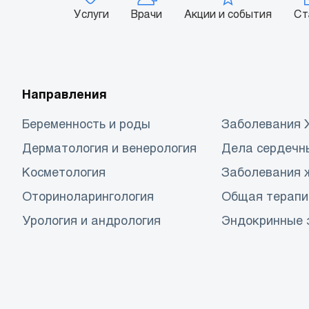
Услуги
Врачи
Акции и события
Ст
Направления
Беременность и роды
Заболевания
Дерматология и венерология
Дела сердечн
Косметология
Заболевания 
Оториноларингология
Общая терапи
Урология и андрология
Эндокринные 