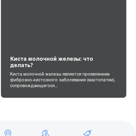
Киста молочной железы: что
делать?
Киста молочной железы является проявлением
фиброзно-кистозного заболевания (мастопатии),
сопровождающегося…