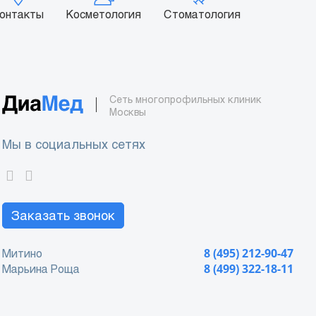
онтакты
Косметология
Стоматология
Сеть многопрофильных клиник
Москвы
Мы в социальных сетях
Заказать звонок
Митино
8 (495) 212-90-47
Марьина Роща
8 (499) 322-18-11