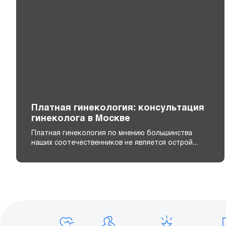
Платная гинекология: консультация
гинеколога в Москве
Платная гинекология по мнению большинства
наших соотечественников не является острой…