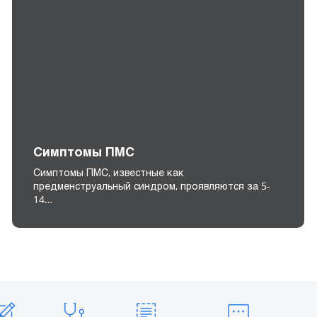
Симптомы ПМС
Симптомы ПМС, известные как
предменструальный синдром, проявляются за 5-
14…