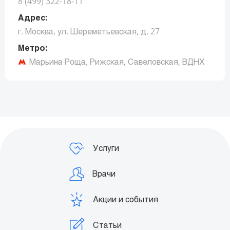
8 (499) 322-18-11
Адрес:
г. Москва, ул. Шереметьевская, д. 27
Метро:
Марьина Роща, Рижская, Савеловская, ВДНХ
Заказать звонок
Услуги
Врачи
Акции и события
Статьи