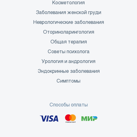
Косметология
Заболевания женской груди
Неврологические заболевания
Оториноларингология
Общая терапия
Советы психолога
Урология и андрология
Эндокринные заболевания
Симптомы
Способы оплаты