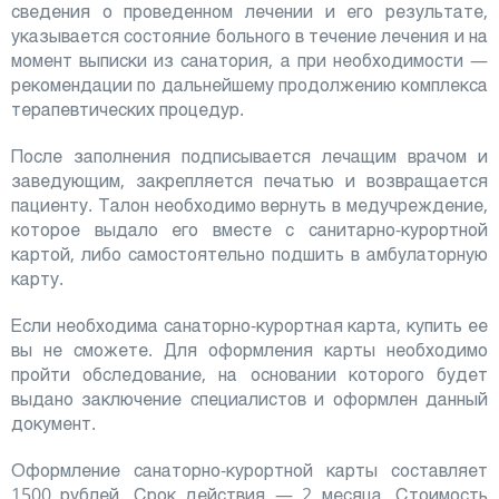
сведения о проведенном лечении и его результате,
указывается состояние больного в течение лечения и на
момент выписки из санатория, а при необходимости —
рекомендации по дальнейшему продолжению комплекса
терапевтических процедур.
После заполнения подписывается лечащим врачом и
заведующим, закрепляется печатью и возвращается
пациенту. Талон необходимо вернуть в медучреждение,
которое выдало его вместе с санитарно-курортной
картой, либо самостоятельно подшить в амбулаторную
карту.
Если необходима санаторно-курортная карта, купить ее
вы не сможете. Для оформления карты необходимо
пройти обследование, на основании которого будет
выдано заключение специалистов и оформлен данный
документ.
Оформление санаторно-курортной карты составляет
1500 рублей. Срок действия — 2 месяца. Стоимость