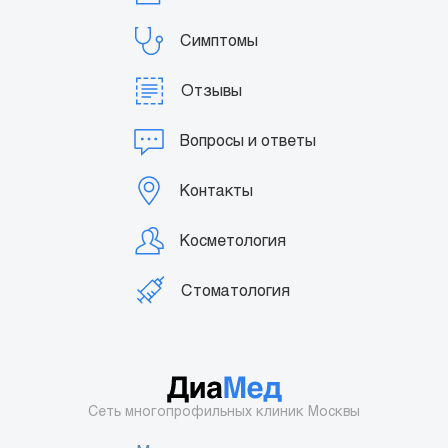
Симптомы
Отзывы
Вопросы и ответы
Контакты
Косметология
Стоматология
Сеть многопрофильных клиник Москвы