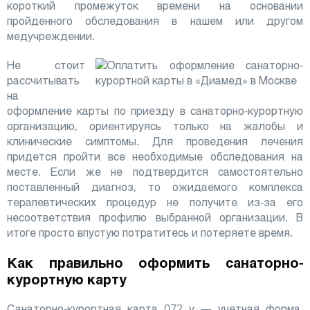
короткий промежуток времени на основании
пройденного обследования в нашем или другом
медучреждении.
Не стоит
рассчитывать
на
оформление карты по приезду в санаторно-курортную
организацию, ориентируясь только на жалобы и
клинические симптомы. Для проведения лечения
придется пройти все необходимые обследования на
месте. Если же не подтвердится самостоятельно
поставленный диагноз, то ожидаемого комплекса
терапевтических процедур не получите из-за его
несоответствия профилю выбранной организации. В
итоге просто впустую потратитесь и потеряете время.
Как правильно оформить санаторно-
курортную карту
Санаторно-курортная карта 072 у — учетная форма,