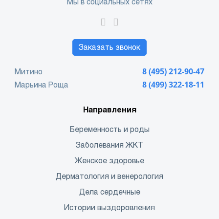
Мы в социальных сетях
Заказать звонок
Митино
8 (495) 212-90-47
Марьина Роща
8 (499) 322-18-11
Направления
Беременность и роды
Заболевания ЖКТ
Женское здоровье
Дерматология и венерология
Дела сердечные
Истории выздоровления