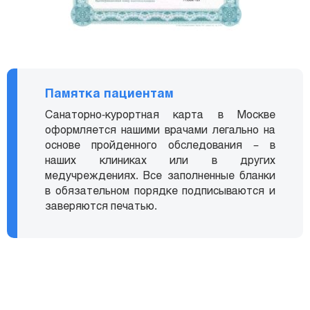
Памятка пациентам
Санаторно-курортная карта в Москве
оформляется нашими врачами легально на
основе пройденного обследования – в
наших клиниках или в других
медучреждениях. Все заполненные бланки
в обязательном порядке подписываются и
заверяются печатью.