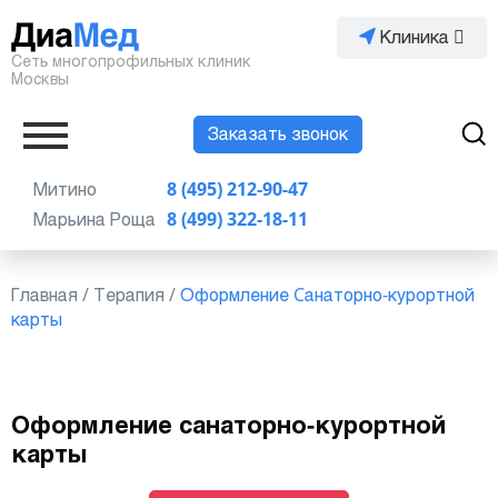
Клиника
Сеть многопрофильных клиник
Москвы
Заказать звонок
Митино
8 (495) 212-90-47
Марьина Роща
8 (499) 322-18-11
Главная
/
Терапия
/
Оформление Cанаторно-курортной
карты
Оформление санаторно-курортной
карты