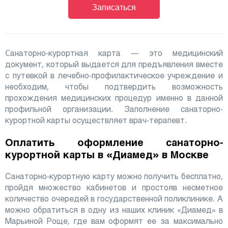
Записаться
Cанаторно-курортная карта — это медицинский
документ, который выдается для предъявления вместе
с путевкой в лечебно-профилактическое учреждение и
необходим, чтобы подтвердить возможность
прохождения медицинских процедур именно в данной
профильной организации. Заполнение санаторно-
курортной карты осуществляет врач-терапевт.
Оплатить оформление санаторно-
курортной карты в «Диамед» в Москве
Санаторно-курортную карту можно получить бесплатно,
пройдя множество кабинетов и простояв несметное
количество очередей в государственной поликлинике. А
можно обратиться в одну из наших клиник «Диамед» в
Марьиной Роще, где вам оформят ее за максимально