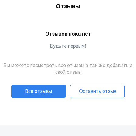
Отзывы
Отзывов пока нет
Будьте первым!
Вы можете посмотреть все отызвы а так же добавить и
свой отзыв
Все отзывы
Оставить отзыв