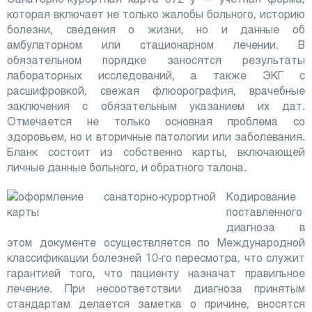
которая включает не только жалобы больного, историю
болезни, сведения о жизни, но и данные об
амбулаторном или стационарном лечении. В
обязательном порядке заносятся результаты
лабораторных исследований, а также ЭКГ с
расшифровкой, свежая флюорография, врачебные
заключения с обязательным указанием их дат.
Отмечается не только основная проблема со
здоровьем, но и вторичные патологии или заболевания.
Бланк состоит из собственно карты, включающей
личные данные больного, и обратного талона.
Кодирование
поставленного
диагноза в
этом документе осуществляется по Международной
классификации болезней 10-го пересмотра, что служит
гарантией того, что пациенту назначат правильное
лечение. При несоответствии диагноза принятым
стандартам делается заметка о причине, вносятся