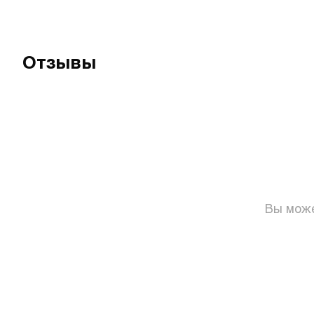
Отзывы
Вы може