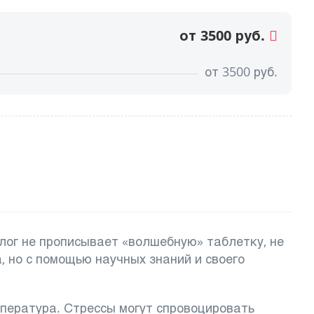
от 3500 руб.
от
3500
руб.
лог не прописывает «волшебную» таблетку, не
 но с помощью научных знаний и своего
мпература. Стрессы могут спровоцировать