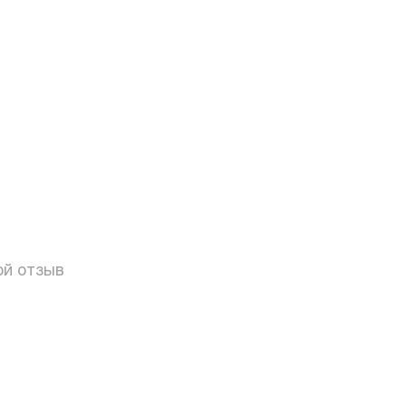
ой отзыв