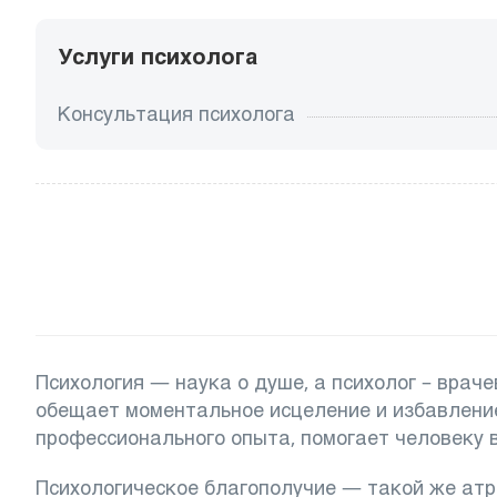
Услуги психолога
Консультация психолога
Психология — наука о душе, а психолог – вра
обещает моментальное исцеление и избавление
профессионального опыта, помогает человеку 
Психологическое благополучие — такой же атр