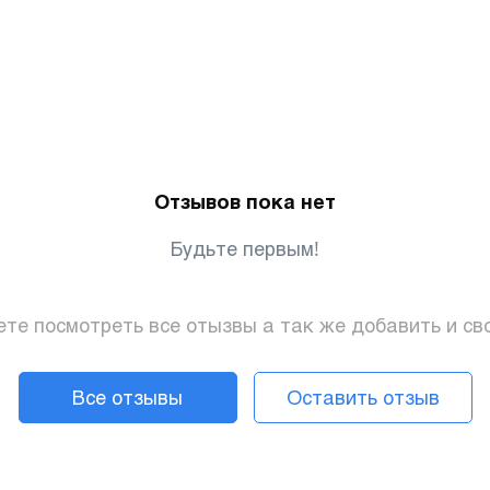
Отзывов пока нет
Будьте первым!
те посмотреть все отызвы а так же добавить и св
Все отзывы
Оставить отзыв