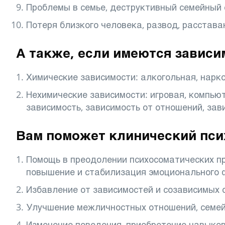
Проблемы в семье, деструктивный семейный 
Потеря близкого человека, развод, расстава
А также, если имеются зависи
Химические зависимости: алкогольная, нарк
Нехимические зависимости: игровая, компьют
зависимость, зависимость от отношений, зав
Вам поможет клинический пси
Помощь в преодолении психосоматических пр
повышение и стабилизация эмоционального 
Избавление от зависимостей и созависимых
Улучшение межличностных отношений, семей
Изменение поведения, приобретение навыков