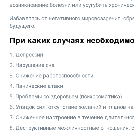
возникновение болезни или усугубить хрониче
Избавляясь от негативного мировоззрения, обр
будущего.
При каких случаях необходимо
Депрессия
Нарушение сна
Снижение работоспособности
Панические атаки
Проблемы со здоровьем (психосоматика)
Упадок сил, отсутствие желаний и планов н
Сниженное настроение в течение длительно
Деструктивные межличностные отношения, 