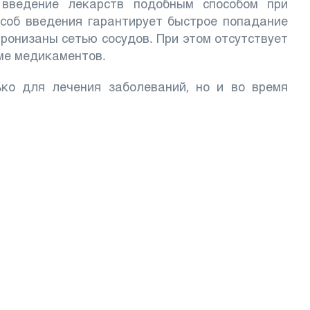
 введение лекарств подобным способом при
особ введения гарантирует быстрое попадание
ронизаны сетью сосудов. При этом отсутствует
ме медикаментов.
ко для лечения заболеваний, но и во время