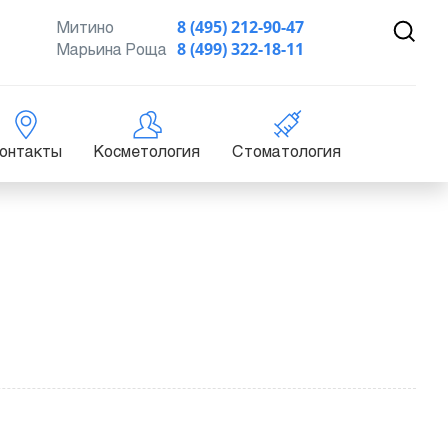
Митино
8 (495) 212-90-47
Марьина Роща
8 (499) 322-18-11
онтакты
Косметология
Стоматология