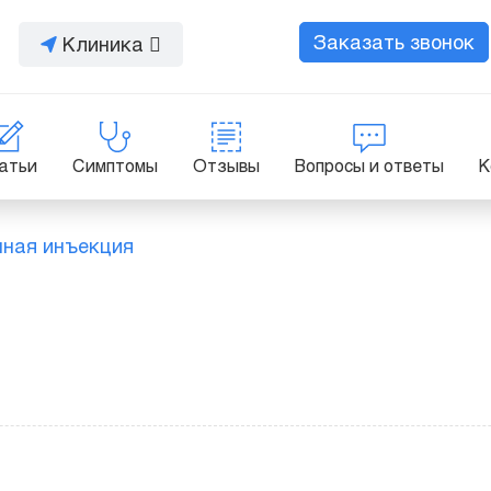
Заказать звонок
Клиника
атьи
Симптомы
Отзывы
Вопросы и ответы
К
ная инъекция