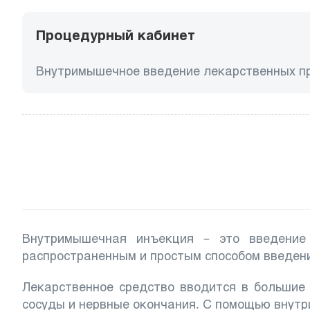
Процедурный кабинет
Внутримышечное введение лекарственных п
Внутримышечная инъекция – это введение
распространенным и простым способом введени
Лекарственное средство вводится в большие 
сосуды и нервные окончания. С помощью внутр