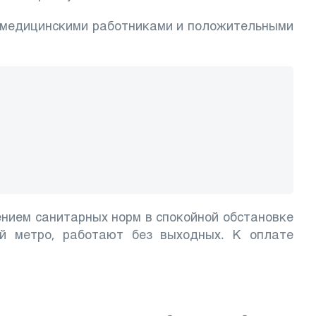
 медицинскими работниками и положительными
ением санитарных норм в спокойной обстановке
й метро, работают без выходных. К оплате