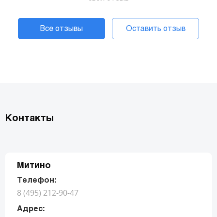
Все отзывы
Оставить отзыв
Контакты
Митино
Телефон:
8 (495) 212-90-47
Адрес: