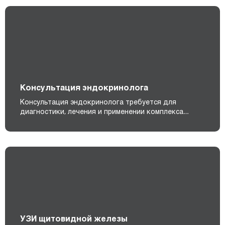
Консультация эндокринолога
Консультация эндокринолога требуется для
диагностики, лечения и применении комплекса…
УЗИ щитовидной железы