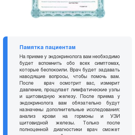
Памятка пациентам
На приеме у эндокринолога вам необходимо
будет вспомнить обо всех симптомах,
которые беспокоили. Врач будет задавать
наводящие вопросы, чтобы помочь вам.
После врач осмотрит вас, измерит
давление, прощупает лимфатические узлы
и щитовидную железу. После приема у
эндокринолога вам обязательно будут
назначены дополнительные исследования:
анализ крови на гормоны и УЗИ
щитовидной железы. Только после
полноценной диагностики врач сможет