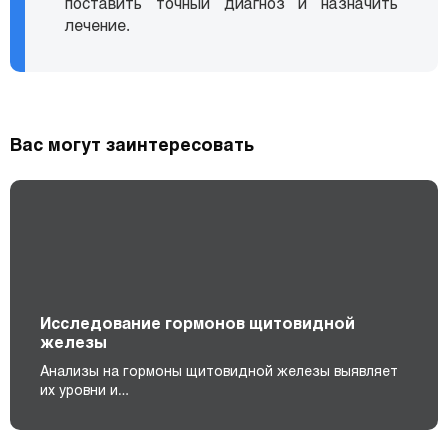
поставить точный диагноз и назначить
лечение.
Вас могут заинтересовать
Исследование гормонов щитовидной
железы
Анализы на гормоны щитовидной железы выявляет
их уровни и…