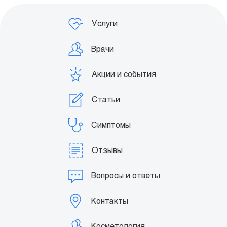
Услуги
Врачи
Акции и события
Статьи
Симптомы
Отзывы
Вопросы и ответы
Контакты
Косметология