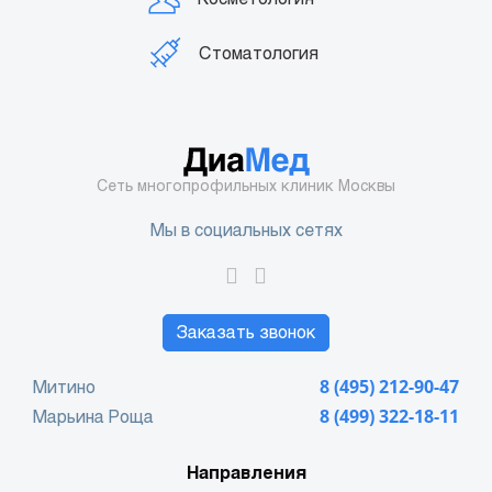
Стоматология
Сеть многопрофильных клиник Москвы
Мы в социальных сетях
Заказать звонок
Митино
8 (495) 212-90-47
Марьина Роща
8 (499) 322-18-11
Направления