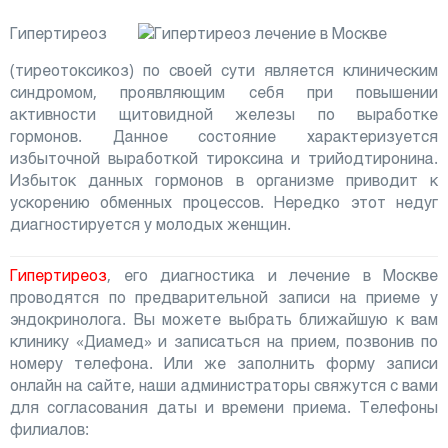
Гипертиреоз
(тиреотоксикоз) по своей сути является клиническим
синдромом, проявляющим себя при повышении
активности щитовидной железы по выработке
гормонов. Данное состояние характеризуется
избыточной выработкой тироксина и трийодтиронина.
Избыток данных гормонов в организме приводит к
ускорению обменных процессов. Нередко этот недуг
диагностируется у молодых женщин.
Гипертиреоз
, его диагностика и лечение в Москве
проводятся по предварительной записи на приеме у
эндокринолога. Вы можете выбрать ближайшую к вам
клинику «Диамед» и записаться на прием, позвонив по
номеру телефона. Или же заполнить форму записи
онлайн на сайте, наши администраторы свяжутся с вами
для согласования даты и времени приема. Телефоны
филиалов: