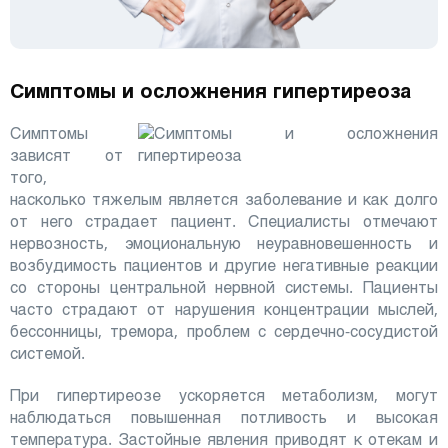
Симптомы и осложнения гипертиреоза
Симптомы
зависят от
того,
насколько тяжелым является заболевание и как долго
от него страдает пациент. Специалисты отмечают
нервозность, эмоциональную неуравновешенность и
возбудимость пациентов и другие негативные реакции
со стороны центральной нервной системы. Пациенты
часто страдают от нарушения концентрации мыслей,
бессонницы, тремора, проблем с сердечно-сосудистой
системой.
При гипертиреозе ускоряется метаболизм, могут
наблюдаться повышенная потливость и высокая
температура. Застойные явления приводят к отекам и