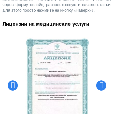
через форму онлайн, расположенную в начале статьи.
Для этого просто нажмите на кнопку «Наверх»↓.
Лицензии на медицинские услуги