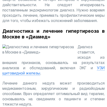
действительности. Не следует игнорировать
поставленным эндокринологом диагноз. Нужно вовремя
проходить лечение, принимать профилактические меры
для того, чтобы избежать осложнений заболевания.
Диагностика и лечение гипертиреоза в
Москве в «Диамед»
Диагноз
ставится,
исходя из
внешних признаков, основываясь на результатах
анализов и обследований, включая ЭКГ и
УЗИ
щитовидной железы
.
Лечение данного недуга может производиться
медикаментозным, хирургическим и радиойодным
способами. Врач определяет оптимальный вид терапии,
основываясь на сведениях о пациенте и степени
тяжести недуга.