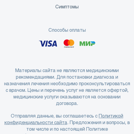
Симптомы
Способы оплаты
Материалы сайта не являются медицинскими
рекомендациями. Для постановки диагноза и
назначения лечения необходимо проконсультироваться
с врачом. Цены и перечень услуг не является офертой,
медицинские услуги оказываются на основании
договора.
Отправляя данные, вы соглашаетесь с
Политикой
конфиденциальности сайта
. Предложения и вопросы, в
том числе и по настоящей Политике