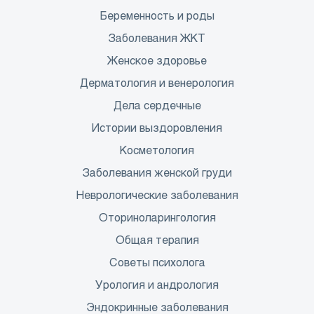
Беременность и роды
Заболевания ЖКТ
Женское здоровье
Дерматология и венерология
Дела сердечные
Истории выздоровления
Косметология
Заболевания женской груди
Неврологические заболевания
Оториноларингология
Общая терапия
Советы психолога
Урология и андрология
Эндокринные заболевания