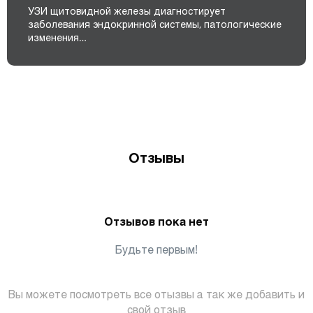
УЗИ щитовидной железы диагностирует
заболевания эндокринной системы, патологические
изменения…
Отзывы
Отзывов пока нет
Будьте первым!
Вы можете посмотреть все отызвы а так же добавить и
свой отзыв