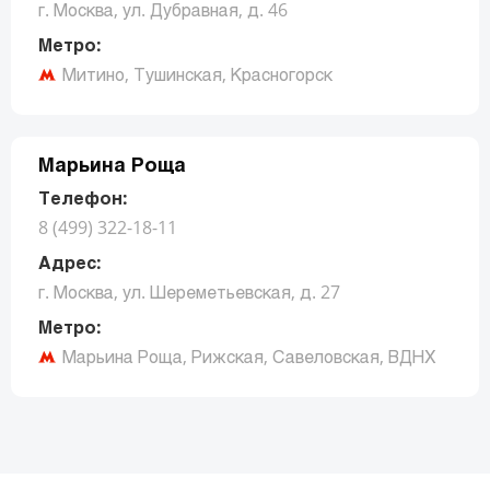
г. Москва, ул. Дубравная, д. 46
Метро:
Митино, Тушинская, Красногорск
Заказать звонок
Марьина Роща
Телефон:
8 (499) 322-18-11
Адрес:
г. Москва, ул. Шереметьевская, д. 27
Метро:
Марьина Роща, Рижская, Савеловская, ВДНХ
Заказать звонок