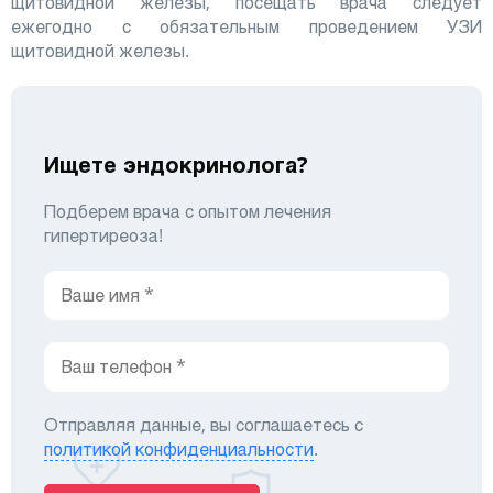
щитовидной железы, посещать врача следует
ежегодно с обязательным проведением УЗИ
щитовидной железы.
Ищете эндокринолога?
Подберем врача с опытом лечения
гипертиреоза!
Отправляя данные, вы соглашаетесь с
политикой конфиденциальности
.