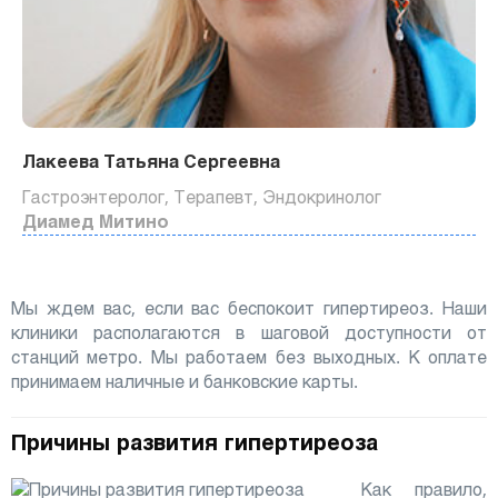
Лакеева Татьяна Сергеевна
Гастроэнтеролог, Терапевт, Эндокринолог
Диамед Митино
Мы ждем вас, если вас беспокоит гипертиреоз. Наши
клиники располагаются в шаговой доступности от
станций метро. Мы работаем без выходных. К оплате
принимаем наличные и банковские карты.
Причины развития гипертиреоза
Как правило,