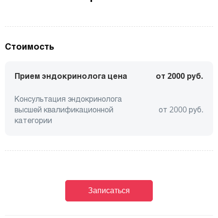
Стоимость
Прием эндокринолога цена
от 2000 руб.
Консультация эндокринолога
высшей квалификационной
от
2000
руб.
категории
Записаться