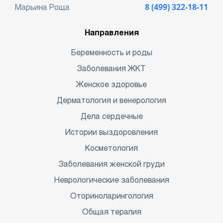
Марьина Роща
8 (499) 322-18-11
Направления
Беременность и роды
Заболевания ЖКТ
Женское здоровье
Дерматология и венерология
Дела сердечные
Истории выздоровления
Косметология
Заболевания женской груди
Неврологические заболевания
Оториноларингология
Общая терапия