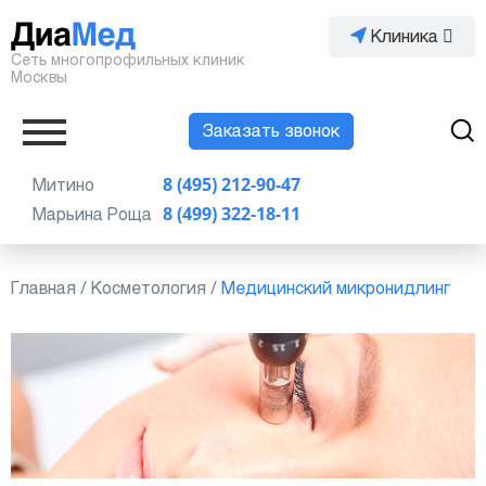
Клиника
Сеть многопрофильных клиник
Москвы
Заказать звонок
Митино
8 (495) 212-90-47
Марьина Роща
8 (499) 322-18-11
Главная
/
Косметология
/
Медицинский микронидлинг