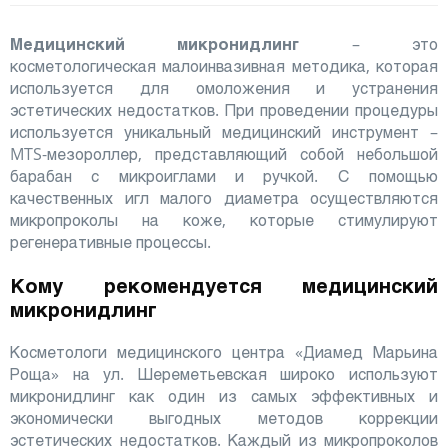
Медицинский микронидлинг
– это
косметологическая малоинвазивная методика, которая
используется для омоложения и устранения
эстетических недостатков. При проведении процедуры
используется уникальный медицинский инструмент –
MTS-мезороллер, представляющий собой небольшой
барабан с микроиглами и ручкой. С помощью
качественных игл малого диаметра осуществляются
микропроколы на коже, которые стимулируют
регенеративные процессы.
Кому рекомендуется медицинский
микронидлинг
Косметологи медицинского центра «Диамед Марьина
Роща» на ул. Шереметьевская широко используют
микронидлинг как один из самых эффективных и
экономически выгодных методов коррекции
эстетических недостатков. Каждый из микропроколов