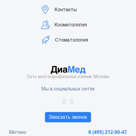
Контакты
Косметология
Стоматология
Сеть многопрофильных клиник Москвы
Мы в социальных сетях
Заказать звонок
Митино
8 (495) 212-90-47