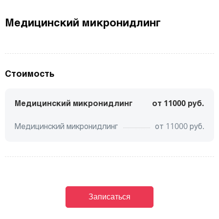
Медицинский микронидлинг
Стоимость
Медицинский микронидлинг
от 11000 руб.
Медицинский микронидлинг
от
11000
руб.
Записаться