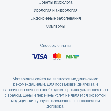
Советы психолога
Урология и андрология
Эндокринные заболевания
Симптомы
Способы оплаты
Материалы сайта не являются медицинскими
рекомендациями. Для постановки диагноза и
назначения лечения необходимо проконсультироваться
с врачом. Цены и перечень услуг не является офертой,
медицинские услуги оказываются на основании
договора.