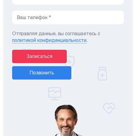
Отправляя данные, вы соглашаетесь с
политикой конфиденциальности
.
Записаться
Позвонить