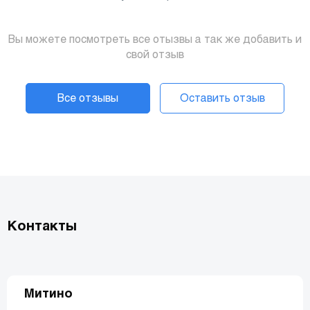
Вы можете посмотреть все отызвы а так же добавить и
свой отзыв
Все отзывы
Оставить отзыв
Контакты
Митино