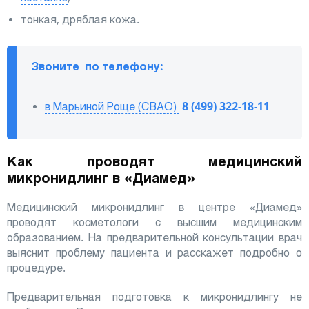
тонкая, дряблая кожа.
Звоните по телефону:
в Марьиной Роще (СВАО)
8 (499) 322-18-11
Как проводят медицинский
микронидлинг в «Диамед»
Медицинский микронидлинг в центре «Диамед»
проводят косметологи с высшим медицинским
образованием. На предварительной консультации врач
выяснит проблему пациента и расскажет подробно о
процедуре.
Предварительная подготовка к микронидлингу не