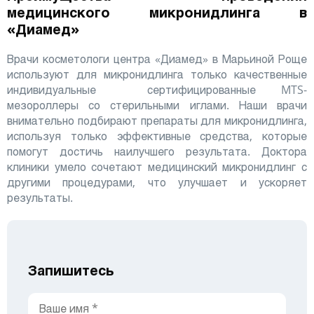
медицинского микронидлинга в
«Диамед»
Врачи косметологи центра «Диамед» в Марьиной Роще
используют для микронидлинга только качественные
индивидуальные сертифицированные MTS-
мезороллеры со стерильными иглами. Наши врачи
внимательно подбирают препараты для микронидлинга,
используя только эффективные средства, которые
помогут достичь наилучшего результата. Доктора
клиники умело сочетают медицинский микронидлинг с
другими процедурами, что улучшает и ускоряет
результаты.
Запишитесь