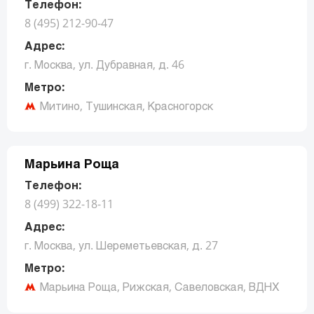
Телефон:
8 (495) 212-90-47
Адрес:
г. Москва, ул. Дубравная, д. 46
Метро:
Митино, Тушинская, Красногорск
Заказать звонок
Марьина Роща
Телефон:
8 (499) 322-18-11
Адрес:
г. Москва, ул. Шереметьевская, д. 27
Метро:
Марьина Роща, Рижская, Савеловская, ВДНХ