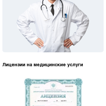
Лицензии на медицинские услуги