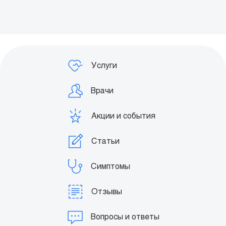
Заказать звонок
Услуги
Врачи
Акции и события
Статьи
Симптомы
Отзывы
Вопросы и ответы