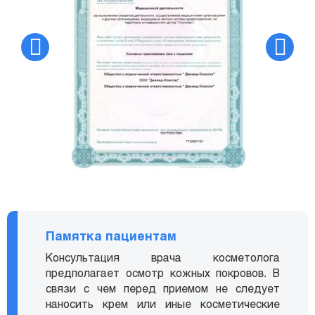
Памятка пациентам
Консультация врача косметолога
предполагает осмотр кожных покровов. В
связи с чем перед приемом не следует
наносить крем или иные косметические