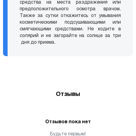
средства на места раздражения или
предположительного осмотра врачом.
Также за сутки откажитесь от умывания
косметическими подсушивающими или
смягчающими средствами. Не ходите в
солярий и не загорайте на солнце за три
дня до приема.
Отзывы
Отзывов пока нет
Будьте первым!