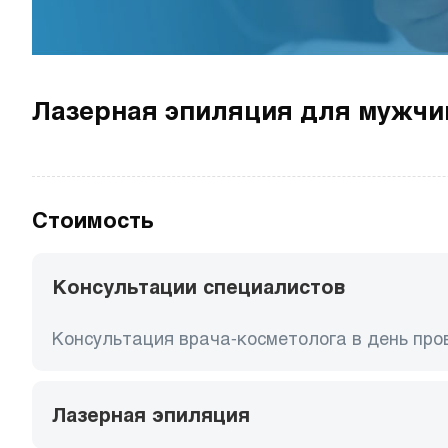
Лазерная эпиляция для мужчи
Стоимость
Консультации специалистов
Консультация врача-косметолога в день пр
Лазерная эпиляция