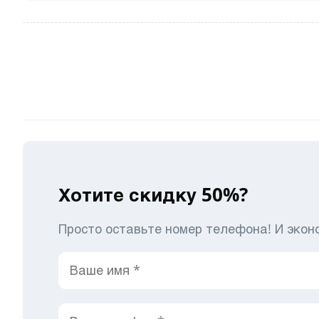
Хотите скидку 50%?
Просто оставьте номер телефона! И экон