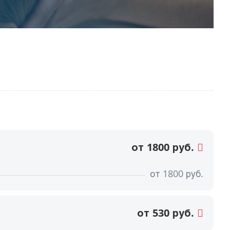
от 1800 руб.
от
1800
руб.
от 530 руб.