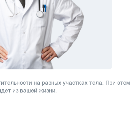
ительности на разных участках тела. При этом
йдет из вашей жизни.