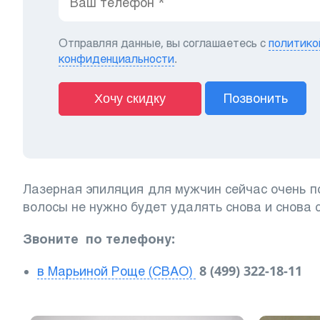
Отправляя данные, вы соглашаетесь с
политико
конфиденциальности
.
Позвонить
Хочу скидку
Лазерная эпиляция для мужчин сейчас очень п
волосы не нужно будет удалять снова и снова 
Звоните по телефону:
в Марьиной Роще (СВАО)
8 (499) 322-18-11