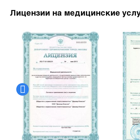
Лицензии на медицинские усл