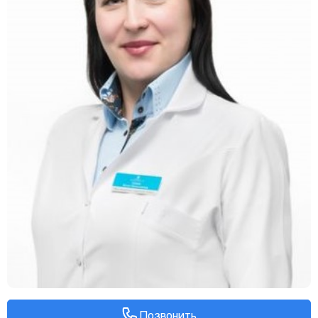
Позвонить