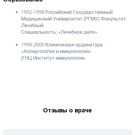
1992-1998 Российский Государственный
Медицинский Университет (РГМУ) Факультет:
Лечебный.
Специальность: «Лечебное дело»
1998-2000 Клиническая ординатура
«Аллергология и иммунология»
(ГНЦ Институт иммунологии.
Отзывы о враче