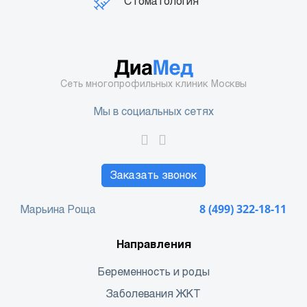
Стоматология
Сеть многопрофильных клиник Москвы
Мы в социальных сетях
Заказать звонок
Марьина Роща
8 (499) 322-18-11
Направления
Беременность и роды
Заболевания ЖКТ