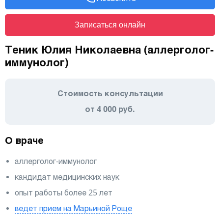
Записаться онлайн
Теник Юлия Николаевна (аллерголог-
иммунолог)
Стоимость консультации
от 4 000 руб.
О враче
аллерголог-иммунолог
кандидат медицинских наук
опыт работы более 25 лет
ведет прием на Марьиной Роще