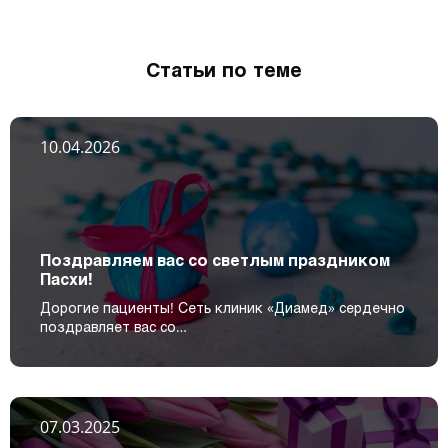
Статьи по теме
10.04.2026
Поздравляем вас со светлым праздником
Пасхи!
Дорогие пациенты! Сеть клиник «Диамед» сердечно
поздравляет вас со…
07.03.2025