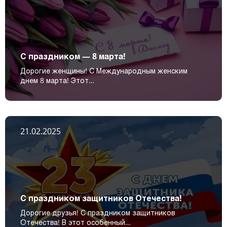
С праздником — 8 марта!
Дорогие женщины! С Международным женским
днем 8 марта! Этот…
21.02.2025
С праздником защитников Отечества!
Дорогие друзья! С праздником защитников
Отечества! В этот особенный…