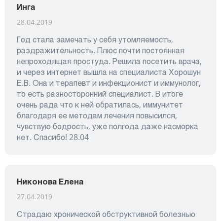
Инга
28.04.2019
Год стала замечать у себя утомляемость,
раздражительность. Плюс почти постоянная
непроходящая простуда. Решила посетить врача,
и через интернет вышла на специалиста Хорошун
Е.В. Она и терапевт и инфекционист и иммунолог,
то есть разносторонний специалист. В итоге
очень рада что к ней обратилась, иммунитет
благодаря ее методам лечения повысился,
чувствую бодрость, уже полгода даже насморка
нет. Спасибо! 28.04
Никонова Елена
27.04.2019
Страдаю хронической обструктивной болезнью