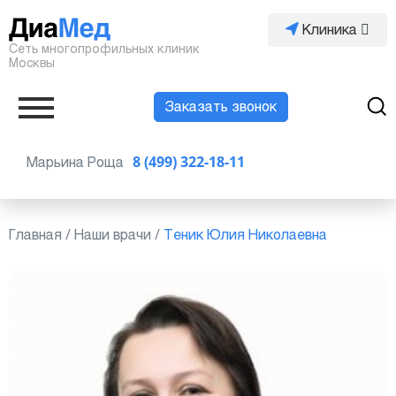
Клиника
Сеть многопрофильных клиник
Москвы
Заказать звонок
Марьина Роща
8 (499) 322-18-11
Главная
/
Наши врачи
/
Теник Юлия Николаевна