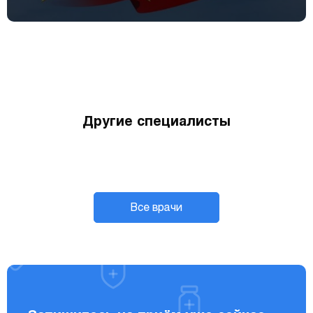
Другие специалисты
Все врачи