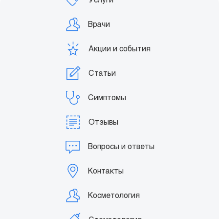
Врачи
Акции и события
Статьи
Симптомы
Отзывы
Вопросы и ответы
Контакты
Косметология