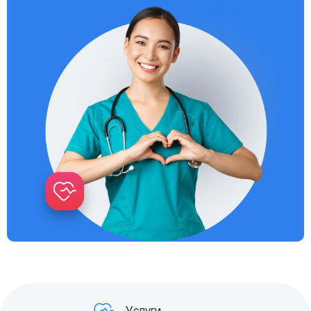
Услуги