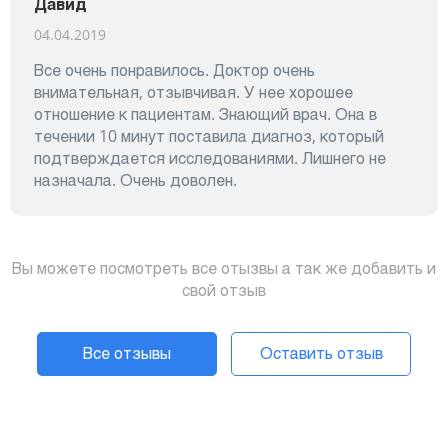
Давид
04.04.2019
Все очень понравилось. Доктор очень
внимательная, отзывчивая. У нее хорошее
отношение к пациентам. Знающий врач. Она в
течении 10 минут поставила диагноз, который
подтверждается исследованиями. Лишнего не
назначала. Очень доволен.
Вы можете посмотреть все отызвы а так же добавить и
свой отзыв
Все отзывы
Оставить отзыв