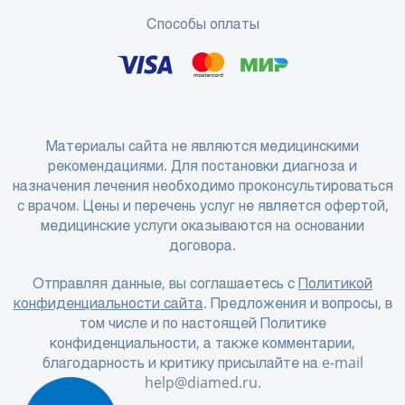
Способы оплаты
Материалы сайта не являются медицинскими
рекомендациями. Для постановки диагноза и
назначения лечения необходимо проконсультироваться
с врачом. Цены и перечень услуг не является офертой,
медицинские услуги оказываются на основании
договора.
Отправляя данные, вы соглашаетесь с
Политикой
конфиденциальности сайта
. Предложения и вопросы, в
том числе и по настоящей Политике
конфиденциальности, а также комментарии,
благодарность и критику присылайте на e-mail
help@diamed.ru
.