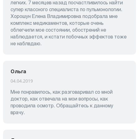
легких. 7 месяцев назад посчастливилось найти
супер классного специалиста по пульмонологии.
Хорошун Елена Владимировна подобрала мне
комплекс медикаментов, которые очень
облегчили мое состоянии, обострений не
наблюдается, и кстати побочных эффектов тоже
не наблвдаю.
Ольга
04.04.2019
Мне понравилось, как разговаривал со мной
доктор, как отвечала на мои вопросы, как
проводила осмотр. Обращайтесь к данному
врачу.