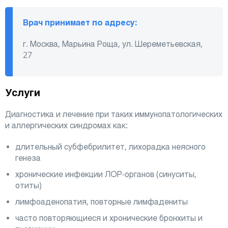
Врач принимает по адресу:
г. Москва, Марьина Роща, ул. Шереметьевская,
27
Услуги
Диагностика и лечение при таких иммунопатологических
и аллергических синдромах как:
длительный субфебрилитет, лихорадка неясного
генеза
хронические инфекции ЛОР-органов (синуситы,
отиты)
лимфоаденопатия, повторные лимфадениты
часто повторяющиеся и хронические бронхиты и