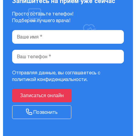
Запишитесь на приём уже сейчас
Просто оставьте телефон!
Подберем лучшего врача!
Отправляя данные, вы соглашаетесь с
политикой конфиденциальности
.
Записаться онлайн
Позвонить