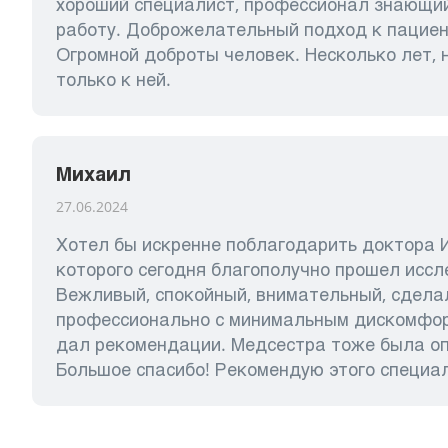
хороший специалист, профессионал знающи
работу. Доброжелательный подход к пациен
Огромной доброты человек. Несколько лет, 
только к ней.
Михаил
27.06.2024
Хотел бы искренне поблагодарить доктора И
которого сегодня благополучно прошел исс
Вежливый, спокойный, внимательный, сделал
профессионально с минимальным дискомфорт
дал рекомендации. Медсестра тоже была оп
Большое спасибо! Рекомендую этого специа