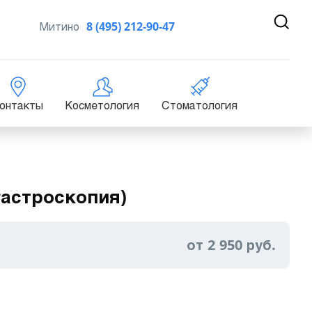
Митино
8 (495) 212-90-47
онтакты
Косметология
Стоматология
гастроскопия)
от 2 950 руб.