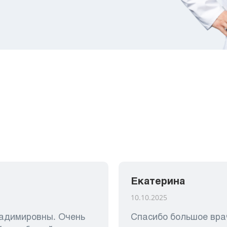
Екатерина
10.10.2025
ладимировны. Очень
Спасибо большое вра