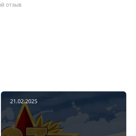
ой отзыв
21.02.2025