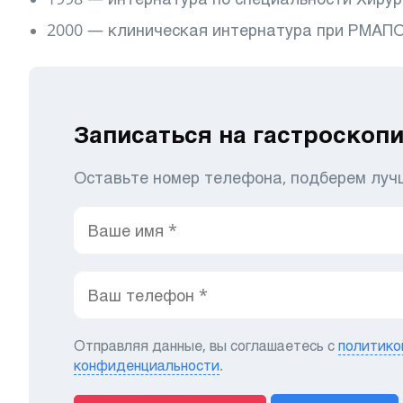
2000 — клиническая интернатура при РМАП
Записаться на гастроскоп
Оставьте номер телефона, подберем луч
Отправляя данные, вы соглашаетесь с
политико
конфиденциальности
.