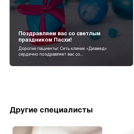
Поздравляем вас со светлым
праздником Пасхи!
Дорогие пациенты! Сеть клиник «Диамед»
сердечно поздравляет вас со…
Другие специалисты