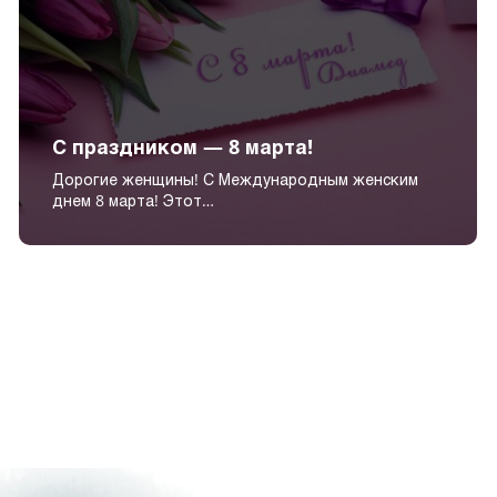
С праздником — 8 марта!
Дорогие женщины! С Международным женским
днем 8 марта! Этот…