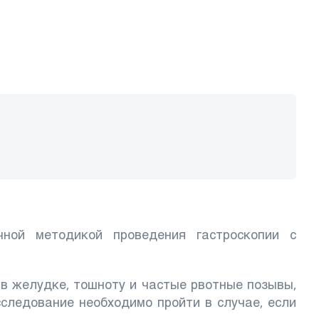
ной методикой проведения гастроскопии с
в желудке, тошноту и частые рвотные позывы,
сследование необходимо пройти в случае, если