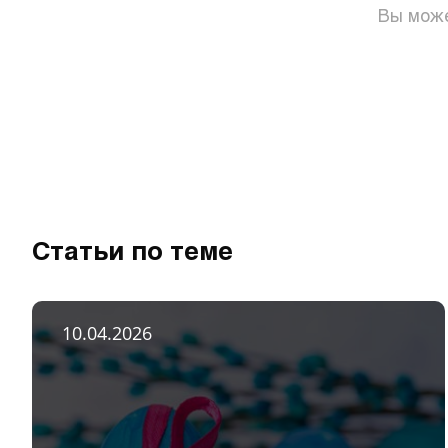
Вы може
Статьи по теме
10.04.2026