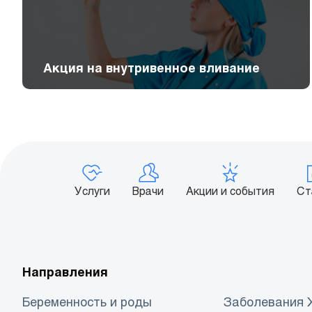
Акция на внутривенное вливание
Услуги
Врачи
Акции и события
Ст
Направления
Беременность и роды
Заболевания