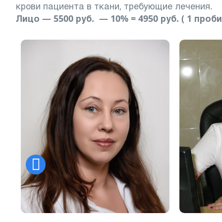
крови пациента в ткани, требующие лечения.
Лицо — 5500 руб. — 10% = 4950 руб. ( 1 проби