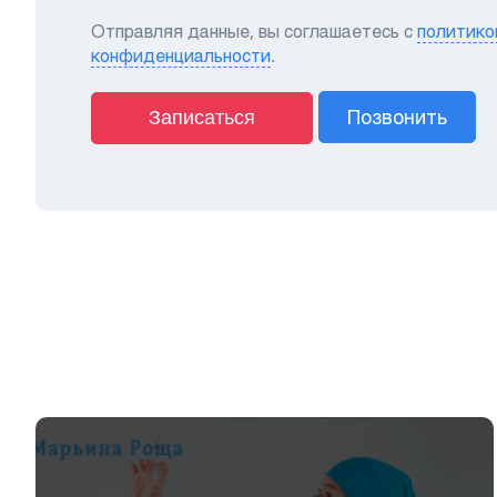
Отправляя данные, вы соглашаетесь с
политико
конфиденциальности
.
Позвонить
Записаться