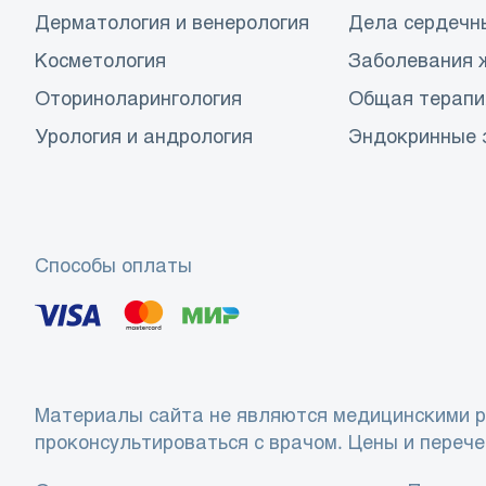
Дерматология и венерология
Дела сердечн
Косметология
Заболевания 
Оториноларингология
Общая терапи
Урология и андрология
Эндокринные 
Способы оплаты
Материалы сайта не являются медицинскими р
проконсультироваться с врачом. Цены и перече