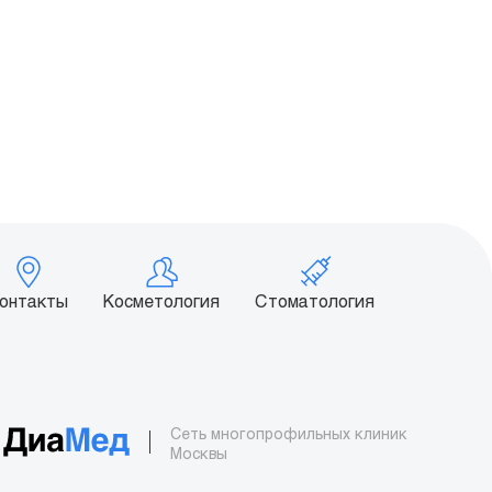
онтакты
Косметология
Стоматология
Сеть многопрофильных клиник
Москвы