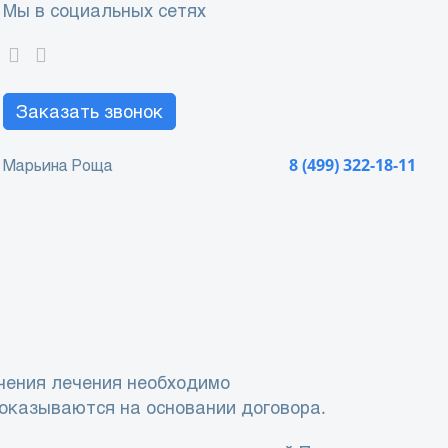
Мы в социальных сетях
Заказать звонок
Марьина Роща
8 (499) 322-18-11
чения лечения необходимо
 оказываются на основании договора.