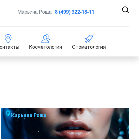
Марьина Роща
8 (499) 322-18-11
онтакты
Косметология
Стоматология