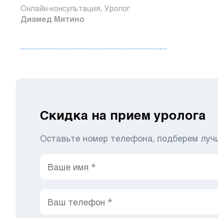
Онлайн-консультация, Уролог
Диамед Митино
Скидка на прием уролога
Оставьте номер телефона, подберем луч