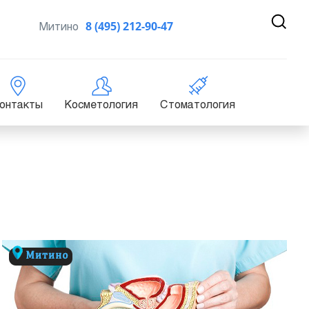
Митино
8 (495) 212-90-47
онтакты
Косметология
Стоматология