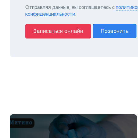
Отправляя данные, вы соглашаетесь с
политико
конфиденциальности
.
Позвонить
Записаться онлайн