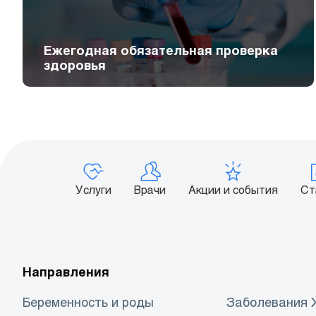
Ежегодная обязательная проверка
здоровья
Услуги
Врачи
Акции и события
Ст
Направления
Беременность и роды
Заболевания