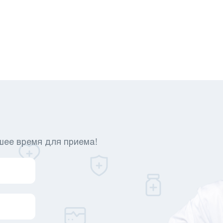
шее время для приема!