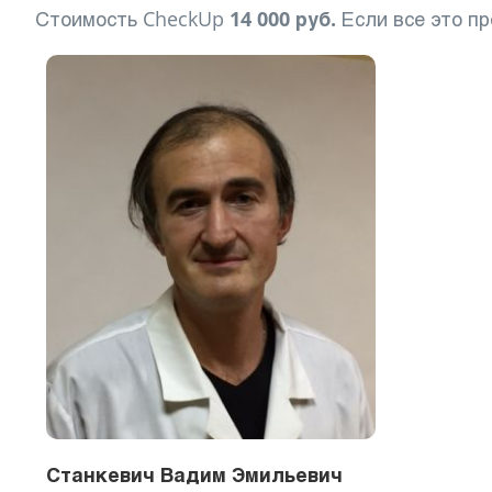
Стоимость CheckUp
14 000 руб.
Если все это пр
Станкевич Вадим Эмильевич